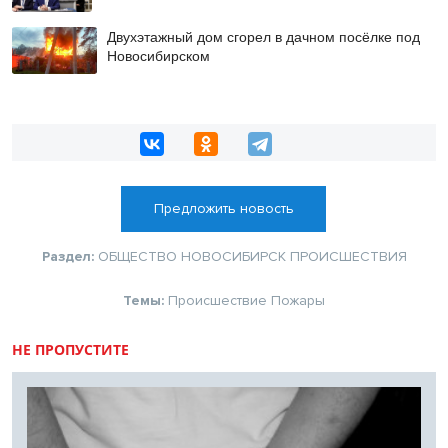
Двухэтажный дом сгорел в дачном посёлке под
Новосибирском
Предложить новость
Раздел:
ОБЩЕСТВО
НОВОСИБИРСК
ПРОИСШЕСТВИЯ
Темы:
Происшествие
Пожары
НЕ ПРОПУСТИТЕ