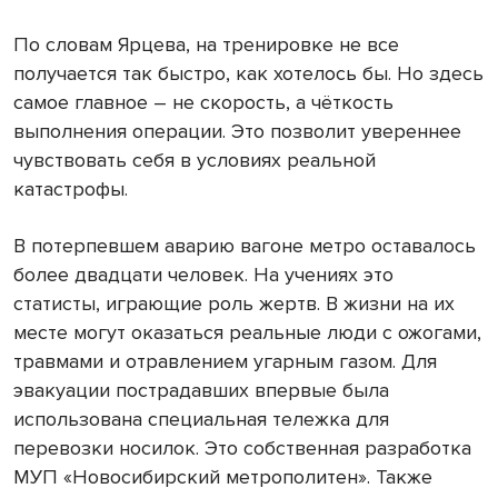
По словам Ярцева, на тренировке не все
получается так быстро, как хотелось бы. Но здесь
самое главное – не скорость, а чёткость
выполнения операции. Это позволит увереннее
чувствовать себя в условиях реальной
катастрофы.
В потерпевшем аварию вагоне метро оставалось
более двадцати человек. На учениях это
статисты, играющие роль жертв. В жизни на их
месте могут оказаться реальные люди с ожогами,
травмами и отравлением угарным газом. Для
эвакуации пострадавших впервые была
использована специальная тележка для
перевозки носилок. Это собственная разработка
МУП «Новосибирский метрополитен». Также