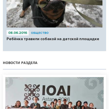
08.06.2016
ОБЩЕСТВО
Ребёнка травили собакой на детской площадке
НОВОСТИ РАЗДЕЛА