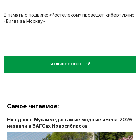
В память о подвиге: «Ростелеком» проведет кибертурнир
«Битва за Москву»
БОЛЬШЕ НОВОСТЕЙ
Самое читаемое:
Ни одного Мухаммеда: самые модные имена-2026
назвали в ЗАГСах Новосибирска