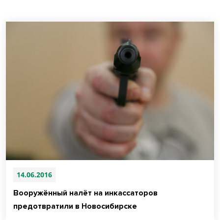
14.06.2016
Вооружённый налёт на инкассаторов
предотвратили в Новосибирске