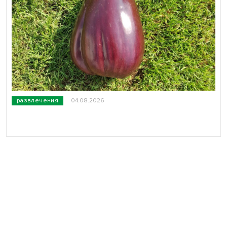
развлечения
04.08.2026