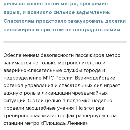
рельсов сошёл вагон метро, прогремел
взрыв, и возникло сильное задымление.
Спасателям предстояло эвакуировать десятки
пассажиров и при этом не пострадать самим.
Обеспечением безопасности пассажиров метро
занимается не только метрополитен, но и
аварийно-спасательные службы города и
подразделение МЧС России. Взаимодействие
органов управления и спасательных сил играет
важную роль в ликвидации чрезвычайных
ситуаций. С этой целью в подземке недавно
провели масштабные учения. На этот раз
тренировочная «катастрофа» развернулась на
станции метро «Площадь Ленина».