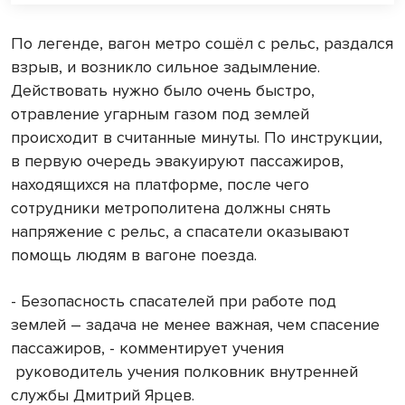
По легенде, вагон метро сошёл с рельс, раздался
взрыв, и возникло сильное задымление.
Действовать нужно было очень быстро,
отравление угарным газом под землей
происходит в считанные минуты. По инструкции,
в первую очередь эвакуируют пассажиров,
находящихся на платформе, после чего
сотрудники метрополитена должны снять
напряжение с рельс, а спасатели оказывают
помощь людям в вагоне поезда.
- Безопасность спасателей при работе под
землей – задача не менее важная, чем спасение
пассажиров, - комментирует учения
руководитель учения полковник внутренней
службы Дмитрий Ярцев.