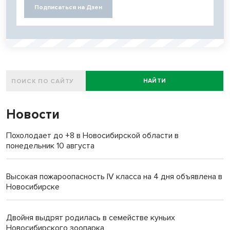
Подписаться на Дзен
НАЙТИ
Новости
Похолодает до +8 в Новосибирской области в
понедельник 10 августа
Высокая пожароопасность IV класса на 4 дня объявлена в
Новосибирске
Двойня выдрят родилась в семействе куньих
Новосибирского зоопарка