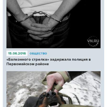
15.06.2016
ОБЩЕСТВО
«Балконного стрелка» задержала полиция в
Первомайском районе