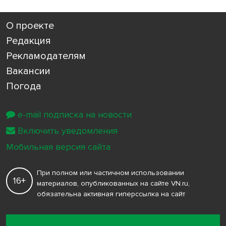
О проекте
Редакция
Рекламодателям
Вакансии
Погода
e-mail подписка на новости
Включить уведомления
Мобильная версия сайта
При полном или частичном использовании
16+
материалов, опубликованных на сайте VN.ru,
обязательна активная гиперссылка на сайт