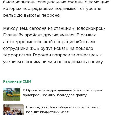
были испытаны специальные сходни, с помощью
которых пострадавших поднимают от уровня
рельс до высоты перрона.
Между тем, сегодня на станции «Новосибирск-
Главный» пройдут другие учения. В рамках
антитеррористической операции «Сигнал»
сотрудники ФСБ будут искать на вокзале
террористов. Горожан попросили отнестись к
учениям с пониманием и не поднимать панику.
Районные СМИ
В Орловском подразделении Убинского округа
приобрели косилку, благодаря гранту
В колледжах Новосибирской области стало
больше бюджетных мест