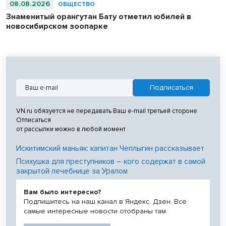
08.08.2026
ОБЩЕСТВО
Знаменитый орангутан Бату отметил юбилей в
новосибирском зоопарке
VN.ru обязуется не передавать Ваш e-mail третьей стороне.
Отписаться
от рассылки можно в любой момент
Искитимский маньяк: капитан Чеплыгин рассказывает
Психушка для преступников – кого содержат в самой
закрытой лечебнице за Уралом
Вам было интересно?
Подпишитесь на наш канал в Яндекс. Дзен. Все
самые интересные новости отобраны там.