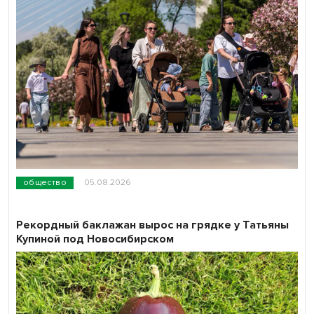
общество
05.08.2026
Рекордный баклажан вырос на грядке у Татьяны
Купиной под Новосибирском