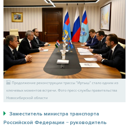
Продолжение реконструкции трассы "Иртыш" стало одним из
ключевых моментов встречи. Фото пресс-службы правительства
Новосибирской области
Заместитель министра транспорта
Российской Федерации − руководитель