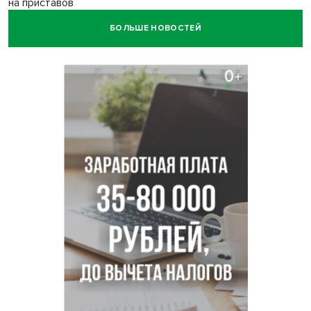
на приставов
БОЛЬШЕ НОВОСТЕЙ