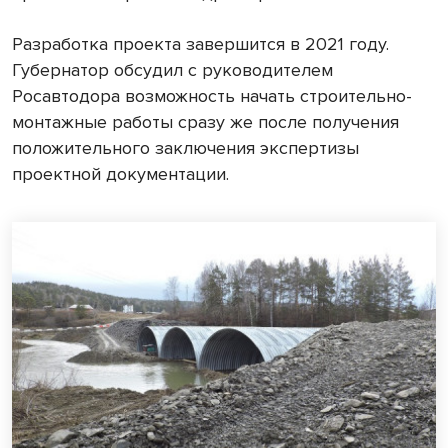
Разработка проекта завершится в 2021 году.
Губернатор обсудил с руководителем
Росавтодора возможность начать строительно-
монтажные работы сразу же после получения
положительного заключения экспертизы
проектной документации.