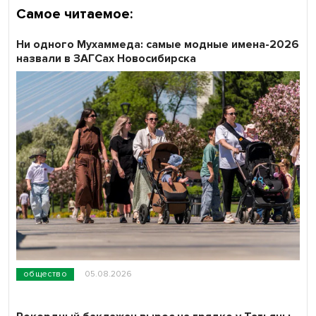
Самое читаемое:
Ни одного Мухаммеда: самые модные имена-2026
назвали в ЗАГСах Новосибирска
общество
05.08.2026