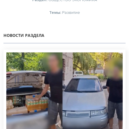
Темы:
Развитие
НОВОСТИ РАЗДЕЛА