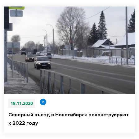
18.11.2020
Северный въезд в Новосибирск реконструируют
к 2022 году