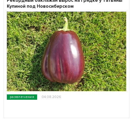
Рекордный баклажан вырос на грядке у Татьяны
Купиной под Новосибирском
развлечения
04.08.2026