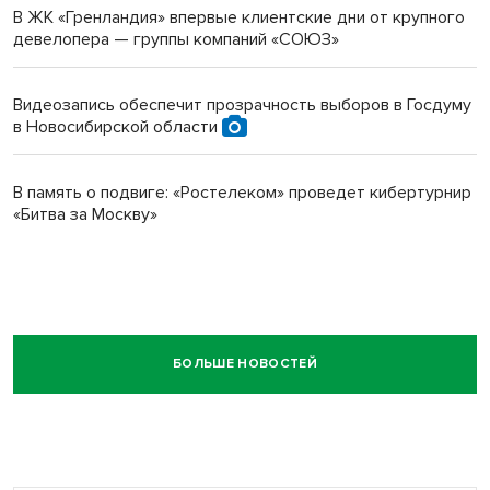
В ЖК «Гренландия» впервые клиентские дни от крупного
девелопера — группы компаний «СОЮЗ»
Видеозапись обеспечит прозрачность выборов в Госдуму
в Новосибирской области
В память о подвиге: «Ростелеком» проведет кибертурнир
«Битва за Москву»
БОЛЬШЕ НОВОСТЕЙ