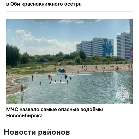
Новости районов