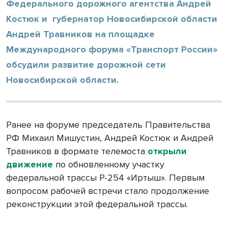
Федерального дорожного агентства Андрей
Костюк и губернатор Новосибирской области
Андрей Травников на площадке
Международного форума «Транспорт России»
обсудили развитие дорожной сети
Новосибирской области.
Ранее на форуме председатель Правительства
РФ Михаил Мишустин, Андрей Костюк и Андрей
Травников в формате телемоста
открыли
движение
по обновленному участку
федеральной трассы Р-254 «Иртыш». Первым
вопросом рабочей встречи стало продолжение
реконструкции этой федеральной трассы.