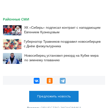
Районные СМИ
ХК «Сибирь» подписал контракт с нападающим
Евгением Кузнецовым
Губернатор Травников поздравил новосибирцев
с Днём физкультурника
Новосибирец установил рекорд на Кубке мира
по зимнему плаванию
Предложить новость
Раздел:
ОБЩЕСТВО
ЭКОНОМИКА