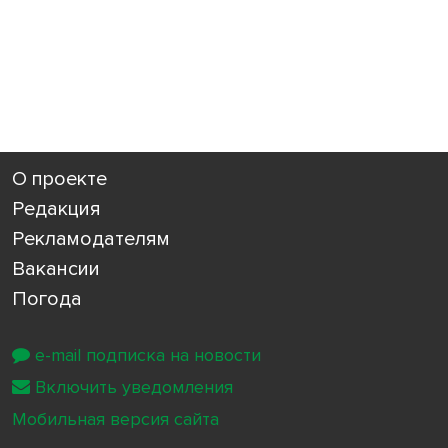
О проекте
Редакция
Рекламодателям
Вакансии
Погода
e-mail подписка на новости
Включить уведомления
Мобильная версия сайта