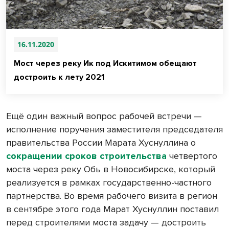
16.11.2020
Мост через реку Ик под Искитимом обещают
достроить к лету 2021
Ещё один важный вопрос рабочей встречи —
исполнение поручения заместителя председателя
правительства России Марата Хуснуллина о
сокращении сроков строительства
четвертого
моста через реку Обь в Новосибирске, который
реализуется в рамках государственно-частного
партнерства. Во время рабочего визита в регион
в сентябре этого года Марат Хуснуллин поставил
перед строителями моста задачу — достроить