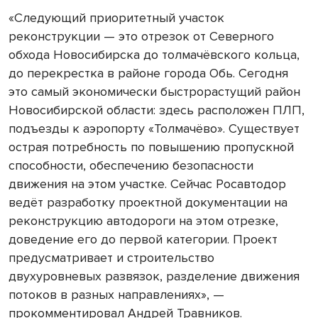
«Следующий приоритетный участок
реконструкции — это отрезок от Северного
обхода Новосибирска до толмачёвского кольца,
до перекрестка в районе города Обь. Сегодня
это самый экономически быстрорастущий район
Новосибирской области: здесь расположен ПЛП,
подъезды к аэропорту «Толмачёво». Существует
острая потребность по повышению пропускной
способности, обеспечению безопасности
движения на этом участке. Сейчас Росавтодор
ведёт разработку проектной документации на
реконструкцию автодороги на этом отрезке,
доведение его до первой категории. Проект
предусматривает и строительство
двухуровневых развязок, разделение движения
потоков в разных направлениях», —
прокомментировал Андрей Травников.