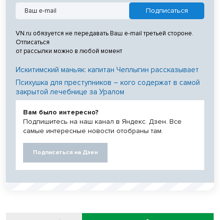
VN.ru обязуется не передавать Ваш e-mail третьей стороне.
Отписаться
от рассылки можно в любой момент
Искитимский маньяк: капитан Чеплыгин рассказывает
Психушка для преступников – кого содержат в самой
закрытой лечебнице за Уралом
Вам было интересно?
Подпишитесь на наш канал в Яндекс. Дзен. Все
самые интересные новости отобраны там.
Подписаться на Дзен