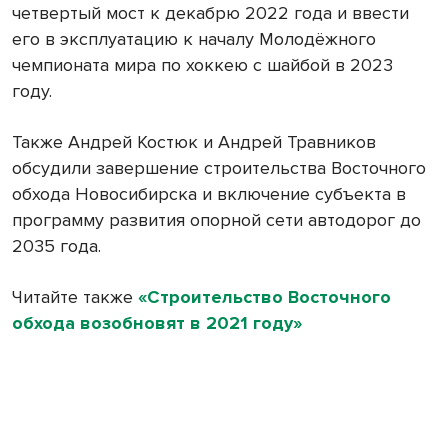
четвертый мост к декабрю 2022 года и ввести
его в эксплуатацию к началу Молодёжного
чемпионата мира по хоккею с шайбой в 2023
году.
Также Андрей Костюк и Андрей Травников
обсудили завершение строительства Восточного
обхода Новосибирска и включение субъекта в
программу развития опорной сети автодорог до
2035 года.
Читайте также
«Строительство Восточного
обхода возобновят в 2021 году»