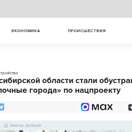
ЭКОНОМИКА
ПРОИСШЕСТВИЯ
стройство
сибирской области стали обустра
лочные города» по нацпроекту
Виктор Добрый