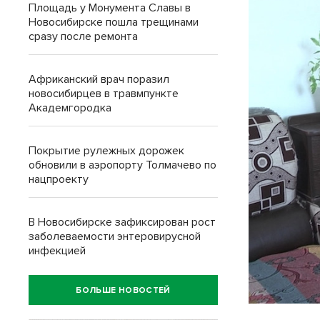
Площадь у Монумента Славы в
Новосибирске пошла трещинами
сразу после ремонта
Африканский врач поразил
новосибирцев в травмпункте
Академгородка
Покрытие рулежных дорожек
обновили в аэропорту Толмачево по
нацпроекту
В Новосибирске зафиксирован рост
заболеваемости энтеровирусной
инфекцией
БОЛЬШЕ НОВОСТЕЙ