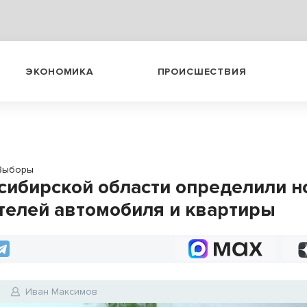
ЭКОНОМИКА
ПРОИСШЕСТВИЯ
Выборы
сибирской области определили 
телей автомобиля и квартиры
4
Иван Максимов