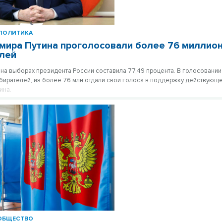
ПОЛИТИКА
мира Путина проголосовали более 76 миллио
лей
 на выборах президента России составила 77,49 процента. В голосовании
бирателей, из более 76 млн отдали свои голоса в поддержку действующ
ина.
ОБЩЕСТВО