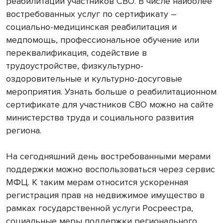
реабилитации участников СВО. В числе наиболее
востребованных услуг по сертификату –
социально-медицинская реабилитация и
медпомощь, профессиональное обучение или
переквалификация, содействие в
трудоустройстве, физкультурно-
оздоровительные и культурно-досуговые
мероприятия. Узнать больше о реабилитационном
сертификате для участников СВО можно на сайте
министерства труда и социального развития
региона.
На сегодняшний день востребованными мерами
поддержки можно воспользоваться через сервис
МФЦ. К таким мерам относится ускоренная
регистрация прав на недвижимое имущество в
рамках государственной услуги Росреестра,
социальные меры поддержки регионального