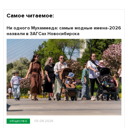
Самое читаемое:
Ни одного Мухаммеда: самые модные имена-2026
назвали в ЗАГСах Новосибирска
общество
05.08.2026