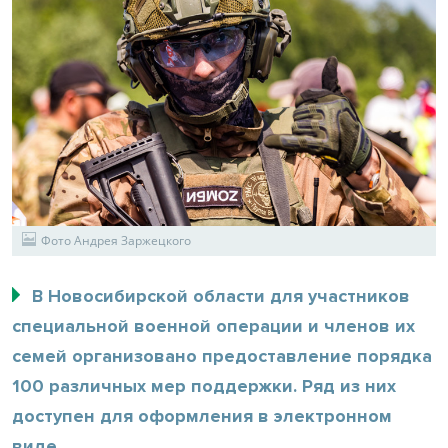
Фото Андрея Заржецкого
В Новосибирской области для участников
специальной военной операции и членов их
семей организовано предоставление порядка
100 различных мер поддержки. Ряд из них
доступен для оформления в электронном
виде.