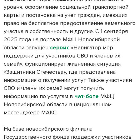
уровня, оформление социальной транспортной
карты и постановка на учет граждан, имеющих
право на бесплатное предоставление земельного
участка в собственность и другие. С 1 сентября
2025 года на портале МФЦ Новосибирской
области запущен
сервис
«Навигатор мер
поддержки для участников СВО и членов их
семей», функционирует жизненная ситуация
«Защитники Отечества», где представлена
информация о получении услуг. Также участники
СВО и члены их семей могут получить
информацию по услугам в
чат-боте
МФЦ
Новосибирской области в национальном
мессенджере МАКС.
На базе новосибирского филиала
Государственного фонда поддержки участников