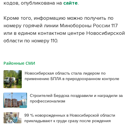
кодов, опубликована на
сайте
.
Кроме того, информацию можно получить по
номеру горячей линии Минобороны России 117
или в едином контактном центре Новосибирской
области по номеру 110.
Районные СМИ
Новосибирская область стала лидером по
применению БПЛА в природоохранном контроле
Строителей Бердска поздравили и наградили за
профессионализм
99 % новорожденных в Новосибирской области
прикладывают к груди сразу после рождения