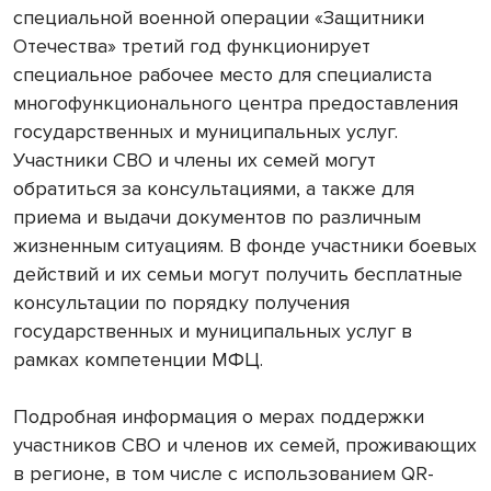
специальной военной операции «Защитники
Отечества» третий год функционирует
специальное рабочее место для специалиста
многофункционального центра предоставления
государственных и муниципальных услуг.
Участники СВО и члены их семей могут
обратиться за консультациями, а также для
приема и выдачи документов по различным
жизненным ситуациям. В фонде участники боевых
действий и их семьи могут получить бесплатные
консультации по порядку получения
государственных и муниципальных услуг в
рамках компетенции МФЦ.
Подробная информация о мерах поддержки
участников СВО и членов их семей, проживающих
в регионе, в том числе с использованием QR-