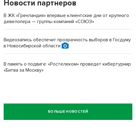
Новости партнеров
В ЖК «Гренландия» впервые клиентские дни от крупного
девелопера — группы компаний «СОЮЗ»
Видеозапись обеспечит прозрачность выборов в Госдуму
в Новосибирской области
В память о подвиге: «Ростелеком» проведет кибертурнир
«Битва за Москву»
БОЛЬШЕ НОВОСТЕЙ