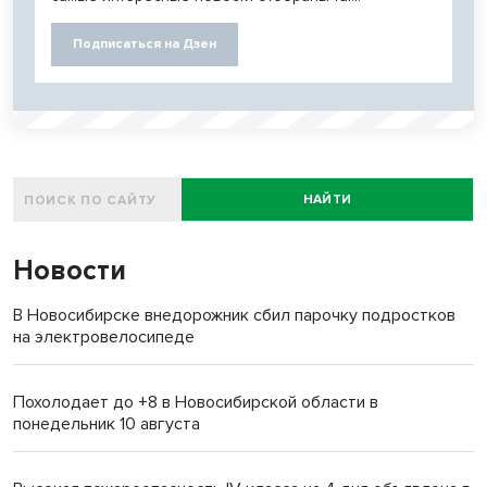
Подписаться на Дзен
НАЙТИ
Новости
В Новосибирске внедорожник сбил парочку подростков
на электровелосипеде
Похолодает до +8 в Новосибирской области в
понедельник 10 августа