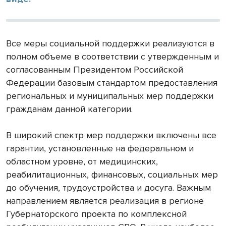
Все меры социальной поддержки реализуются в
полном объеме в соответствии с утвержденным и
согласованным Президентом Российской
Федерации базовым стандартом предоставления
региональных и муниципальных мер поддержки
гражданам данной категории.
В широкий спектр мер поддержки включены все
гарантии, установленные на федеральном и
областном уровне, от медицинских,
реабилитационных, финансовых, социальных мер
до обучения, трудоустройства и досуга. Важным
направлением является реализация в регионе
Губернаторского проекта по комплексной