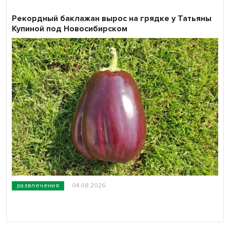
Рекордный баклажан вырос на грядке у Татьяны
Купиной под Новосибирском
развлечения
04.08.2026