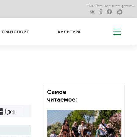
Читайте нас в соц.сетях:
ТРАНСПОРТ
КУЛЬТУРА
Самое
читаемое:
Дзен