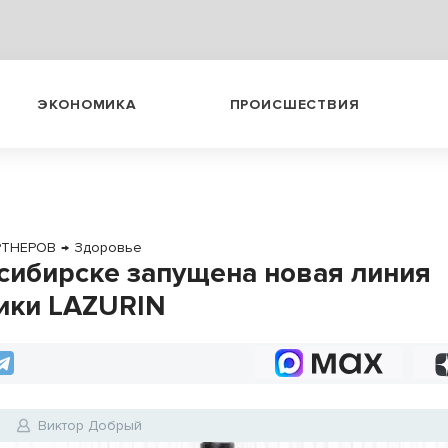
ЭКОНОМИКА
ПРОИСШЕСТВИЯ
РТНЕРОВ
→
Здоровье
сибирске запущена новая линия
ики LAZURIN
4
Виктор Добрый