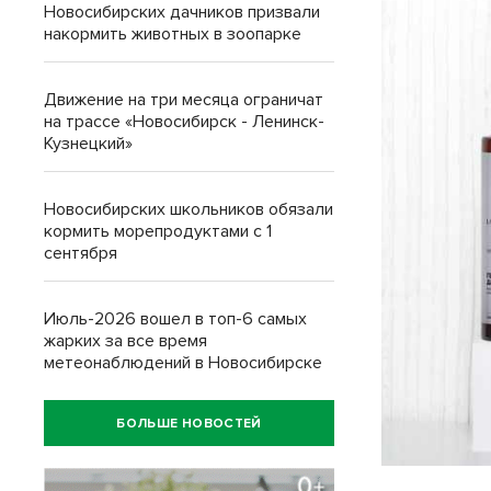
Новосибирских дачников призвали
накормить животных в зоопарке
Движение на три месяца ограничат
на трассе «Новосибирск - Ленинск-
Кузнецкий»
Новосибирских школьников обязали
кормить морепродуктами с 1
сентября
Июль-2026 вошел в топ-6 самых
жарких за все время
метеонаблюдений в Новосибирске
БОЛЬШЕ НОВОСТЕЙ