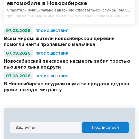
автомобиле в Новосибирске
Спасатели муниципальной аварийно-спасательной службы (МАСС)
пришли на помощь семье, чей малыш оказался заперт в машине.
07.08.2026
ПРОИСШЕСТВИЯ
Всем миром: жители новосибирской деревни
помогли найти пропавшего мальчика
07.08.2026
ПРОИСШЕСТВИЯ
Новосибирский пенсионер насмерть забил тростью
пьющего сына подруги
07.08.2026
ПРОИСШЕСТВИЯ
В Новосибирске осудили внука за продажу дедова
ружья псевдо-мигранту