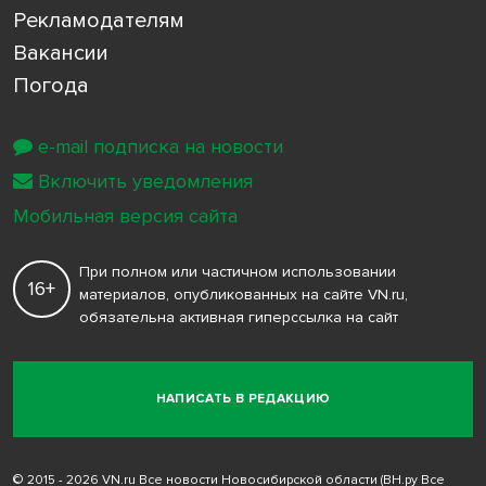
Рекламодателям
Вакансии
Погода
e-mail подписка на новости
Включить уведомления
Мобильная версия сайта
При полном или частичном использовании
16+
материалов, опубликованных на сайте VN.ru,
обязательна активная гиперссылка на сайт
НАПИСАТЬ В РЕДАКЦИЮ
© 2015 - 2026 VN.ru Все новости Новосибирской области (ВН.ру Все