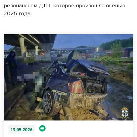
резонансном ДТП, которое произошло осенью
2025 года.
13.05.2026