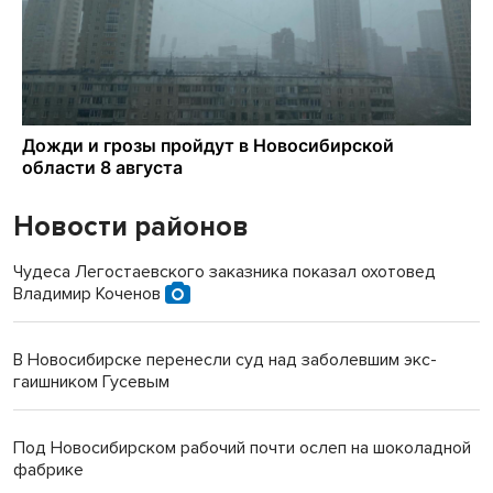
Новости районов
Чудеса Легостаевского заказника показал охотовед
Владимир Коченов
В Новосибирске перенесли суд над заболевшим экс-
гаишником Гусевым
Под Новосибирском рабочий почти ослеп на шоколадной
фабрике