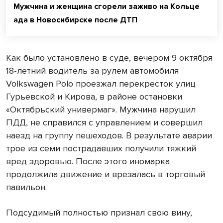
Мужчина и женщина сгорели заживо на Кольце
ада в Новосибирске после ДТП
Как было установлено в суде, вечером 9 октября
18-летний водитель за рулем автомобиля
Volkswagen Polo проезжал перекресток улиц
Гурьевской и Кирова, в районе остановки
«Октябрьский универмаг». Мужчина нарушил
ПДД, не справился с управлением и совершил
наезд на группу пешеходов. В результате аварии
трое из семи пострадавших получили тяжкий
вред здоровью. После этого иномарка
продолжила движение и врезалась в торговый
павильон.
Подсудимый полностью признал свою вину,