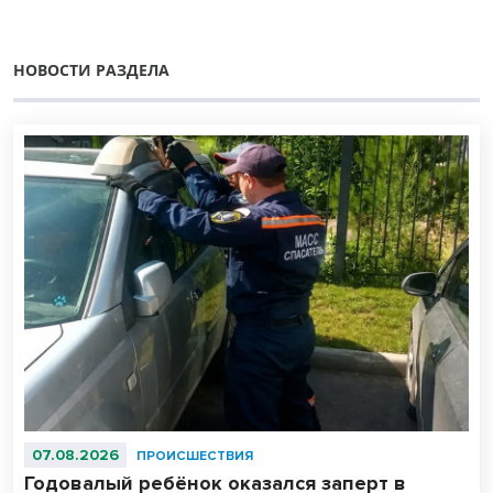
НОВОСТИ РАЗДЕЛА
07.08.2026
ПРОИСШЕСТВИЯ
Годовалый ребёнок оказался заперт в