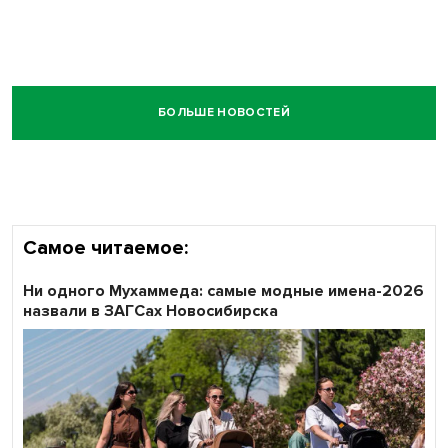
БОЛЬШЕ НОВОСТЕЙ
Самое читаемое:
Ни одного Мухаммеда: самые модные имена-2026
назвали в ЗАГСах Новосибирска