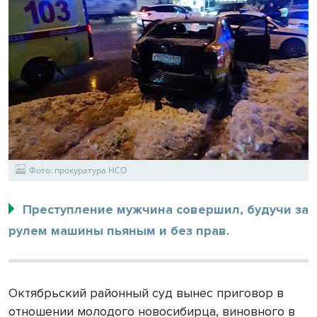
Фото: прокуратура НСО
Преступление мужчина совершил, будучи за
рулем машины пьяным и без прав.
Октябрьский районный суд вынес приговор в
отношении молодого новосибирца, виновного в