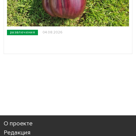
развлечения
04.08.2026
О проекте
Редакция