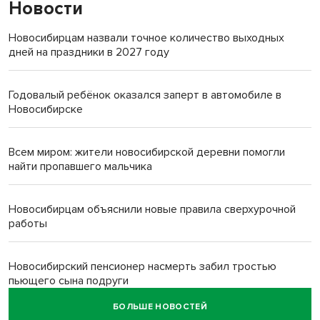
Новости
Новосибирцам назвали точное количество выходных
дней на праздники в 2027 году
Годовалый ребёнок оказался заперт в автомобиле в
Новосибирске
Всем миром: жители новосибирской деревни помогли
найти пропавшего мальчика
Новосибирцам объяснили новые правила сверхурочной
работы
Новосибирский пенсионер насмерть забил тростью
пьющего сына подруги
БОЛЬШЕ НОВОСТЕЙ