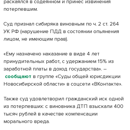
раскаялся в содеянном и принес извинения
потерпевшим.
Суд признал сибиряка виновным по ч. 2 ст. 264
УК РФ (нарушение ПДД в состоянии опьянения
лицом, не имеющим прав).
«Ему назначено наказание в виде 4 лет
принудительных работ, с удержанием 15% из
заработной платы в доход государства». –
сообщают
в группе «Суды общей юрисдикции
Новосибирской области» в соцсети «ВКонтакте».
Также суд удовлетворил гражданский иск одной
из потерпевших: с виновника ДТП взыскали 400
тысяч рублей в качестве компенсации
морального вреда.