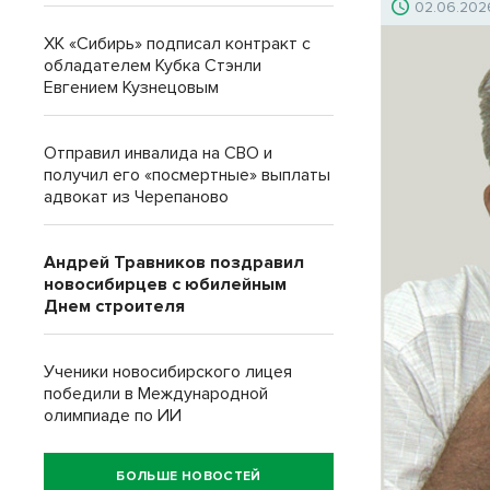
02.06.202
ХК «Сибирь» подписал контракт с
обладателем Кубка Стэнли
Евгением Кузнецовым
Отправил инвалида на СВО и
получил его «посмертные» выплаты
адвокат из Черепаново
Андрей Травников поздравил
новосибирцев с юбилейным
Днем строителя
Ученики новосибирского лицея
победили в Международной
олимпиаде по ИИ
БОЛЬШЕ НОВОСТЕЙ