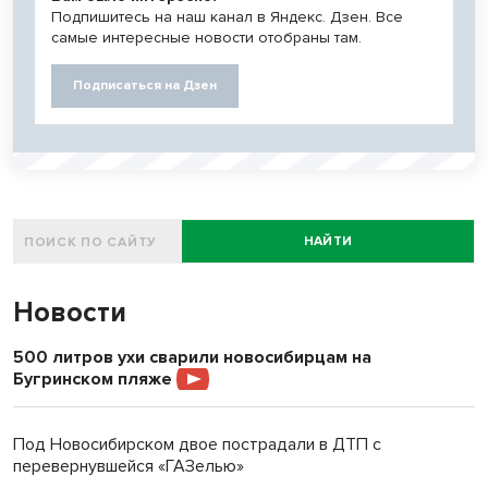
Подпишитесь на наш канал в Яндекс. Дзен. Все
самые интересные новости отобраны там.
Подписаться на Дзен
НАЙТИ
Новости
500 литров ухи сварили новосибирцам на
Бугринском пляже
Под Новосибирском двое пострадали в ДТП с
перевернувшейся «ГАЗелью»