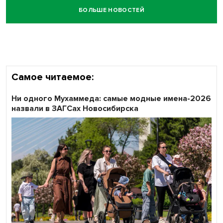
БОЛЬШЕ НОВОСТЕЙ
Самое читаемое:
Ни одного Мухаммеда: самые модные имена-2026
назвали в ЗАГСах Новосибирска