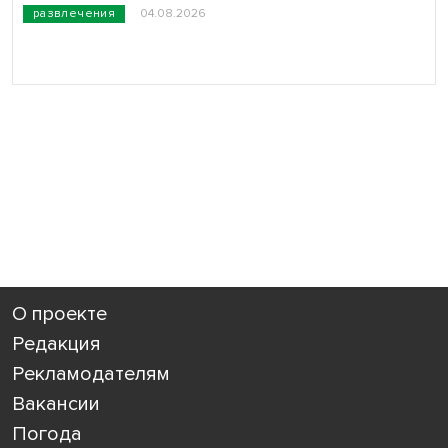
развлечения
04.08.2026
О проекте
Редакция
Рекламодателям
Вакансии
Погода