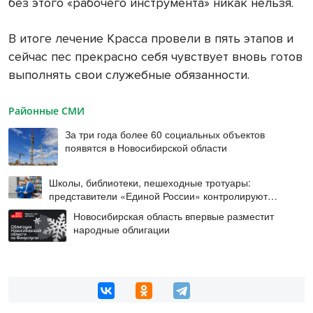
без этого «рабочего инструмента» никак нельзя.
В итоге лечение Красса провели в пять этапов и
сейчас пес прекрасно себя чувствует вновь готов
выполнять свои служебные обязанности.
Районные СМИ
За три года более 60 социальных объектов
появятся в Новосибирской области
Школы, библиотеки, пешеходные тротуары:
представители «Единой России» контролируют
работы на социальных объектах
Новосибирская область впервые разместит
народные облигации