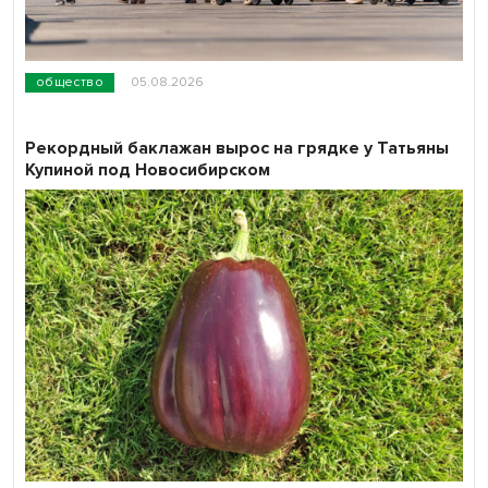
общество
05.08.2026
Рекордный баклажан вырос на грядке у Татьяны
Купиной под Новосибирском