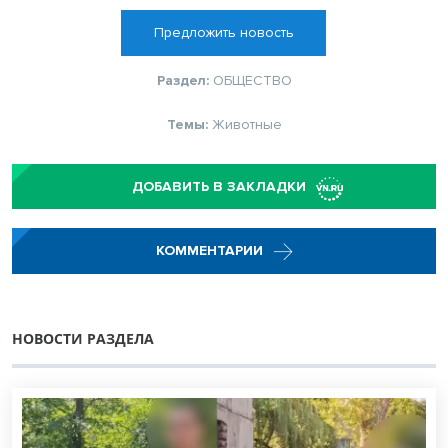
Предложить новость
Раздел:
ОБЩЕСТВО
Темы:
Животные
ДОБАВИТЬ В ЗАКЛАДКИ
КОММЕНТАРИИ
НОВОСТИ РАЗДЕЛА