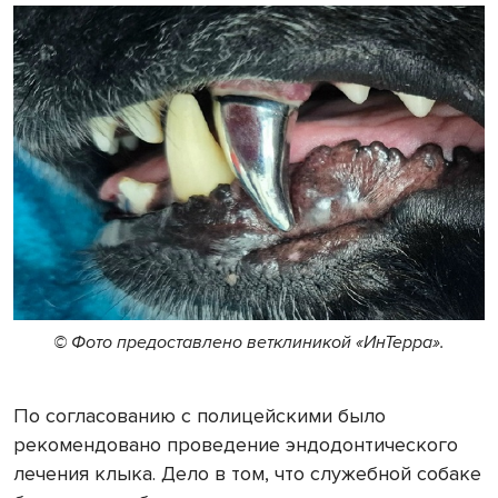
© Фото предоставлено ветклиникой «ИнТерра».
По согласованию с полицейскими было
рекомендовано проведение эндодонтического
лечения клыка. Дело в том, что служебной собаке