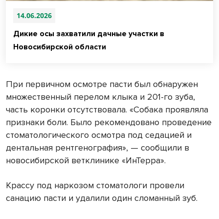
14.06.2026
Дикие осы захватили дачные участки в
Новосибирской области
При первичном осмотре пасти был обнаружен
множественный перелом клыка и 201-го зуба,
часть коронки отсутствовала. «Собака проявляла
признаки боли. Было рекомендовано проведение
стоматологического осмотра под седацией и
дентальная рентгенография», — сообщили в
новосибирской ветклинике «ИнТерра».
Крассу под наркозом стоматологи провели
санацию пасти и удалили один сломанный зуб.