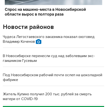
Новости районов
Чудеса Легостаевского заказника показал охотовед
Владимир Коченов
В Новосибирске перенесли суд над заболевшим экс-
гаишником Гусевым
Под Новосибирском рабочий почти ослеп на шоколадной
фабрике
Житель Купино получил 200 тыс. рублей за смерть
матери от COVID-19