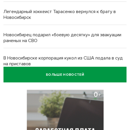
Легендарный хоккеист Тарасенко вернулся к брату в
Новосибирск
Новосибирец подарил «боевую десятку» для эвакуации
раненых на СВО
В Новосибирске корпорация кукол из США подала в суд
на приставов
БОЛЬШЕ НОВОСТЕЙ