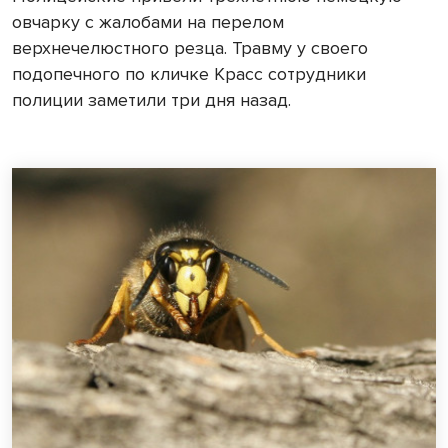
овчарку с жалобами на перелом
верхнечелюстного резца. Травму у своего
подопечного по кличке Красс сотрудники
полиции заметили три дня назад.