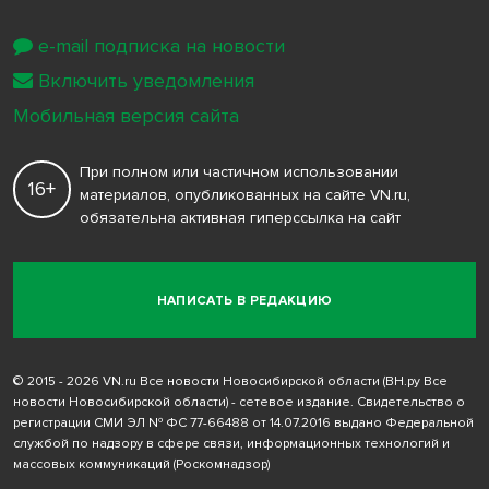
e-mail подписка на новости
Включить уведомления
Мобильная версия сайта
При полном или частичном использовании
16+
материалов, опубликованных на сайте VN.ru,
обязательна активная гиперссылка на сайт
НАПИСАТЬ В РЕДАКЦИЮ
© 2015 - 2026 VN.ru Все новости Новосибирской области (ВН.ру Все
новости Новосибирской области) - сетевое издание. Свидетельство о
регистрации СМИ ЭЛ № ФС 77-66488 от 14.07.2016 выдано Федеральной
службой по надзору в сфере связи, информационных технологий и
массовых коммуникаций (Роскомнадзор)