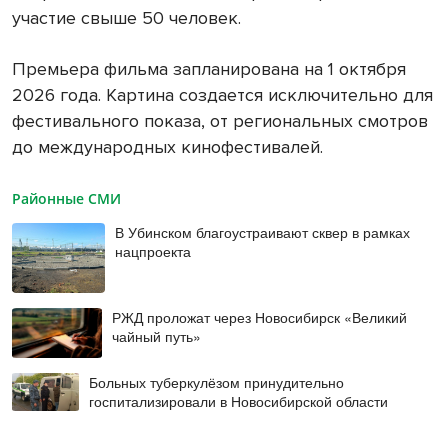
участие свыше 50 человек.
Премьера фильма запланирована на 1 октября
2026 года. Картина создается исключительно для
фестивального показа, от региональных смотров
до международных кинофестивалей.
Районные СМИ
В Убинском благоустраивают сквер в рамках
нацпроекта
РЖД проложат через Новосибирск «Великий
чайный путь»
Больных туберкулёзом принудительно
госпитализировали в Новосибирской области