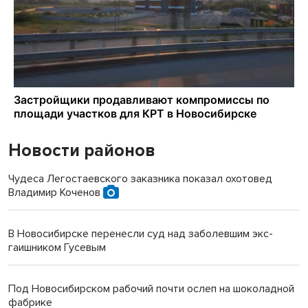
Новости районов
Чудеса Легостаевского заказника показал охотовед
Владимир Коченов
В Новосибирске перенесли суд над заболевшим экс-
гаишником Гусевым
Под Новосибирском рабочий почти ослеп на шоколадной
фабрике