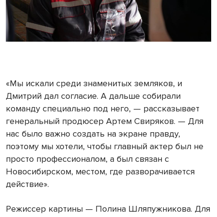
«Мы искали среди знаменитых земляков, и
Дмитрий дал согласие. А дальше собирали
команду специально под него, — рассказывает
генеральный продюсер Артем Свиряков. — Для
нас было важно создать на экране правду,
поэтому мы хотели, чтобы главный актер был не
просто профессионалом, а был связан с
Новосибирском, местом, где разворачивается
действие».
Режиссер картины — Полина Шляпужникова. Для