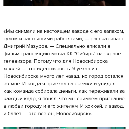
«Мы снимали на настоящем заводе с его запахом,
гулом и настоящими работягами, — рассказывает
Дмитрий Мазуров. — Специально вписали в
фильм трансляцию матча ХК "Сибирь" на экране
телевизора. Потому что для Новосибирска
хоккей — это идентичность. Я уехал из
Новосибирска много лет назад, но город остался
во мне. И когда я приехал на съемки и увидел,
как команда собирала деньги, как переживали за
каждый кадр, я понял, что мы снимаем признание
в любви городу и его жителям. И хоккей, и завод,
и балет — это всё он, Новосибирск».