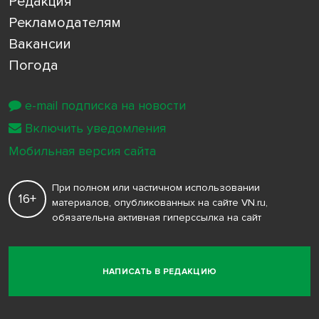
Редакция
Рекламодателям
Вакансии
Погода
e-mail подписка на новости
Включить уведомления
Мобильная версия сайта
При полном или частичном использовании
16+
материалов, опубликованных на сайте VN.ru,
обязательна активная гиперссылка на сайт
НАПИСАТЬ В РЕДАКЦИЮ