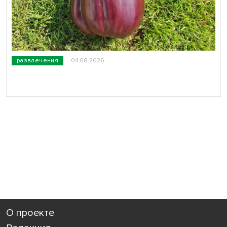
развлечения
04.08.2026
О проекте