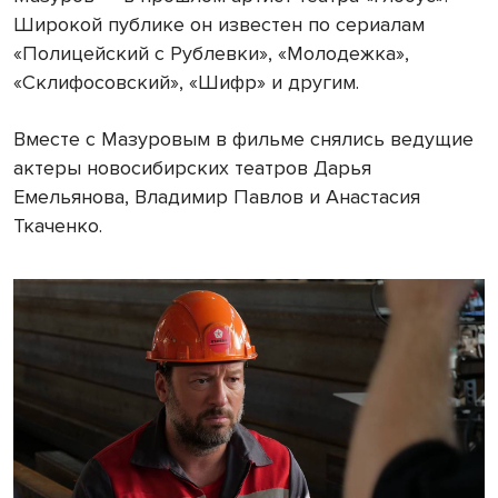
Широкой публике он известен по сериалам
«Полицейский с Рублевки», «Молодежка»,
«Склифосовский», «Шифр» и другим.
Вместе с Мазуровым в фильме снялись ведущие
актеры новосибирских театров Дарья
Емельянова, Владимир Павлов и Анастасия
Ткаченко.