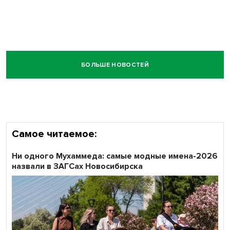
БОЛЬШЕ НОВОСТЕЙ
Самое читаемое:
Ни одного Мухаммеда: самые модные имена-2026
назвали в ЗАГСах Новосибирска