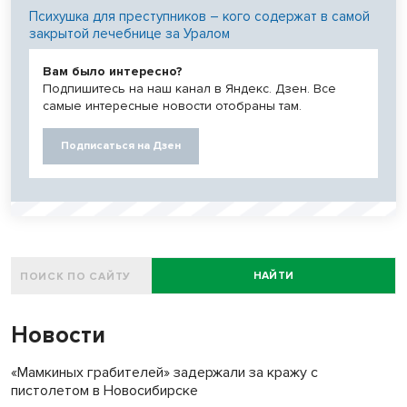
Психушка для преступников – кого содержат в самой
закрытой лечебнице за Уралом
Вам было интересно?
Подпишитесь на наш канал в Яндекс. Дзен. Все
самые интересные новости отобраны там.
Подписаться на Дзен
НАЙТИ
Новости
«Мамкиных грабителей» задержали за кражу с
пистолетом в Новосибирске