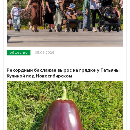
общество
05.08.2026
Рекордный баклажан вырос на грядке у Татьяны
Купиной под Новосибирском