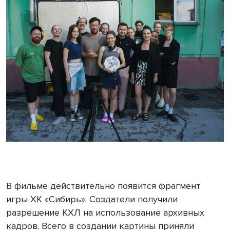
В фильме действительно появится фрагмент
игры ХК «Сибирь». Создатели получили
разрешение КХЛ на использование архивных
кадров. Всего в создании картины приняли