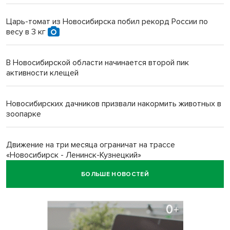
Царь-томат из Новосибирска побил рекорд России по
весу в 3 кг
В Новосибирской области начинается второй пик
активности клещей
Новосибирских дачников призвали накормить животных в
зоопарке
Движение на три месяца ограничат на трассе
«Новосибирск - Ленинск-Кузнецкий»
БОЛЬШЕ НОВОСТЕЙ