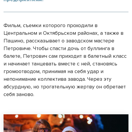
Фильм, съемки которого проходили в
Центральном и Октябрьском районах, а также в
Пашино, рассказывает о заводском мастере
Петровиче. Чтобы спасти дочь от буллинга в
балете, Петрович сам приходит в балетный класс
и начинает танцевать вместе с ней, становясь
громоотводом, принимая на себя удар и
непонимание коллектива завода. Через эту
абсурдную, но трогательную жертву он обретает
себя заново.