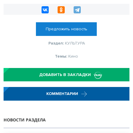
Предложить новость
Раздел:
КУЛЬТУРА
Темы:
Кино
ДОБАВИТЬ В ЗАКЛАДКИ
КОММЕНТАРИИ
НОВОСТИ РАЗДЕЛА