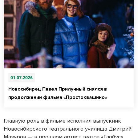
01.07.2026
Новосибирец Павел Прилучный снялся в
продолжении фильма «Простоквашино»
Главную роль в фильме исполнил выпускник
Новосибирского театрального училища Дмитрий
Мазуров — в прошлом артист театра «Глобус».