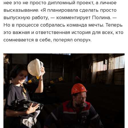
нее это не просто дипломный проект, а личное
высказывание. «Я планировала сделать просто
выпускную работу, — комментирует Полина. —
Но в процессе собралась команда мечты. Теперь
это важная и ответственная история для всех, кто
сомневается в себе, потерял опору».