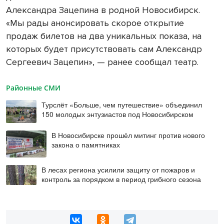
Александра Зацепина в родной Новосибирск.
«Мы рады анонсировать скорое открытие
продаж билетов на два уникальных показа, на
которых будет присутствовать сам Александр
Сергеевич Зацепин», — ранее сообщал театр.
Районные СМИ
Турслёт «Больше, чем путешествие» объединил
150 молодых энтузиастов под Новосибирском
В Новосибирске прошёл митинг против нового
закона о памятниках
В лесах региона усилили защиту от пожаров и
контроль за порядком в период грибного сезона