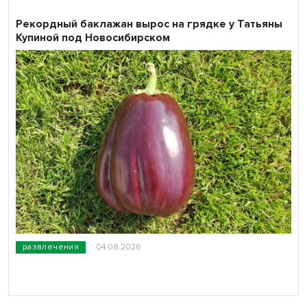
Рекордный баклажан вырос на грядке у Татьяны
Купиной под Новосибирском
развлечения
04.08.2026