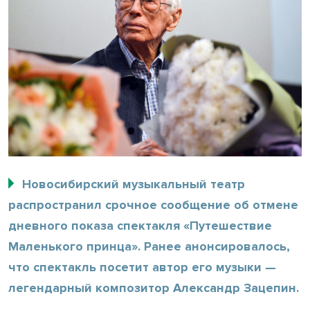
Новосибирский музыкальный театр
распространил срочное сообщение об отмене
дневного показа спектакля «Путешествие
Маленького принца». Ранее анонсировалось,
что спектакль посетит автор его музыки —
легендарный композитор Александр Зацепин.