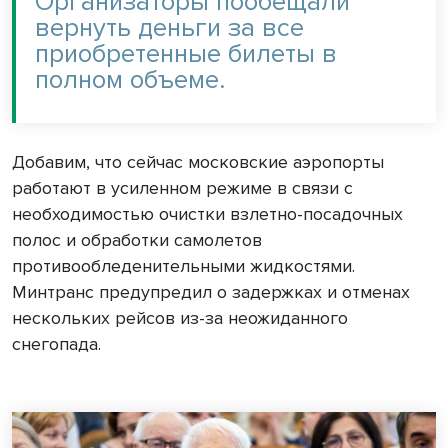
Организаторы пообещали
вернуть деньги за все
приобретенные билеты в
полном объеме.
Добавим, что сейчас московские аэропорты
работают в усиленном режиме в связи с
необходимостью очистки взлетно-посадочных
полос и обработки самолетов
противообледенительными жидкостями.
Минтранс предупредил о задержках и отменах
нескольких рейсов из-за неожиданного
снегопада.