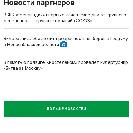
Новости партнеров
В ЖК «Гренландия» впервые клиентские дни от крупного
девелопера — группы компаний «СОЮЗ»
Видеозапись обеспечит прозрачность выборов в Госдуму
в Новосибирской области
В память о подвиге: «Ростелеком» проведет кибертурнир
«Битва за Москву»
БОЛЬШЕ НОВОСТЕЙ