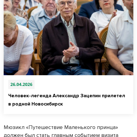
26.04.2026
Человек-легенда Александр Зацепин прилетел
в родной Новосибирск
Мюзикл «Путешествие Маленького принца»
должен был стать главным событием визита