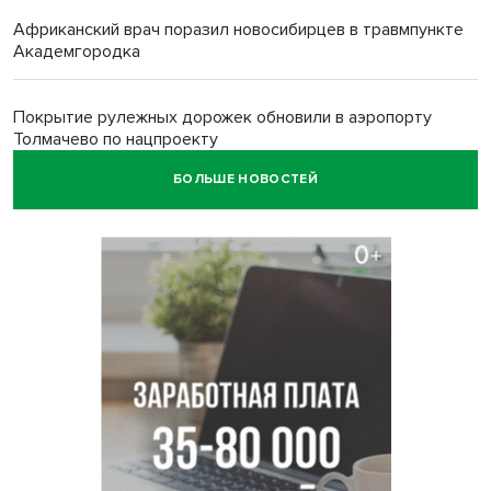
Африканский врач поразил новосибирцев в травмпункте
Академгородка
Покрытие рулежных дорожек обновили в аэропорту
Толмачево по нацпроекту
БОЛЬШЕ НОВОСТЕЙ