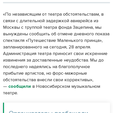
«По независящим от театра обстоятельствам, в
связи с длительной задержкой авиарейса из
Москвы с труппой театра фонда Зацепина, мы
вынуждены сообщить об отмене дневного показа
спектакля «Путешествие Маленького принца»,
запланированного на сегодня, 28 апреля.
Администрация театра приносит свои искренние
извинения за доставленные неудобства. Мы до
последнего надеялись на благополучное
прибытие артистов, но форс-мажорные
обстоятельства внесли свои коррективы»,
—
сообщили
в Новосибирском музыкальном
театре.