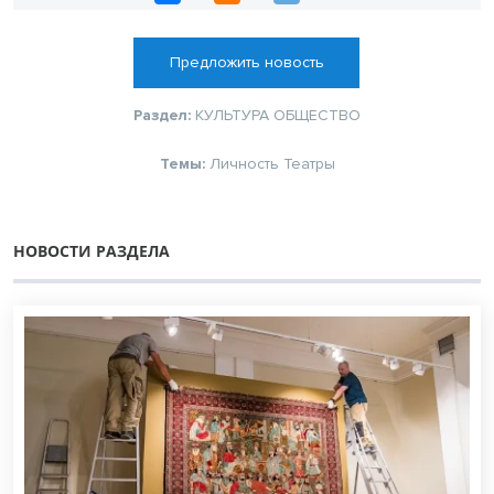
Предложить новость
Раздел:
КУЛЬТУРА
ОБЩЕСТВО
Темы:
Личность
Театры
НОВОСТИ РАЗДЕЛА