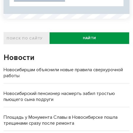
НАЙТИ
Новости
Новосибирцам объяснили новые правила сверхурочной
работы
Новосибирский пенсионер насмерть забил тростью
пьющего сына подруги
Площадь у Монумента Славы в Новосибирске пошла
трещинами сразу после ремонта