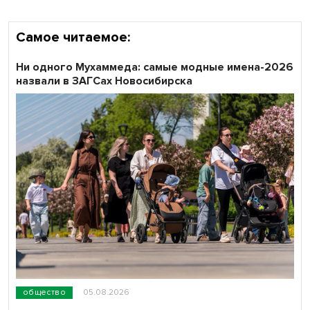
Самое читаемое:
Ни одного Мухаммеда: самые модные имена-2026
назвали в ЗАГСах Новосибирска
общество
05.08.2026