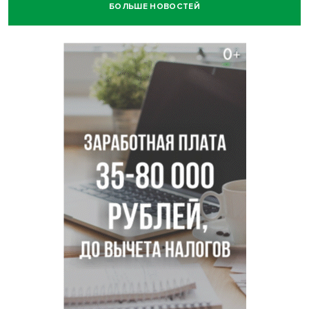
БОЛЬШЕ НОВОСТЕЙ