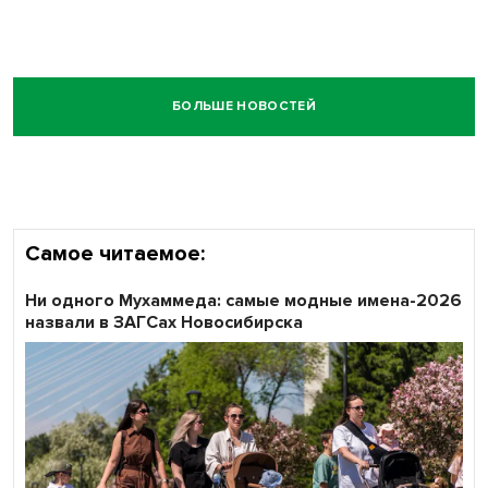
БОЛЬШЕ НОВОСТЕЙ
Самое читаемое:
Ни одного Мухаммеда: самые модные имена-2026
назвали в ЗАГСах Новосибирска