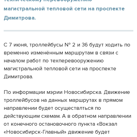
магистральной тепловой сети на проспекте
Димитрова.
С 7 июня, троллейбусы № 2 и 36 будут ходить по
временно изменённым маршрутам в связи с
началом работ по техперевооружению
магистральной тепловой сети на проспекте
Димитрова.
По информации мэрии Новосибирска. Движение
троллейбусов на данных маршрутах в прямом
направлении будет осуществлться по
действующим схемам. А в обратном направлении
от конечного остановочного пункта «Вокзал
«Новосибирск-Главный» движение будет