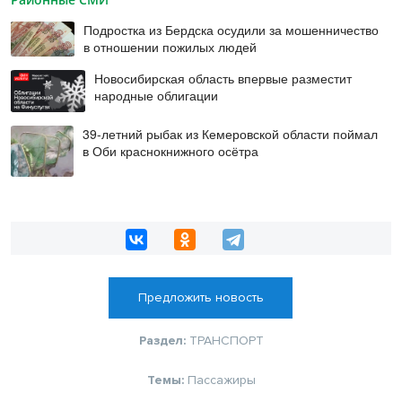
Подростка из Бердска осудили за мошенничество
в отношении пожилых людей
Новосибирская область впервые разместит
народные облигации
39-летний рыбак из Кемеровской области поймал
в Оби краснокнижного осётра
Предложить новость
Раздел:
ТРАНСПОРТ
Темы:
Пассажиры