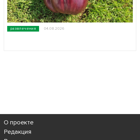
развлечения
04.08.2026
О проекте
Редакция