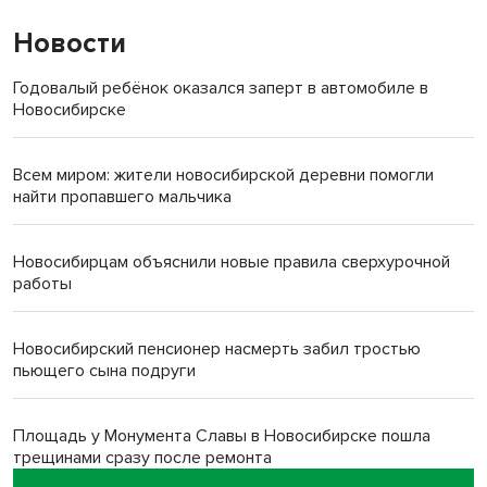
Новости
Годовалый ребёнок оказался заперт в автомобиле в
Новосибирске
Всем миром: жители новосибирской деревни помогли
найти пропавшего мальчика
Новосибирцам объяснили новые правила сверхурочной
работы
Новосибирский пенсионер насмерть забил тростью
пьющего сына подруги
Площадь у Монумента Славы в Новосибирске пошла
трещинами сразу после ремонта