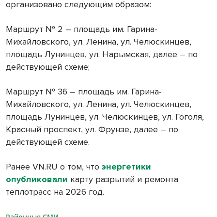
организовано следующим образом:
Маршрут № 2 – площадь им. Гарина-
Михайловского, ул. Ленина, ул. Челюскинцев,
площадь Лунинцев, ул. Нарымская, далее – по
действующей схеме;
Маршрут № 36 – площадь им. Гарина-
Михайловского, ул. Ленина, ул. Челюскинцев,
площадь Лунинцев, ул. Челюскинцев, ул. Гоголя,
Красный проспект, ул. Фрунзе, далее – по
действующей схеме.
Ранее VN.RU о том, что
энергетики
опубликовали
карту разрытий и ремонта
теплотрасс на 2026 год.
Районные СМИ