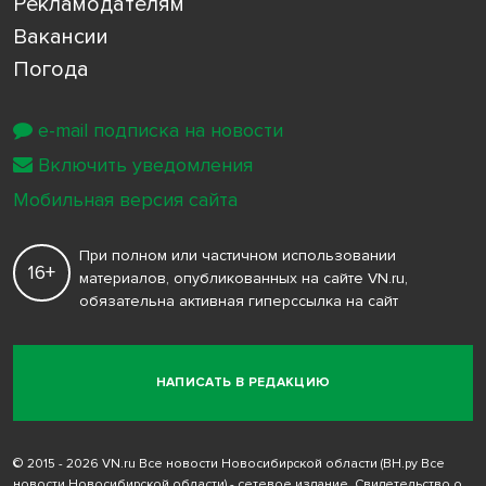
Рекламодателям
Вакансии
Погода
e-mail подписка на новости
Включить уведомления
Мобильная версия сайта
При полном или частичном использовании
16+
материалов, опубликованных на сайте VN.ru,
обязательна активная гиперссылка на сайт
НАПИСАТЬ В РЕДАКЦИЮ
© 2015 - 2026 VN.ru Все новости Новосибирской области (ВН.ру Все
новости Новосибирской области) - сетевое издание. Свидетельство о