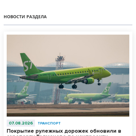
НОВОСТИ РАЗДЕЛА
07.08.2026
ТРАНСПОРТ
Покрытие рулежных дорожек обновили в