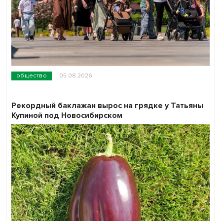
общество
05.08.2026
Рекордный баклажан вырос на грядке у Татьяны
Купиной под Новосибирском