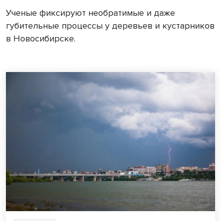
Ученые фиксируют необратимые и даже
губительные процессы у деревьев и кустарников
в Новосибирске.