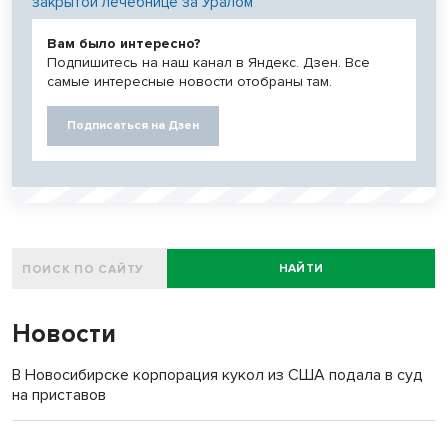
закрытой лечебнице за Уралом
Вам было интересно?
Подпишитесь на наш канал в Яндекс. Дзен. Все
самые интересные новости отобраны там.
Подписаться на Дзен
НАЙТИ
Новости
В Новосибирске корпорация кукол из США подала в суд
на приставов