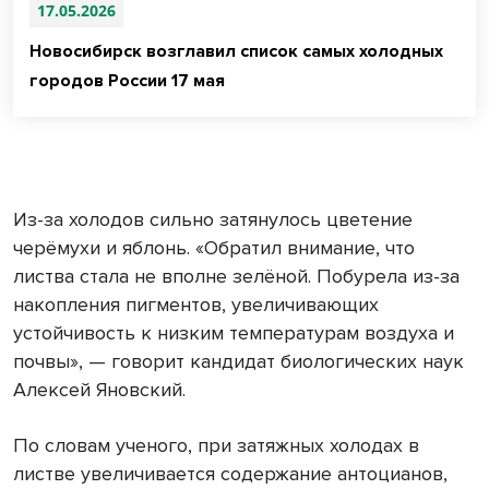
17.05.2026
Новосибирск возглавил список самых холодных
городов России 17 мая
Из-за холодов сильно затянулось цветение
черёмухи и яблонь. «Обратил внимание, что
листва стала не вполне зелёной. Побурела из-за
накопления пигментов, увеличивающих
устойчивость к низким температурам воздуха и
почвы», — говорит кандидат биологических наук
Алексей Яновский.
По словам ученого, при затяжных холодах в
листве увеличивается содержание антоцианов,