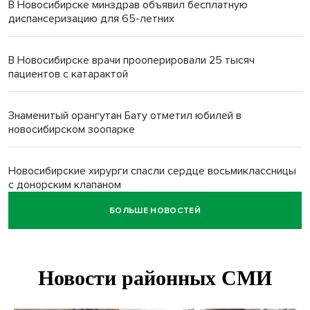
В Новосибирске минздрав объявил бесплатную
диспансеризацию для 65-летних
В Новосибирске врачи прооперировали 25 тысяч
пациентов с катарактой
Знаменитый орангутан Бату отметил юбилей в
новосибирском зоопарке
Новосибирские хирурги спасли сердце восьмиклассницы
с донорским клапаном
БОЛЬШЕ НОВОСТЕЙ