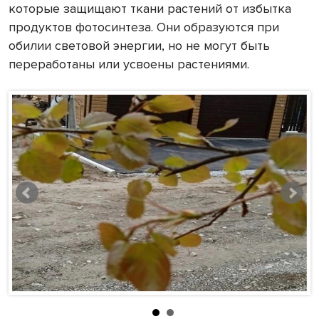
которые защищают ткани растений от избытка
продуктов фотосинтеза. Они образуются при
обилии световой энергии, но не могут быть
переработаны или усвоены растениями.