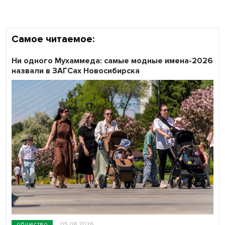
Самое читаемое:
Ни одного Мухаммеда: самые модные имена-2026
назвали в ЗАГСах Новосибирска
общество
05.08.2026