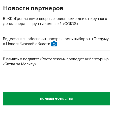
Новости партнеров
В ЖК «Гренландия» впервые клиентские дни от крупного
девелопера — группы компаний «СОЮЗ»
Видеозапись обеспечит прозрачность выборов в Госдуму
в Новосибирской области
В память о подвиге: «Ростелеком» проведет кибертурнир
«Битва за Москву»
БОЛЬШЕ НОВОСТЕЙ