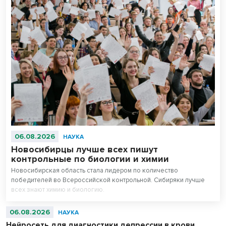
06.08.2026
НАУКА
Новосибирцы лучше всех пишут
контрольные по биологии и химии
Новосибирская область стала лидером по количество
победителей во Всероссийской контрольной. Сибиряки лучше
всех знают химию и биологию.
06.08.2026
НАУКА
Нейросеть для диагностики депрессии в крови