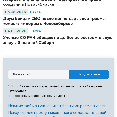
создали в Новосибирске
06.08.2026
НАУКА
Двум бойцам СВО после минно-взрывной травмы
«оживили» нервы в Новосибирске
04.08.2026
НАУКА
Ученые СО РАН обещают еще более экстремальную
жару в Западной Сибири
VN.ru обязуется не передавать Ваш e-mail третьей стороне.
Отписаться
от рассылки можно в любой момент
Искитимский маньяк: капитан Чеплыгин рассказывает
Психушка для преступников – кого содержат в самой