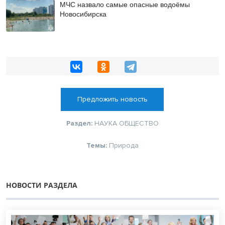
МЧС назвало самые опасные водоёмы
Новосибирска
Предложить новость
Раздел:
НАУКА
ОБЩЕСТВО
Темы:
Природа
НОВОСТИ РАЗДЕЛА