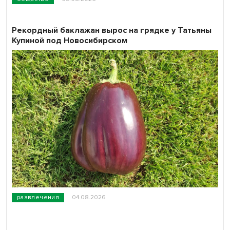
Рекордный баклажан вырос на грядке у Татьяны
Купиной под Новосибирском
развлечения
04.08.2026