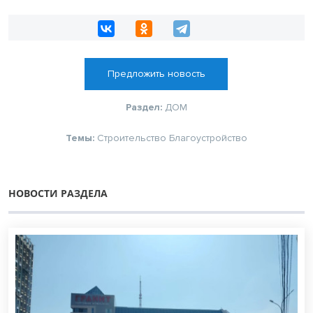
Предложить новость
Раздел:
ДОМ
Темы:
Строительство
Благоустройство
НОВОСТИ РАЗДЕЛА