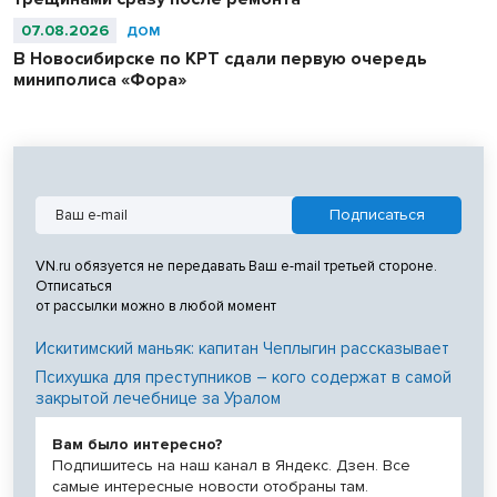
07.08.2026
ДОМ
В Новосибирске по КРТ сдали первую очередь
миниполиса «Фора»
VN.ru обязуется не передавать Ваш e-mail третьей стороне.
Отписаться
от рассылки можно в любой момент
Искитимский маньяк: капитан Чеплыгин рассказывает
Психушка для преступников – кого содержат в самой
закрытой лечебнице за Уралом
Вам было интересно?
Подпишитесь на наш канал в Яндекс. Дзен. Все
самые интересные новости отобраны там.