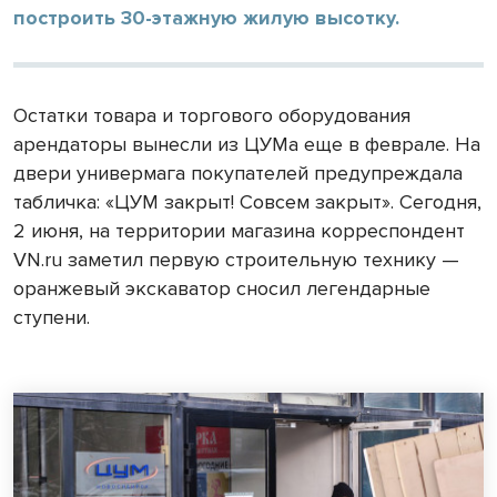
построить 30-этажную жилую высотку.
Остатки товара и торгового оборудования
арендаторы вынесли из ЦУМа еще в феврале. На
двери универмага покупателей предупреждала
табличка: «ЦУМ закрыт! Совсем закрыт». Сегодня,
2 июня, на территории магазина корреспондент
VN.ru заметил первую строительную технику —
оранжевый экскаватор сносил легендарные
ступени.