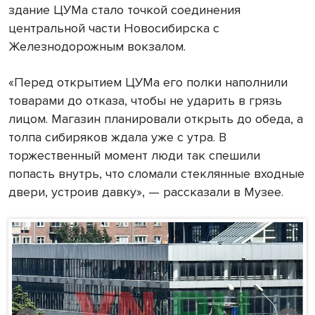
здание ЦУМа стало точкой соединения
центральной части Новосибирска с
Железнодорожным вокзалом.
«Перед открытием ЦУМа его полки наполнили
товарами до отказа, чтобы не ударить в грязь
лицом. Магазин планировали открыть до обеда, а
толпа сибиряков ждала уже с утра. В
торжественный момент люди так спешили
попасть внутрь, что сломали стеклянные входные
двери, устроив давку», — рассказали в Музее.