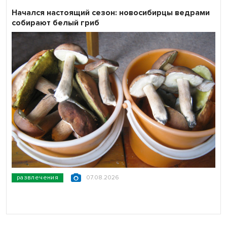
Начался настоящий сезон: новосибирцы ведрами
собирают белый гриб
развлечения
07.08.2026