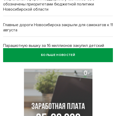
обозначены приоритетами бюджетной политики
Новосибирской области
Главные дороги Новосибирска закрыли для самокатов к 11
августа
Парашютную вышку за 16 миллионов закупил детский
лагерь под Новосибирском
БОЛЬШЕ НОВОСТЕЙ