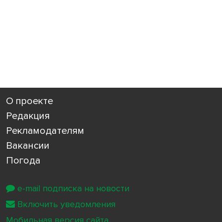
О проекте
Редакция
Рекламодателям
Вакансии
Погода
e-mail подписка на новости
Включить уведомления
Мобильная версия сайта