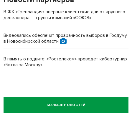
В ЖК «Гренландия» впервые клиентские дни от крупного
девелопера — группы компаний «СОЮЗ»
Видеозапись обеспечит прозрачность выборов в Госдуму
в Новосибирской области
В память о подвиге: «Ростелеком» проведет кибертурнир
«Битва за Москву»
БОЛЬШЕ НОВОСТЕЙ