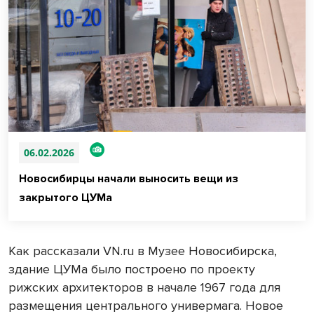
06.02.2026
Новосибирцы начали выносить вещи из
закрытого ЦУМа
Как рассказали VN.ru в Музее Новосибирска,
здание ЦУМа было построено по проекту
рижских архитекторов в начале 1967 года для
размещения центрального универмага. Новое