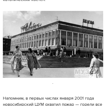
.
Напомним, в первых числах января 2001 года
новосибирский ЦУМ охватил пожар — горели все