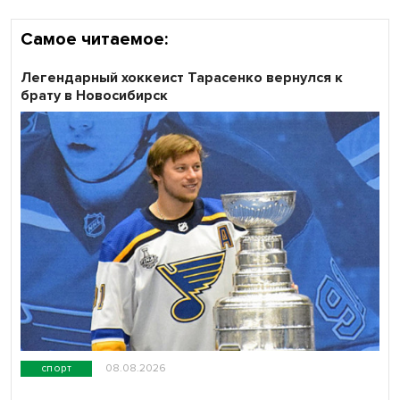
Самое читаемое:
Легендарный хоккеист Тарасенко вернулся к
брату в Новосибирск
спорт
08.08.2026