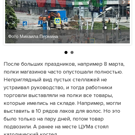
Фото Михаила Пермина
После больших праздников, например 8 марта,
полки магазинов часто опустошали полностью.
Неприглядный вид пустых стеллажей не
устраивал руководство, и тогда работники
торговли выставляли на полки все товары,
которые имелись на складе. Например, могли
выставить в 10 рядов лаков для волос. Но это
было только на пару дней, потом товар
подвозили. А ранее на месте ЦУМа стоял
католический костел.