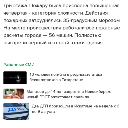
три этажа. Пожару была присвоена повышенная -
четвертая - категория сложности. Действия
пожарных затруднялись 35-градусным морозом.
На месте происшествия работали все пожарные
расчеты города — 56 машин. Полностью
выгорели первый и второй этажи здания.
Районные СМИ
13 человек погибли в результате атаки
беспилотников в Татарстане
Маникюр до 14 лет запретят в Новосибирске:
новый ГОСТ ужесточает правила
Два ДТП произошли в Искитиме на неделе с 3
по 9 августа