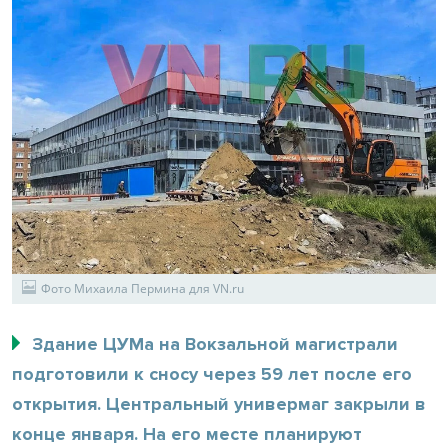
Фото Михаила Пермина для VN.ru
Здание ЦУМа на Вокзальной магистрали
подготовили к сносу через 59 лет после его
открытия. Центральный универмаг закрыли в
конце января. На его месте планируют