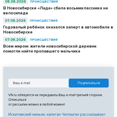
08.08.2026
ПРОИСШЕСТВИЯ
В Новосибирске «Лада» сбила восьмиклассника на
велосипеде
07.08.2026
ПРОИСШЕСТВИЯ
Годовалый ребёнок оказался заперт в автомобиле в
Новосибирске
07.08.2026
ПРОИСШЕСТВИЯ
Всем миром: жители новосибирской деревни
помогли найти пропавшего мальчика
VN.ru обязуется не передавать Ваш e-mail третьей стороне.
Отписаться
от рассылки можно в любой момент
Искитимский маньяк: капитан Чеплыгин рассказывает