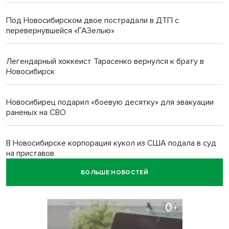
Под Новосибирском двое пострадали в ДТП с
перевернувшейся «ГАЗелью»
Легендарный хоккеист Тарасенко вернулся к брату в
Новосибирск
Новосибирец подарил «боевую десятку» для эвакуации
раненых на СВО
В Новосибирске корпорация кукол из США подала в суд
на приставов
БОЛЬШЕ НОВОСТЕЙ