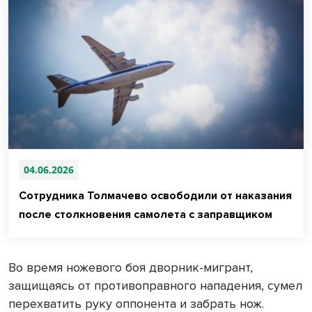
04.06.2026
Сотрудника Толмачево освободили от наказания
после столкновения самолета с заправщиком
Во время ножевого боя дворник-мигрант,
защищаясь от противоправного нападения, сумел
перехватить руку оппонента и забрать нож.