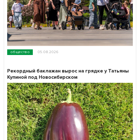
общество
05.08.2026
Рекордный баклажан вырос на грядке у Татьяны
Купиной под Новосибирском