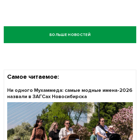
БОЛЬШЕ НОВОСТЕЙ
Самое читаемое:
Ни одного Мухаммеда: самые модные имена-2026
назвали в ЗАГСах Новосибирска