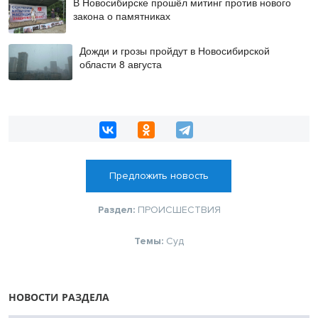
В Новосибирске прошёл митинг против нового
закона о памятниках
Дожди и грозы пройдут в Новосибирской
области 8 августа
Предложить новость
Раздел:
ПРОИСШЕСТВИЯ
Темы:
Суд
НОВОСТИ РАЗДЕЛА