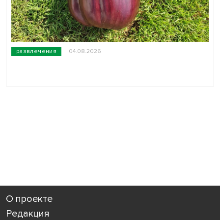
развлечения
04.08.2026
О проекте
Редакция