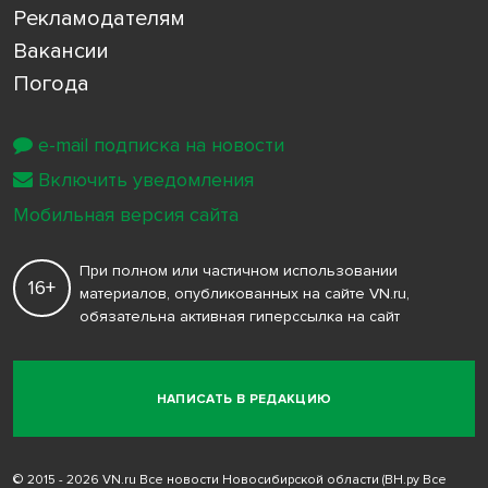
Рекламодателям
Вакансии
Погода
e-mail подписка на новости
Включить уведомления
Мобильная версия сайта
При полном или частичном использовании
16+
материалов, опубликованных на сайте VN.ru,
обязательна активная гиперссылка на сайт
НАПИСАТЬ В РЕДАКЦИЮ
© 2015 - 2026 VN.ru Все новости Новосибирской области (ВН.ру Все