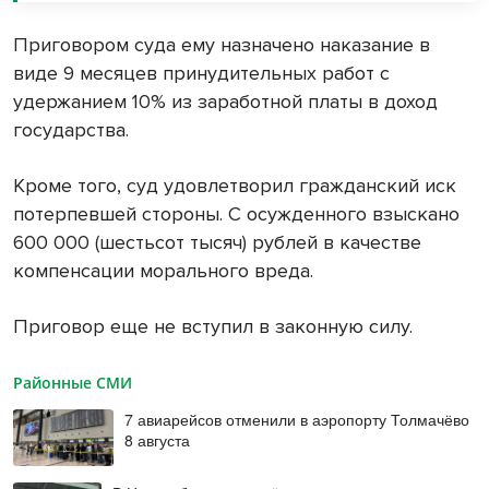
Приговором суда ему назначено наказание в
виде 9 месяцев принудительных работ с
удержанием 10% из заработной платы в доход
государства.
Кроме того, суд удовлетворил гражданский иск
потерпевшей стороны. С осужденного взыскано
600 000 (шестьсот тысяч) рублей в качестве
компенсации морального вреда.
Приговор еще не вступил в законную силу.
Районные СМИ
7 авиарейсов отменили в аэропорту Толмачёво
8 августа