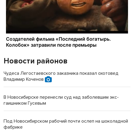
Новости районов
Чудеса Легостаевского заказника показал охотовед
Владимир Коченов
В Новосибирске перенесли суд над заболевшим экс-
гаишником Гусевым
Под Новосибирском рабочий почти ослеп на шоколадной
фабрике