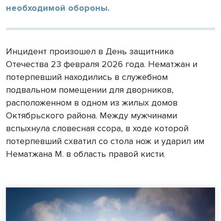
необходимой обороны.
Инцидент произошел в День защитника
Отечества 23 февраля 2026 года. Нематжан и
потерпевший находились в служебном
подвальном помещении для дворников,
расположенном в одном из жилых домов
Октябрьского района. Между мужчинами
вспыхнула словесная ссора, в ходе которой
потерпевший схватил со стола нож и ударил им
Нематжана М. в область правой кисти.