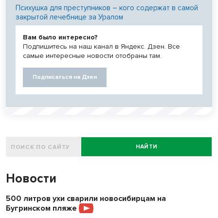
Психушка для преступников – кого содержат в самой
закрытой лечебнице за Уралом
Вам было интересно?
Подпишитесь на наш канал в Яндекс. Дзен. Все
самые интересные новости отобраны там.
Подписаться на Дзен
НАЙТИ
Новости
500 литров ухи сварили новосибирцам на
Бугринском пляже