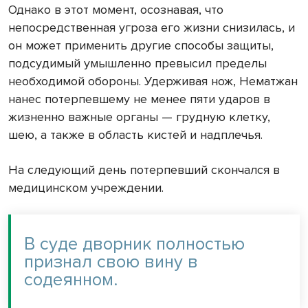
Однако в этот момент, осознавая, что
непосредственная угроза его жизни снизилась, и
он может применить другие способы защиты,
подсудимый умышленно превысил пределы
необходимой обороны. Удерживая нож, Нематжан
нанес потерпевшему не менее пяти ударов в
жизненно важные органы — грудную клетку,
шею, а также в область кистей и надплечья.
На следующий день потерпевший скончался в
медицинском учреждении.
В суде дворник полностью
признал свою вину в
содеянном.