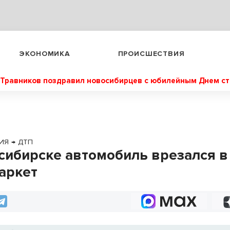
ЭКОНОМИКА
ПРОИСШЕСТВИЯ
Травников поздравил новосибирцев с юбилейным Днем с
ИЯ
→
ДТП
сибирске автомобиль врезался в
аркет