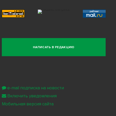
НАПИСАТЬ В РЕДАКЦИЮ
e-mail подписка на новости
Включить уведомления
Мобильная версия сайта