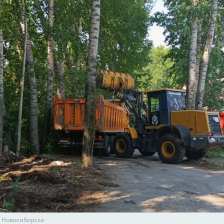
 Новосибирска