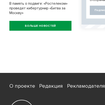
В память о подвиге: «Ростелеком»
проведет кибертурнир «Битва за
Подпис
Москву»
БОЛЬШЕ НОВОСТЕЙ
О проекте
Редакция
Рекламодател