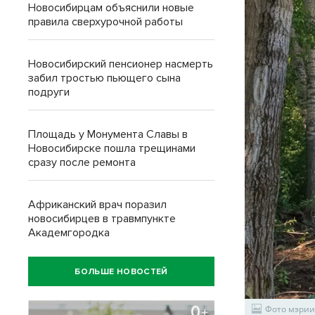
Новосибирцам объяснили новые
правила сверхурочной работы
Новосибирский пенсионер насмерть
забил тростью пьющего сына
подруги
Площадь у Монумента Славы в
Новосибирске пошла трещинами
сразу после ремонта
Африканский врач поразил
новосибирцев в травмпункте
Академгородка
БОЛЬШЕ НОВОСТЕЙ
Фото мэрии