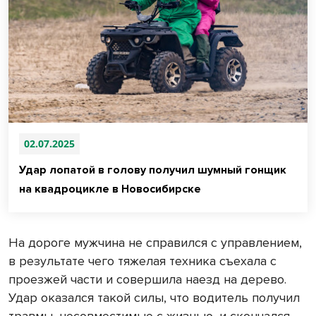
02.07.2025
Удар лопатой в голову получил шумный гонщик
на квадроцикле в Новосибирске
На дороге мужчина не справился с управлением,
в результате чего тяжелая техника съехала с
проезжей части и совершила наезд на дерево.
Удар оказался такой силы, что водитель получил