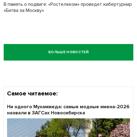
В память о подвиге: «Ростелеком» проведет кибертурнир
«Битва за Москву»
БОЛЬШЕ НОВОСТЕЙ
Самое читаемое:
Ни одного Мухаммеда: самые модные имена-2026
назвали в ЗАГСах Новосибирска