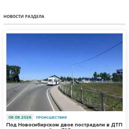
НОВОСТИ РАЗДЕЛА
08.08.2026
ПРОИСШЕСТВИЯ
Под Новосибирском двое пострадали в ДТП