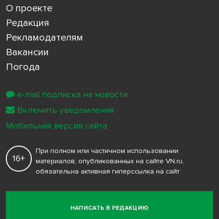
О проекте
Редакция
Рекламодателям
Вакансии
Погода
e-mail подписка на новости
Включить уведомления
Мобильная версия сайта
При полном или частичном использовании
16+
материалов, опубликованных на сайте VN.ru,
обязательна активная гиперссылка на сайт
НАПИСАТЬ В РЕДАКЦИЮ