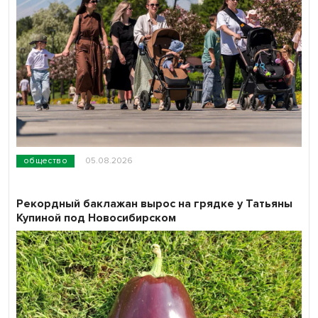
общество
05.08.2026
Рекордный баклажан вырос на грядке у Татьяны
Купиной под Новосибирском