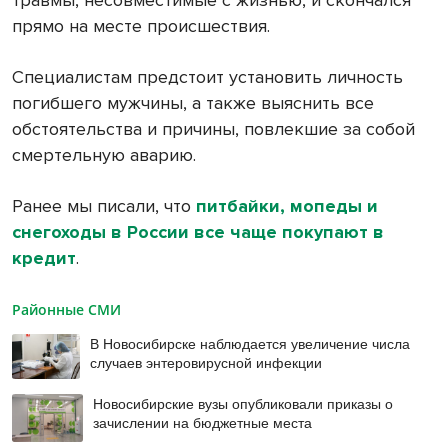
травмы, несовместимые с жизнью, и скончался
прямо на месте происшествия.
Специалистам предстоит установить личность
погибшего мужчины, а также выяснить все
обстоятельства и причины, повлекшие за собой
смертельную аварию.
Ранее мы писали, что
питбайки, мопеды и
снегоходы в России все чаще покупают в
кредит
.
Районные СМИ
В Новосибирске наблюдается увеличение числа
случаев энтеровирусной инфекции
Новосибирские вузы опубликовали приказы о
зачислении на бюджетные места