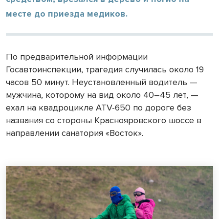
месте до приезда медиков.
По предварительной информации
Госавтоинспекции, трагедия случилась около 19
часов 50 минут. Неустановленный водитель —
мужчина, которому на вид около 40–45 лет, —
ехал на квадроцикле ATV-650 по дороге без
названия со стороны Краснояровского шоссе в
направлении санатория «Восток».