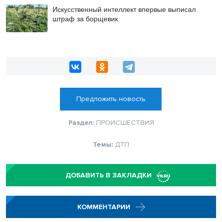
Искусственный интеллект впервые выписал
штраф за борщевик
Предложить новость
Раздел:
ПРОИСШЕСТВИЯ
Темы:
ДТП
ДОБАВИТЬ В ЗАКЛАДКИ
КОММЕНТАРИИ