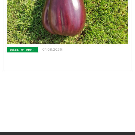
развлечения
04.08.2026