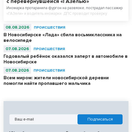
с перевернувшейся «ГАЗелью»
Иномарка протаранила фургон на развязке, пострадал пассажир
«ГАЗели» и водитель иномарки. ДПС проводит проверку.
08.08.2026
ПРОИСШЕСТВИЯ
В Новосибирске «Лада» сбила восьмиклассника на
велосипеде
07.08.2026
ПРОИСШЕСТВИЯ
Годовалый ребёнок оказался заперт в автомобиле в
Новосибирске
07.08.2026
ПРОИСШЕСТВИЯ
Всем миром: жители новосибирской деревни
помогли найти пропавшего мальчика