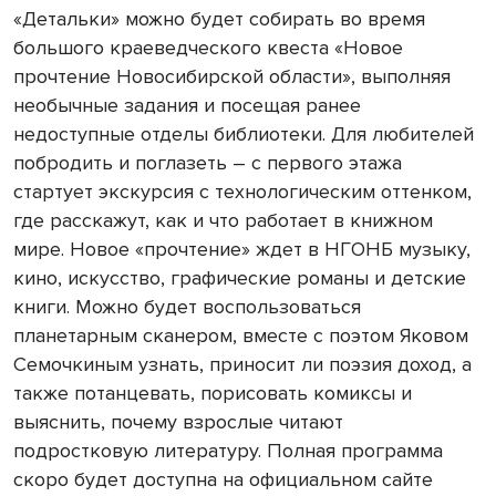
«Детальки» можно будет собирать во время
большого краеведческого квеста «Новое
прочтение Новосибирской области», выполняя
необычные задания и посещая ранее
недоступные отделы библиотеки. Для любителей
побродить и поглазеть – с первого этажа
стартует экскурсия с технологическим оттенком,
где расскажут, как и что работает в книжном
мире. Новое «прочтение» ждет в НГОНБ музыку,
кино, искусство, графические романы и детские
книги. Можно будет воспользоваться
планетарным сканером, вместе с поэтом Яковом
Семочкиным узнать, приносит ли поэзия доход, а
также потанцевать, порисовать комиксы и
выяснить, почему взрослые читают
подростковую литературу. Полная программа
скоро будет доступна на официальном сайте