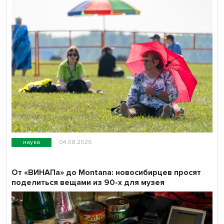
наука
04.08.2026
От «ВИНАПа» до Montana: новосибирцев просят
поделиться вещами из 90-х для музея