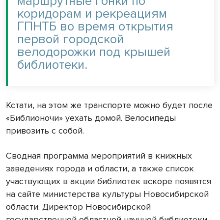
маршрутные гонки по
коридорам и рекреациям
ГПНТБ во время открытия
первой городской
велодорожки под крышей
библиотеки.
Кстати, на этом же транспорте можно будет после
«Библионочи» уехать домой. Велосипеды
привозить с собой.
Сводная программа мероприятий в книжных
заведениях города и области, а также список
участвующих в акции библиотек вскоре появятся
на сайте министерства культуры Новосибирской
области. Директор Новосибирской
государственной областной научной библиотеки