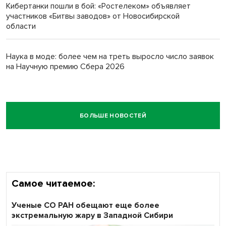
Кибертанки пошли в бой: «Ростелеком» объявляет
участников «Битвы заводов» от Новосибирской
области
Наука в моде: более чем на треть выросло число заявок
на Научную премию Сбера 2026
БОЛЬШЕ НОВОСТЕЙ
Самое читаемое:
Ученые СО РАН обещают еще более
экстремальную жару в Западной Сибири