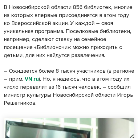
В Новосибирской области 856 библиотек, многие
из которых впервые присоединятся в этом году
ко Всероссийской акции. У каждой – своя
уникальная программа. Поселковые библиотеки,
например, сделают ставку на семейное
посещение «Библионочи»: можно приходить с
детьми, для них найдутся развлечения.
– Ожидается более 8 тысяч участников (в регионе
– прим.
VN
.
ru
). Но, я надеюсь, что в этом году их
число перевалит за 16 тысяч человек, – сообщил
министр культуры Новосибирской области Игорь
Решетников.