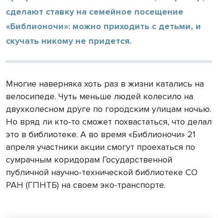
сделают ставку на семейное посещение
«Библионочи»: можно приходить с детьми, и
скучать никому не придется.
Многие наверняка хоть раз в жизни катались на
велосипеде. Чуть меньше людей колесило на
двухколесном друге по городским улицам ночью.
Но вряд ли кто-то сможет похвастаться, что делал
это в библиотеке. А во время «Библионочи» 21
апреля участники акции смогут проехаться по
сумрачным коридорам Государственной
публичной научно-технической библиотеке СО
РАН (ГПНТБ) на своем эко-транспорте.