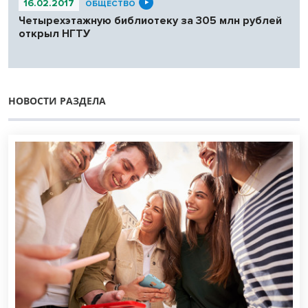
16.02.2017
ОБЩЕСТВО
Четырехэтажную библиотеку за 305 млн рублей
открыл НГТУ
НОВОСТИ РАЗДЕЛА