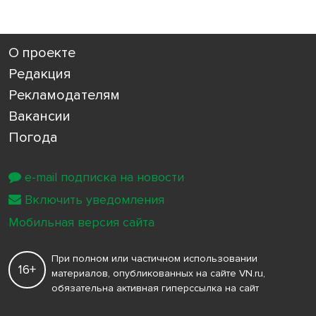
О проекте
Редакция
Рекламодателям
Вакансии
Погода
e-mail подписка на новости
Включить уведомления
Мобильная версия сайта
При полном или частичном использовании
16+
материалов, опубликованных на сайте VN.ru,
обязательна активная гиперссылка на сайт