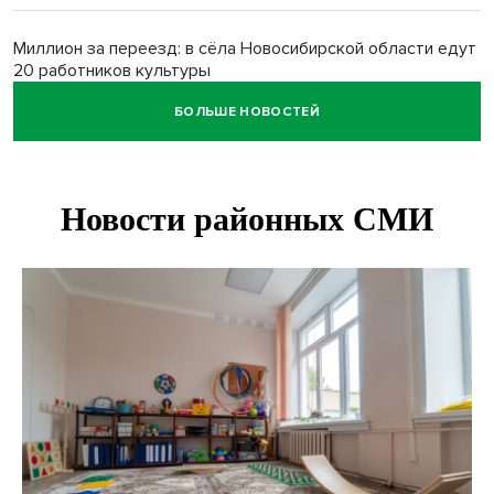
Миллион за переезд: в сёла Новосибирской области едут
20 работников культуры
БОЛЬШЕ НОВОСТЕЙ