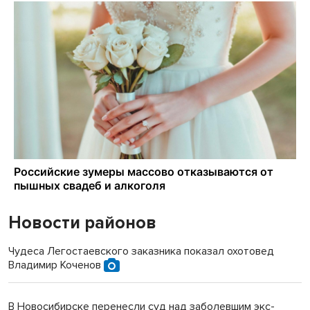
Новости районов
Чудеса Легостаевского заказника показал охотовед
Владимир Коченов
В Новосибирске перенесли суд над заболевшим экс-