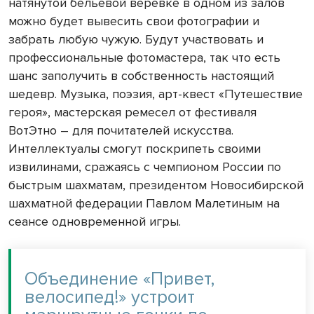
натянутой бельевой веревке в одном из залов
можно будет вывесить свои фотографии и
забрать любую чужую. Будут участвовать и
профессиональные фотомастера, так что есть
шанс заполучить в собственность настоящий
шедевр. Музыка, поэзия, арт-квест «Путешествие
героя», мастерская ремесел от фестиваля
ВотЭтно – для почитателей искусства.
Интеллектуалы смогут поскрипеть своими
извилинами, сражаясь с чемпионом России по
быстрым шахматам, президентом Новосибирской
шахматной федерации Павлом Малетиным на
сеансе одновременной игры.
Объединение «Привет,
велосипед!» устроит