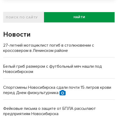
НАЙТИ
Новости
27-летний мотоциклист погиб в столкновении с
кроссовером в Ленинском районе
Белый гриб размером с футбольный мяч нашли под
Новосибирском
Спортсмены Новосибирска сдали почти 15 литров крови
перед Днем физкультурника
Фейковые письма о защите от БПЛА рассылают
предприятиям Новосибирска