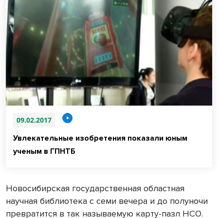
09.02.2017
Увлекательные изобретения показали юным
ученым в ГПНТБ
Новосибирская государственная областная
научная библиотека с семи вечера и до полуночи
превратится в так называемую карту-пазл НСО.