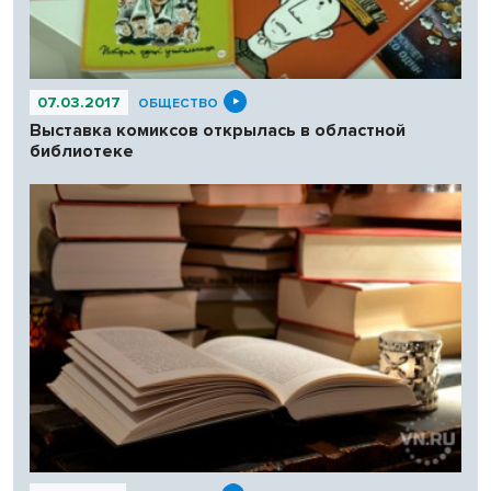
07.03.2017
ОБЩЕСТВО
Выставка комиксов открылась в областной
библиотеке