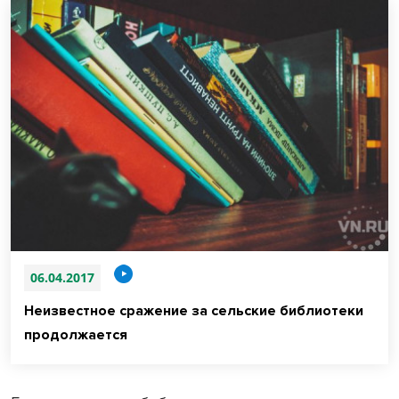
06.04.2017
Неизвестное сражение за сельские библиотеки
продолжается