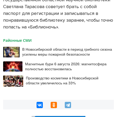
Светлана Тарасова советует брать с собой
паспорт для регистрации и записываться в
понравившуюся библиотеку заранее, чтобы точно
попасть на «Библионочь».
Районные СМИ
В Новосибирской области в период грибного сезона
усилены меры пожарной безопасности
Магнитные бури 6 августа 2026: магнитосфера
полностью восстановилась
Производство косметики в Новосибирской
области увеличилось на 33%