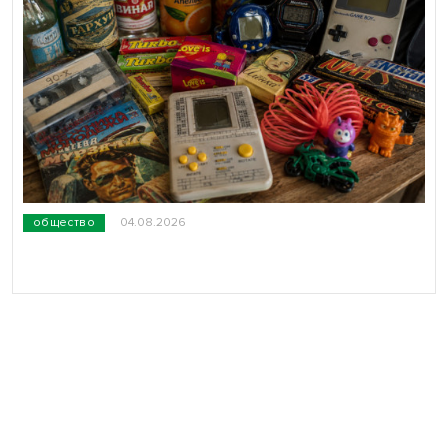
общество
04.08.2026