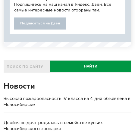
Подпишитесь на наш канал в Яндекс. Дзен. Все
самые интересные новости отобраны там.
Подписаться на Дзен
НАЙТИ
Новости
Высокая пожароопасность IV класса на 4 дня объявлена в
Новосибирске
Двойня выдрят родилась в семействе куньих
Новосибирского зоопарка