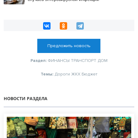
Предложить новость
Раздел:
ФИНАНСЫ
ТРАНСПОРТ
ДОМ
Темы:
Дороги
ЖКХ
Бюджет
НОВОСТИ РАЗДЕЛА