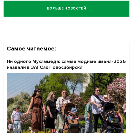
БОЛЬШЕ НОВОСТЕЙ
Самое читаемое:
Ни одного Мухаммеда: самые модные имена-2026
назвали в ЗАГСах Новосибирска