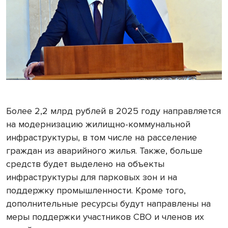
Более 2,2 млрд рублей в 2025 году направляется
на модернизацию жилищно-коммунальной
инфраструктуры, в том числе на расселение
граждан из аварийного жилья. Также, больше
средств будет выделено на объекты
инфраструктуры для парковых зон и на
поддержку промышленности. Кроме того,
дополнительные ресурсы будут направлены на
меры поддержки участников СВО и членов их