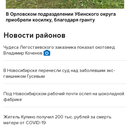
Новости районов
Чудеса Легостаевского заказника показал охотовед
Владимир Коченов
В Новосибирске перенесли суд над заболевшим экс-
гаишником Гусевым
Под Новосибирском рабочий почти ослеп на шоколадной
фабрике
Житель Купино получил 200 тыс. рублей за смерть
матери от COVID-19