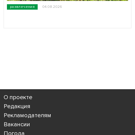
развлечения
04.08.2026
О проекте
Редакция
Рекламодателям
Вакансии
Погода