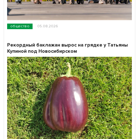
общество
05.08.2026
Рекордный баклажан вырос на грядке у Татьяны
Купиной под Новосибирском