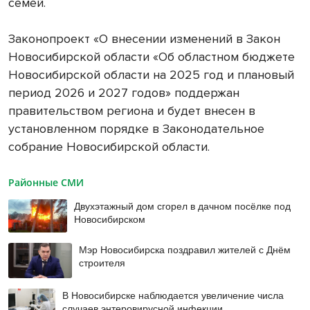
семей.
Законопроект «О внесении изменений в Закон
Новосибирской области «Об областном бюджете
Новосибирской области на 2025 год и плановый
период 2026 и 2027 годов» поддержан
правительством региона и будет внесен в
установленном порядке в Законодательное
собрание Новосибирской области.
Районные СМИ
Двухэтажный дом сгорел в дачном посёлке под
Новосибирском
Мэр Новосибирска поздравил жителей с Днём
строителя
В Новосибирске наблюдается увеличение числа
случаев энтеровирусной инфекции