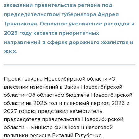
заседании правительства региона под
председательством губернатора Андрея
Травникова. Основное увеличение расходов в
2025 году касается приоритетных
направлений в сферах дорожного хозяйства и
ЖКХ.
Проект закона Новосибирской области «О
внесении изменений в Закон Новосибирской
области «Об областном бюджете Новосибирской
области на 2025 год и плановый период 2026 и
2027 годов» представил заместитель
председателя правительства Новосибирской
области – министр финансов и налоговой
политики региона Виталий Голубенко.