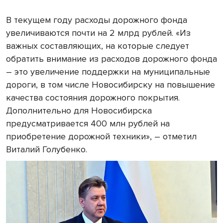
В текущем году расходы дорожного фонда
увеличиваются почти на 2 млрд рублей. «Из
важных составляющих, на которые следует
обратить внимание из расходов дорожного фонда
– это увеличение поддержки на муниципальные
дороги, в том числе Новосибирску на повышение
качества состояния дорожного покрытия.
Дополнительно для Новосибирска
предусматривается 400 млн рублей на
приобретение дорожной техники», – отметил
Виталий Голубенко.