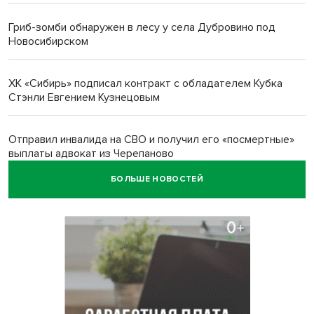
Гриб-зомби обнаружен в лесу у села Дубровино под
Новосибирском
ХК «Сибирь» подписал контракт с обладателем Кубка
Стэнли Евгением Кузнецовым
Отправил инвалида на СВО и получил его «посмертные»
выплаты адвокат из Черепаново
БОЛЬШЕ НОВОСТЕЙ