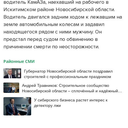
водитель КамАЗа, наехавший на рабочего в
Искитимском районе Новосибирской области.
Водитель двигался задним ходом к лежавшим на
земле автомобильным колесам и задавил
находящегося рядом с ними мужчину. Он
предстал перед судом по обвинению в
причинении смерти по неосторожности.
Районные СМИ
Губернатор Новосибирской области поздравил
строителей с профессиональным праздником
Андрей Травников: Строительное сообщество
Новосибирской области – сплочённый и надёжный
коллектив
У сибирского бизнеса растет интерес к
детектору лжи