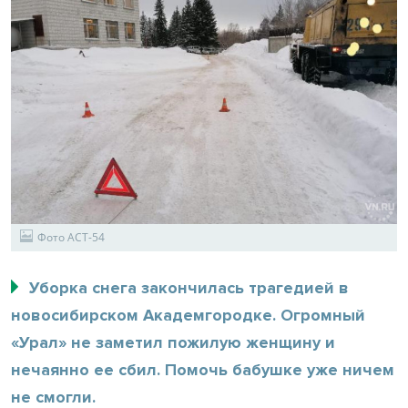
Фото АСТ-54
Уборка снега закончилась трагедией в
новосибирском Академгородке. Огромный
«Урал» не заметил пожилую женщину и
нечаянно ее сбил. Помочь бабушке уже ничем
не смогли.