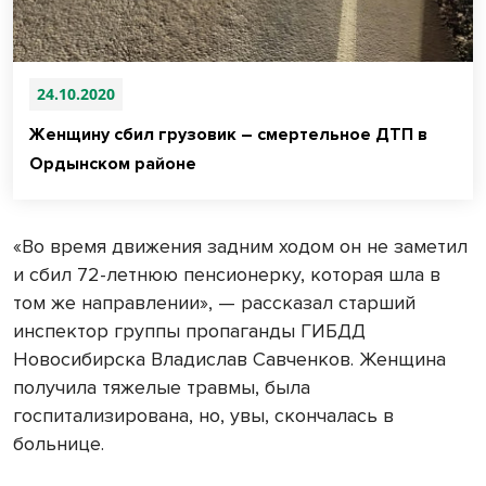
24.10.2020
Женщину сбил грузовик – смертельное ДТП в
Ордынском районе
«Во время движения задним ходом он не заметил
и сбил 72-летнюю пенсионерку, которая шла в
том же направлении», — рассказал старший
инспектор группы пропаганды ГИБДД
Новосибирска Владислав Савченков. Женщина
получила тяжелые травмы, была
госпитализирована, но, увы, скончалась в
больнице.