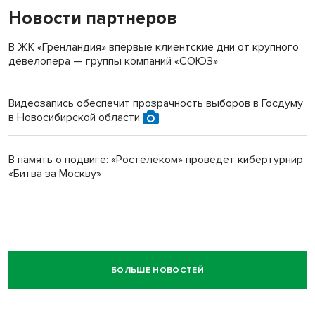
Новости партнеров
В ЖК «Гренландия» впервые клиентские дни от крупного
девелопера — группы компаний «СОЮЗ»
Видеозапись обеспечит прозрачность выборов в Госдуму
в Новосибирской области
В память о подвиге: «Ростелеком» проведет кибертурнир
«Битва за Москву»
БОЛЬШЕ НОВОСТЕЙ