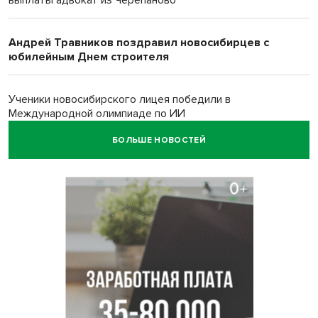
выплаты адвокат из Черепаново
Андрей Травников поздравил новосибирцев с
юбилейным Днем строителя
Ученики новосибирского лицея победили в
Международной олимпиаде по ИИ
БОЛЬШЕ НОВОСТЕЙ