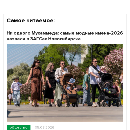
Самое читаемое:
Ни одного Мухаммеда: самые модные имена-2026
назвали в ЗАГСах Новосибирска
общество
05.08.2026