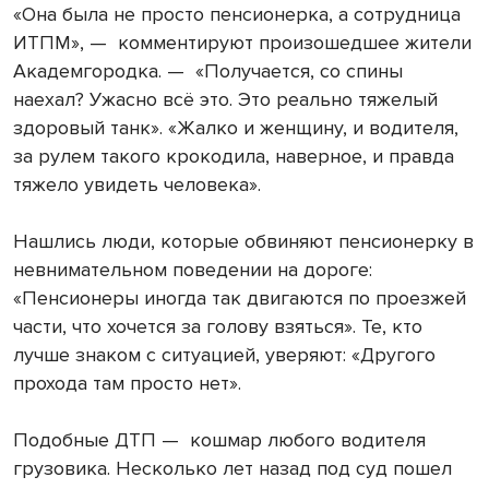
«Она была не просто пенсионерка, а сотрудница
ИТПМ», — комментируют произошедшее жители
Академгородка. — «Получается, со спины
наехал? Ужасно всё это. Это реально тяжелый
здоровый танк». «Жалко и женщину, и водителя,
за рулем такого крокодила, наверное, и правда
тяжело увидеть человека».
Нашлись люди, которые обвиняют пенсионерку в
невнимательном поведении на дороге:
«Пенсионеры иногда так двигаются по проезжей
части, что хочется за голову взяться». Те, кто
лучше знаком с ситуацией, уверяют: «Другого
прохода там просто нет».
Подобные ДТП — кошмар любого водителя
грузовика. Несколько лет назад под суд пошел