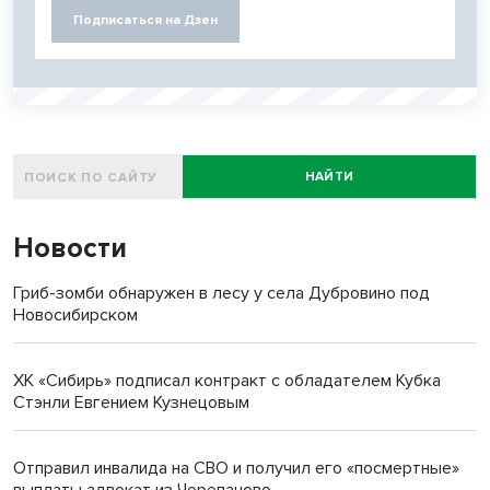
Подписаться на Дзен
НАЙТИ
Новости
Гриб-зомби обнаружен в лесу у села Дубровино под
Новосибирском
ХК «Сибирь» подписал контракт с обладателем Кубка
Стэнли Евгением Кузнецовым
Отправил инвалида на СВО и получил его «посмертные»