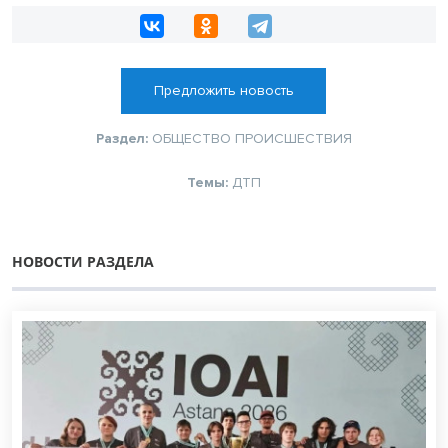
Предложить новость
Раздел:
ОБЩЕСТВО
ПРОИСШЕСТВИЯ
Темы:
ДТП
НОВОСТИ РАЗДЕЛА