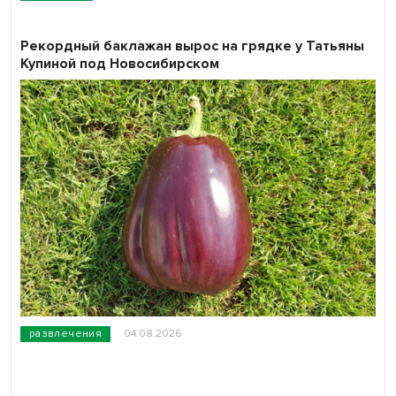
Рекордный баклажан вырос на грядке у Татьяны
Купиной под Новосибирском
развлечения
04.08.2026