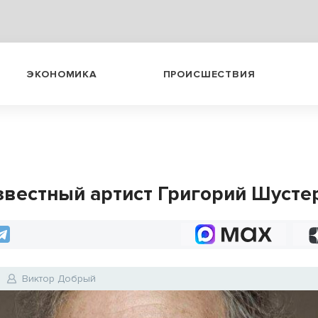
ЭКОНОМИКА
ПРОИСШЕСТВИЯ
звестный артист Григорий Шусте
Виктор Добрый