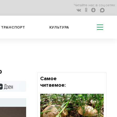
Читайте нас в соц.сетях:
ТРАНСПОРТ
КУЛЬТУРА
р
Самое
читаемое:
Дзен