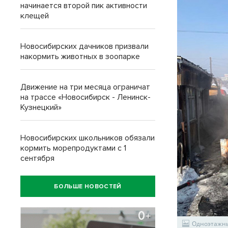
начинается второй пик активности
клещей
Новосибирских дачников призвали
накормить животных в зоопарке
Движение на три месяца ограничат
на трассе «Новосибирск - Ленинск-
Кузнецкий»
Новосибирских школьников обязали
кормить морепродуктами с 1
сентября
БОЛЬШЕ НОВОСТЕЙ
Одноэтажны