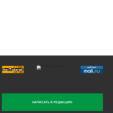
НАПИСАТЬ В РЕДАКЦИЮ