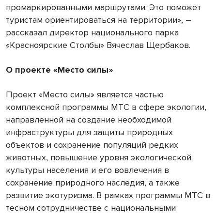
промаркированными маршрутами. Это поможет
туристам ориентироваться на территории», –
рассказал директор национального парка
«Красноярские Столбы» Вячеслав Щербаков.
О проекте «Место силы»
Проект «Место силы» является частью
комплексной программы МТС в сфере экологии,
направленной на создание необходимой
инфраструктуры для защиты природных
объектов и сохранение популяций редких
животных, повышение уровня экологической
культуры населения и его вовлечения в
сохранение природного наследия, а также
развитие экотуризма. В рамках программы МТС в
тесном сотрудничестве с национальными