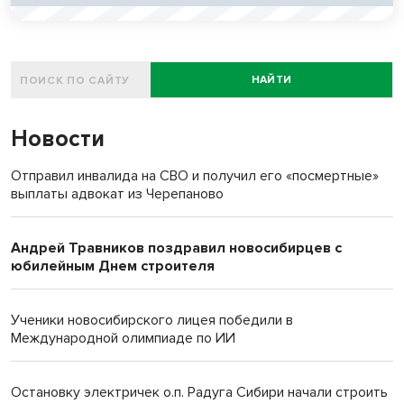
НАЙТИ
Новости
Отправил инвалида на СВО и получил его «посмертные»
выплаты адвокат из Черепаново
Андрей Травников поздравил новосибирцев с
юбилейным Днем строителя
Ученики новосибирского лицея победили в
Международной олимпиаде по ИИ
Остановку электричек о.п. Радуга Сибири начали строить