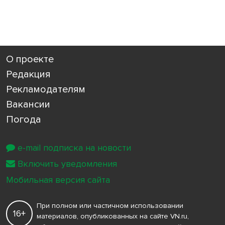
О проекте
Редакция
Рекламодателям
Вакансии
Погода
e-mail подписка на новости
Включить уведомления
Мобильная версия сайта
При полном или частичном использовании
16+
материалов, опубликованных на сайте VN.ru,