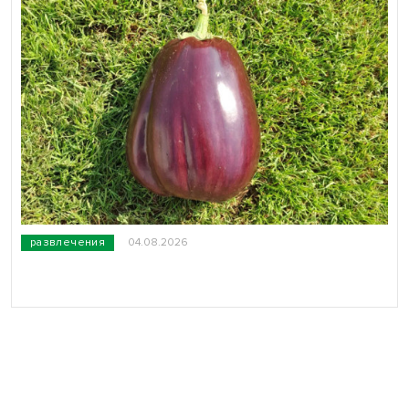
развлечения
04.08.2026