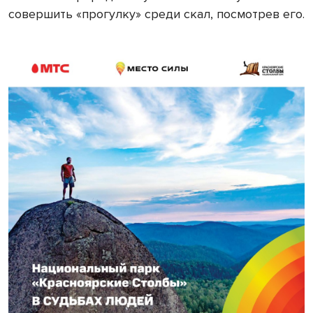
совершить «прогулку» среди скал, посмотрев его.