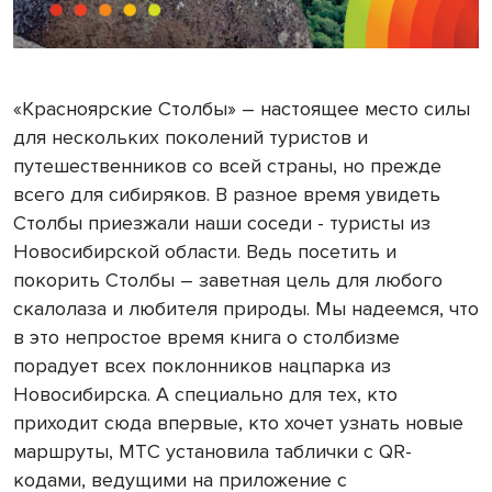
«Красноярские Столбы» – настоящее место силы
для нескольких поколений туристов и
путешественников со всей страны, но прежде
всего для сибиряков. В разное время увидеть
Столбы приезжали наши соседи - туристы из
Новосибирской области. Ведь посетить и
покорить Столбы – заветная цель для любого
скалолаза и любителя природы. Мы надеемся, что
в это непростое время книга о столбизме
порадует всех поклонников нацпарка из
Новосибирска. А специально для тех, кто
приходит сюда впервые, кто хочет узнать новые
маршруты, МТС установила таблички с QR-
кодами, ведущими на приложение с