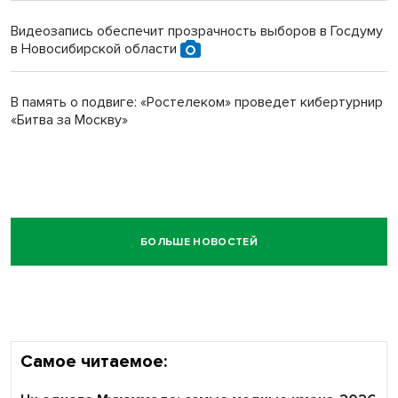
Видеозапись обеспечит прозрачность выборов в Госдуму
в Новосибирской области
В память о подвиге: «Ростелеком» проведет кибертурнир
«Битва за Москву»
БОЛЬШЕ НОВОСТЕЙ
Самое читаемое: