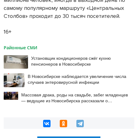
самому популярному маршруту «Центральных
Столбов» проходит до 30 тысяч посетителей.
16+
Районные СМИ
Установщик кондиционеров сжёг кухню
пенсионеров в Новосибирске
В Новосибирске наблюдается увеличение числа
случаев энтеровирусной инфекции
Массовая драка, роды на свадьбе, забег младенцев
— ведущие из Новосибирска рассказали о
происшествиях на мероприятиях