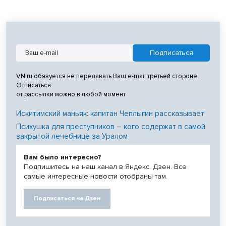
VN.ru обязуется не передавать Ваш e-mail третьей стороне.
Отписаться
от рассылки можно в любой момент
Искитимский маньяк: капитан Чеплыгин рассказывает
Психушка для преступников – кого содержат в самой
закрытой лечебнице за Уралом
Вам было интересно?
Подпишитесь на наш канал в Яндекс. Дзен. Все
самые интересные новости отобраны там.
Подписаться на Дзен