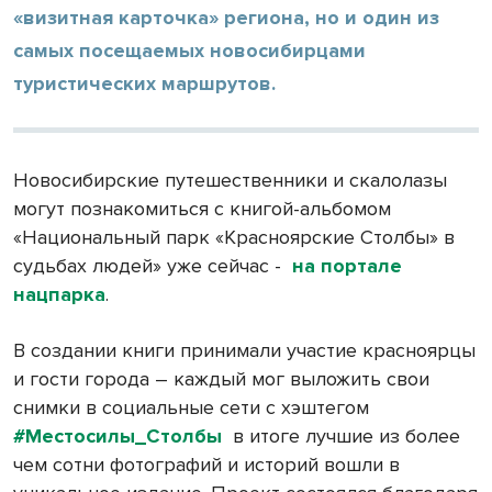
«визитная карточка» региона, но и один из
самых посещаемых новосибирцами
туристических маршрутов.
Новосибирские путешественники и скалолазы
могут познакомиться с книгой-альбомом
«Национальный парк «Красноярские Столбы» в
судьбах людей» уже сейчас -
на портале
нацпарка
.
В создании книги принимали участие красноярцы
и гости города – каждый мог выложить свои
снимки в социальные сети с хэштегом
#Местосилы_Столбы
в итоге лучшие из более
чем сотни фотографий и историй вошли в