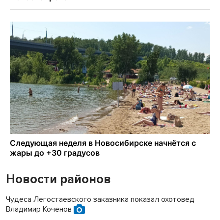
Новости районов
Чудеса Легостаевского заказника показал охотовед
Владимир Коченов