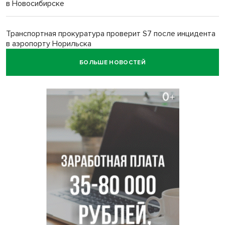
в Новосибирске
Транспортная прокуратура проверит S7 после инцидента
в аэропорту Норильска
БОЛЬШЕ НОВОСТЕЙ