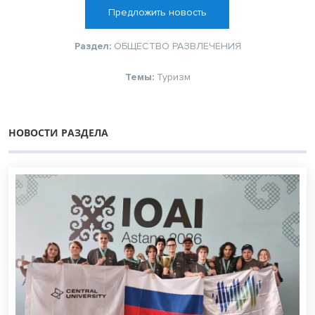
Предложить новость
Раздел:
ОБЩЕСТВО
РАЗВЛЕЧЕНИЯ
Темы:
Туризм
НОВОСТИ РАЗДЕЛА