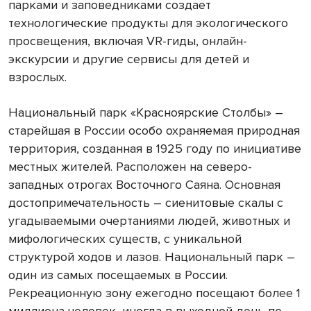
парками и заповедниками создает
технологические продукты для экологического
просвещения, включая VR-гиды, онлайн-
экскурсии и другие сервисы для детей и
взрослых.
Национальный парк «Красноярские Столбы» –
старейшая в России особо охраняемая природная
территория, созданная в 1925 году по инициативе
местных жителей. Расположен на северо-
западных отрогах Восточного Саяна. Основная
достопримечательность – сиенитовые скалы с
угадываемыми очертаниями людей, животных и
мифологических существ, с уникальной
структурой ходов и лазов. Национальный парк –
один из самых посещаемых в России.
Рекреационную зону ежегодно посещают более 1
миллиона человек, иногда в выходной день по