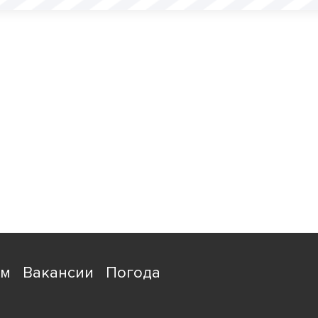
ям
Вакансии
Погода