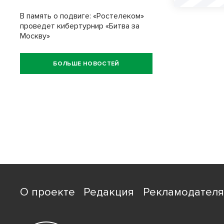
В память о подвиге: «Ростелеком»
проведет кибертурнир «Битва за
Москву»
БОЛЬШЕ НОВОСТЕЙ
О проекте
Редакция
Рекламодател