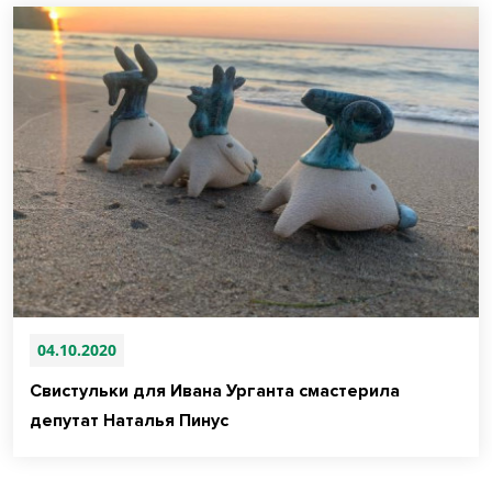
04.10.2020
Свистульки для Ивана Урганта смастерила
депутат Наталья Пинус