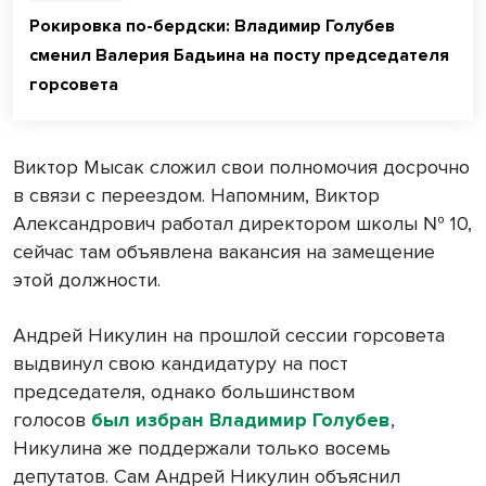
Рокировка по-бердски: Владимир Голубев
сменил Валерия Бадьина на посту председателя
горсовета
Виктор Мысак сложил свои полномочия досрочно
в связи с переездом. Напомним, Виктор
Александрович работал директором школы № 10,
сейчас там объявлена вакансия на замещение
этой должности.
Андрей Никулин на прошлой сессии горсовета
выдвинул свою кандидатуру на пост
председателя, однако большинством
голосов
был избран Владимир Голубев
,
Никулина же поддержали только восемь
депутатов. Сам Андрей Никулин объяснил