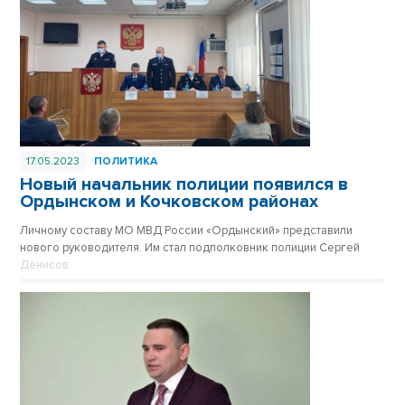
17.05.2023
ПОЛИТИКА
Новый начальник полиции появился в
Ордынском и Кочковском районах
Личному составу МО МВД России «Ордынский» представили
нового руководителя. Им стал подполковник полиции Сергей
Денисов.