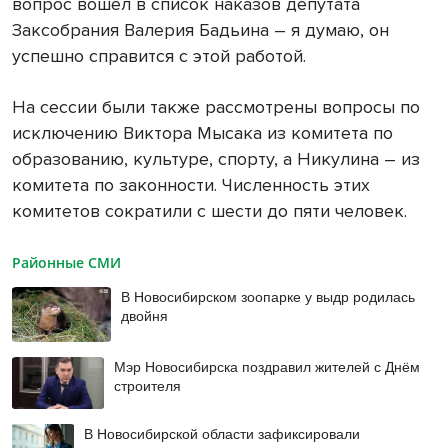
вопрос вошел в список наказов депутата
Заксобрания Валерия Бадьина – я думаю, он
успешно справится с этой работой.
На сессии были также рассмотрены вопросы по
исключению Виктора Мысака из комитета по
образованию, культуре, спорту, а Никулина – из
комитета по законности. Численность этих
комитетов сократили с шести до пяти человек.
Районные СМИ
В Новосибирском зоопарке у выдр родилась
двойня
Мэр Новосибирска поздравил жителей с Днём
строителя
В Новосибирской области зафиксировали