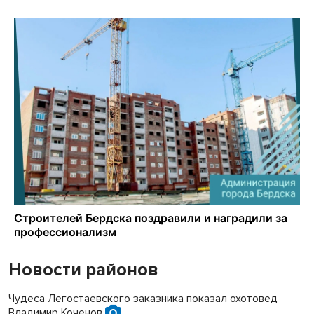
Новости районов
Чудеса Легостаевского заказника показал охотовед
Владимир Коченов