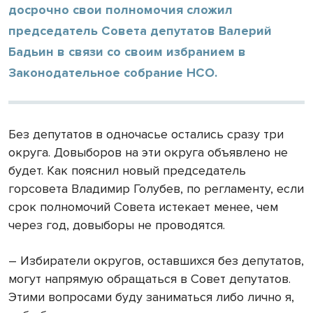
досрочно свои полномочия сложил
председатель Совета депутатов Валерий
Бадьин в связи со своим избранием в
Законодательное собрание НСО.
Без депутатов в одночасье остались сразу три
округа. Довыборов на эти округа объявлено не
будет. Как пояснил новый председатель
горсовета Владимир Голубев, по регламенту, если
срок полномочий Совета истекает менее, чем
через год, довыборы не проводятся.
– Избиратели округов, оставшихся без депутатов,
могут напрямую обращаться в Совет депутатов.
Этими вопросами буду заниматься либо лично я,