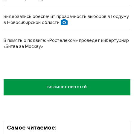
Видеозапись обеспечит прозрачность выборов в Госдуму
в Новосибирской области
В память о подвиге: «Ростелеком» проведет кибертурнир
«Битва за Москву»
БОЛЬШЕ НОВОСТЕЙ
Самое читаемое: