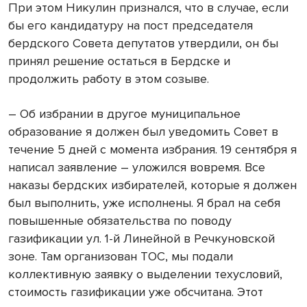
При этом Никулин признался, что в случае, если
бы его кандидатуру на пост председателя
бердского Совета депутатов утвердили, он бы
принял решение остаться в Бердске и
продолжить работу в этом созыве.
– Об избрании в другое муниципальное
образование я должен был уведомить Совет в
течение 5 дней с момента избрания. 19 сентября я
написал заявление – уложился вовремя. Все
наказы бердских избирателей, которые я должен
был выполнить, уже исполнены. Я брал на себя
повышенные обязательства по поводу
газификации ул. 1-й Линейной в Речкуновской
зоне. Там организован ТОС, мы подали
коллективную заявку о выделении техусловий,
стоимость газификации уже обсчитана. Этот