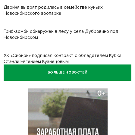
Двойня выдрят родилась в семействе куньих
Новосибирского зоопарка
Гриб-зомби обнаружен в лесу у села Дубровино под
Новосибирском
ХК «Сибирь» подписал контракт с обладателем Кубка
Стэнли Евгением Кузнецовым
БОЛЬШЕ НОВОСТЕЙ