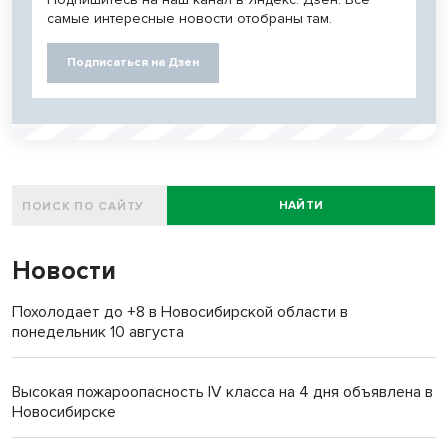
самые интересные новости отобраны там.
Подписаться на Дзен
НАЙТИ
Новости
Похолодает до +8 в Новосибирской области в
понедельник 10 августа
Высокая пожароопасность IV класса на 4 дня объявлена в
Новосибирске