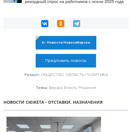
рекордный спрос на работников с осени 2025 года
Новости Новосибирска
Предложить новость
Раздел:
ОБЩЕСТВО
ОБЛАСТЬ
ПОЛИТИКА
Темы:
Бердск
Власть
Решения
НОВОСТИ СЮЖЕТА - ОТСТАВКИ, НАЗНАЧЕНИЯ