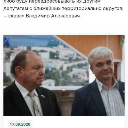
либо буду переадресовывать их другим
депутатам с ближайших территориально округов,
– сказал Владимир Алексеевич.
17.09.2020