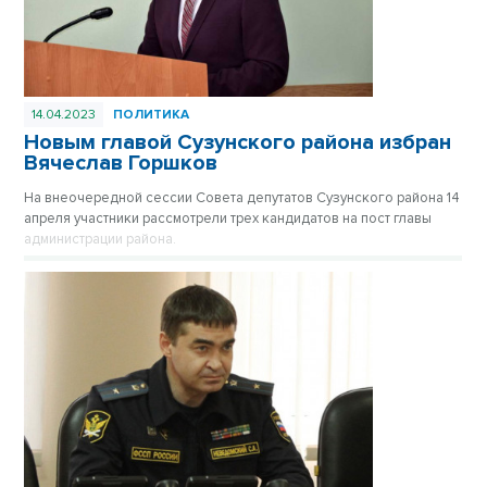
14.04.2023
ПОЛИТИКА
Новым главой Сузунского района избран
Вячеслав Горшков
На внеочередной сессии Совета депутатов Сузунского района 14
апреля участники рассмотрели трех кандидатов на пост главы
администрации района.