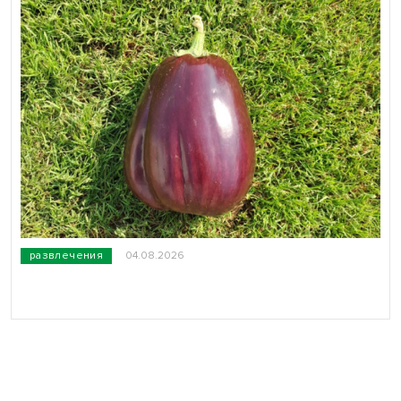
развлечения
04.08.2026