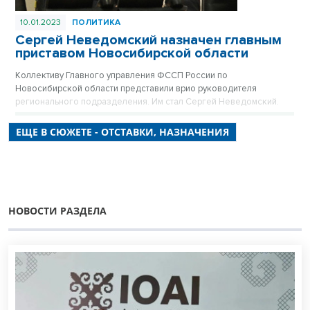
10.01.2023
ПОЛИТИКА
Сергей Неведомский назначен главным
приставом Новосибирской области
Коллективу Главного управления ФССП России по
Новосибирской области представили врио руководителя
регионального подразделения. Им стал Сергей Неведомский.
ЕЩЕ В СЮЖЕТЕ - ОТСТАВКИ, НАЗНАЧЕНИЯ
НОВОСТИ РАЗДЕЛА