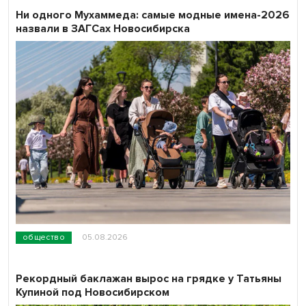
Ни одного Мухаммеда: самые модные имена-2026
назвали в ЗАГСах Новосибирска
общество
05.08.2026
Рекордный баклажан вырос на грядке у Татьяны
Купиной под Новосибирском