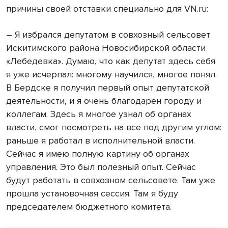
причины своей отставки специально для VN.ru:
– Я избрался депутатом в совхозный сельсовет
Искитимского района Новосибирской области
«Лебедевка». Думаю, что как депутат здесь себя
я уже исчерпал: многому научился, многое понял.
В Бердске я получил первый опыт депутатской
деятельности, и я очень благодарен городу и
коллегам. Здесь я многое узнал об органах
власти, смог посмотреть на все под другим углом:
раньше я работал в исполнительной власти.
Сейчас я имею полную картину об органах
управления. Это был полезный опыт. Сейчас
будут работать в совхозном сельсовете. Там уже
прошла установочная сессия. Там я буду
председателем бюджетного комитета.