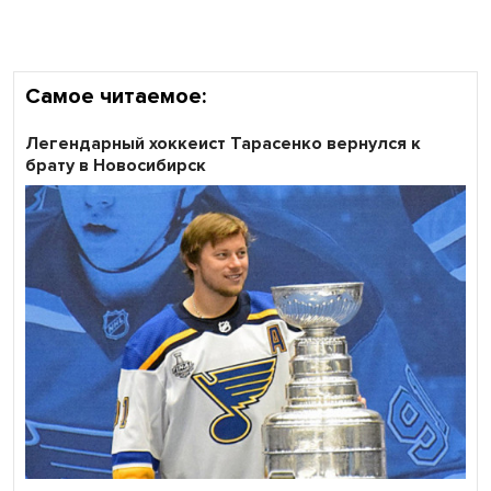
Самое читаемое:
Легендарный хоккеист Тарасенко вернулся к
брату в Новосибирск