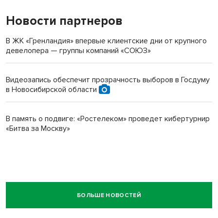
Новости партнеров
В ЖК «Гренландия» впервые клиентские дни от крупного
девелопера — группы компаний «СОЮЗ»
Видеозапись обеспечит прозрачность выборов в Госдуму
в Новосибирской области
В память о подвиге: «Ростелеком» проведет кибертурнир
«Битва за Москву»
БОЛЬШЕ НОВОСТЕЙ