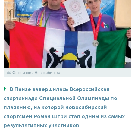
Фото мэрии Новосибирска
В Пензе завершилась Всероссийская
спартакиада Специальной Олимпиады по
плаванию, на которой новосибирский
спортсмен Роман Штри стал одним из самых
результативных участников.