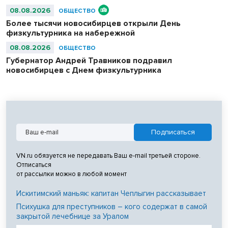
08.08.2026
ОБЩЕСТВО
Более тысячи новосибирцев открыли День
физкультурника на набережной
08.08.2026
ОБЩЕСТВО
Губернатор Андрей Травников подравил
новосибирцев с Днем физкультурника
VN.ru обязуется не передавать Ваш e-mail третьей стороне.
Отписаться
от рассылки можно в любой момент
Искитимский маньяк: капитан Чеплыгин рассказывает
Психушка для преступников – кого содержат в самой
закрытой лечебнице за Уралом