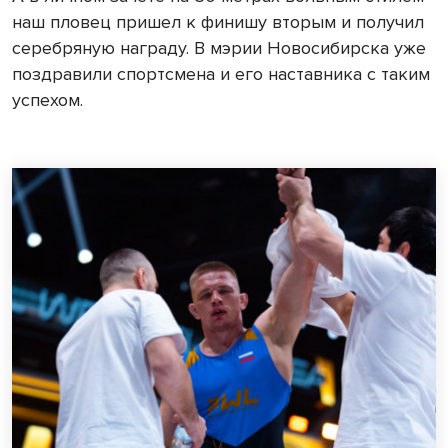
наш пловец пришел к финишу вторым и получил
серебряную награду. В мэрии Новосибирска уже
поздравили спортсмена и его наставника с таким
успехом.