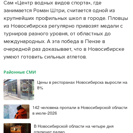
Сам «Центр водных видов спорта», где
занимается Роман Штри, считается одной из
крупнейших профильных школ в городе. Пловцы
из Новосибирска регулярно привозят медали с
турниров разного уровня, от областных до
международных. А эта победа в Пензе в
очередной раз доказывает, что в Новосибирске
умеют готовить сильных атлетов.
Районные СМИ
Цены в ресторанах Новосибирска выросли на
8%
142 человека пропали в Новосибирской области
в июле-2026
В Новосибирской области на четыре дня
отключат радио