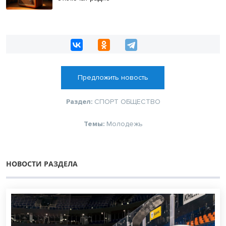
Предложить новость
Раздел:
СПОРТ
ОБЩЕСТВО
Темы:
Молодежь
НОВОСТИ РАЗДЕЛА