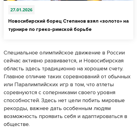
27.01.2026
Новосибирский борец Степанов взял «золото» на
турнире по греко-римской борьбе
Специальное олимпийское движение в России
сейчас активно развивается, и Новосибирская
область здесь традиционно на хорошем счету.
Главное отличие таких соревнований от обычных
или Паралимпийских игр в том, что атлеты
соревнуются с соперниками своего уровня
способностей. Здесь нет цели побить мировые
рекорды, важнее дать особенным людям
возможность проявить себя и адаптироваться в
обществе.