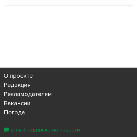
О проекте
Редакция
Рекламодателям
Вакансии
Погода
e-mail подписка на новости