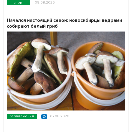
спорт
08.08.2026
Начался настоящий сезон: новосибирцы ведрами
собирают белый гриб
развлечения
07.08.2026