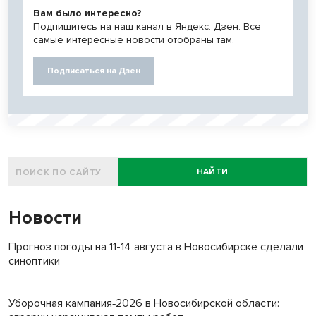
Вам было интересно?
Подпишитесь на наш канал в Яндекс. Дзен. Все
самые интересные новости отобраны там.
Подписаться на Дзен
НАЙТИ
Новости
Прогноз погоды на 11-14 августа в Новосибирске сделали
синоптики
Уборочная кампания‑2026 в Новосибирской области: