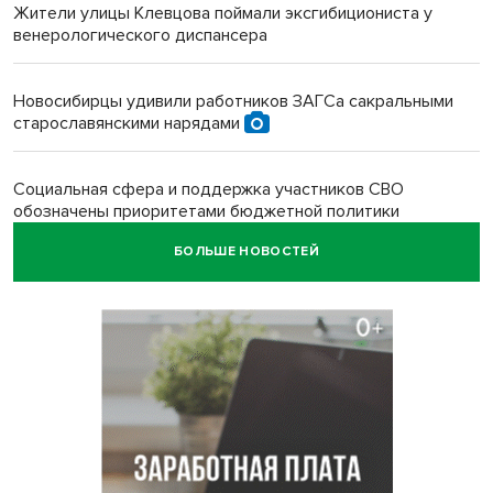
Жители улицы Клевцова поймали эксгибициониста у
венерологического диспансера
Новосибирцы удивили работников ЗАГСа сакральными
старославянскими нарядами
Социальная сфера и поддержка участников СВО
обозначены приоритетами бюджетной политики
Новосибирской области
БОЛЬШЕ НОВОСТЕЙ