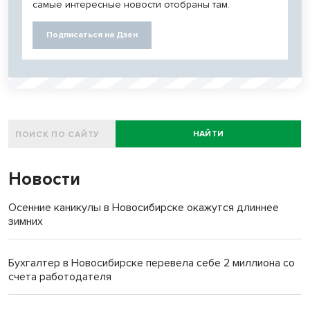
самые интересные новости отобраны там.
Подписаться на Дзен
НАЙТИ
Новости
Осенние каникулы в Новосибирске окажутся длиннее
зимних
Бухгалтер в Новосибирске перевела себе 2 миллиона со
счета работодателя