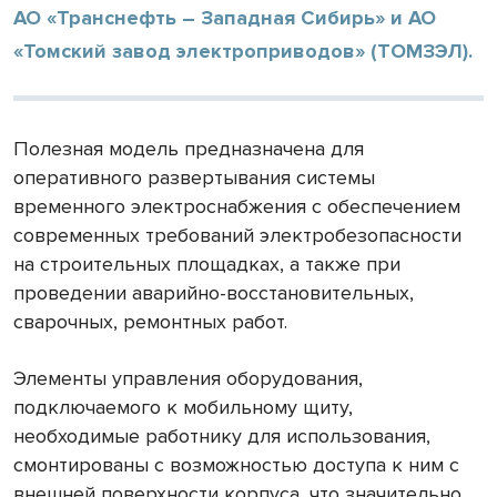
АО «Транснефть – Западная Сибирь» и АО
«Томский завод электроприводов» (ТОМЗЭЛ).
Полезная модель предназначена для
оперативного развертывания системы
временного электроснабжения с обеспечением
современных требований электробезопасности
на строительных площадках, а также при
проведении аварийно-восстановительных,
сварочных, ремонтных работ.
Элементы управления оборудования,
подключаемого к мобильному щиту,
необходимые работнику для использования,
смонтированы с возможностью доступа к ним с
внешней поверхности корпуса, что значительно