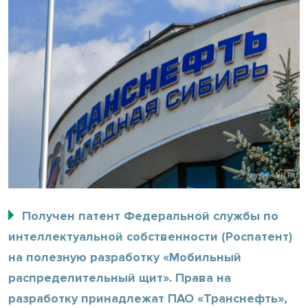
Получен патент Федеральной службы по
интеллектуальной собственности (Роспатент)
на полезную разработку «Мобильный
распределительный щит». Права на
разработку принадлежат ПАО «Транснефть»,