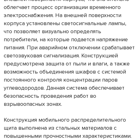
облегчает процесс организации временного
электроснабжения. На внешней поверхности
корпуса установлены светосигнальные лампы,
что позволяет визуально определять
потребители, на которые подается напряжение
питания. При аварийном отключении срабатывает
светозвуковая сигнализация. Конструкцией
предусмотрена защита от пыли и влаги, а также
возможность объединения шкафов с системой
постоянного контроля концентрации паров
углеводородов. Данная система обеспечивает
безопасность проведения работ во
взрывоопасных зонах.
Конструкция мобильного распределительного
щита выполнена из стальных материалов с
повышенными прочностными характеристиками.