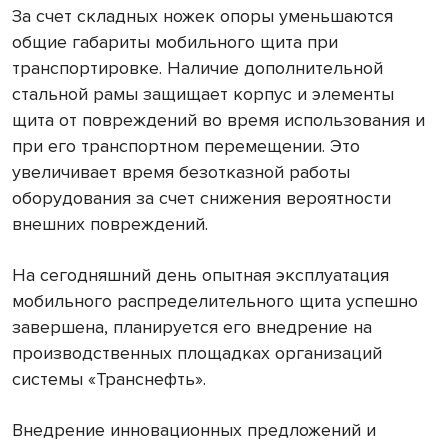
За счет складных ножек опоры уменьшаются
общие габариты мобильного щита при
транспортировке. Наличие дополнительной
стальной рамы защищает корпус и элементы
щита от повреждений во время использования и
при его транспортном перемещении. Это
увеличивает время безотказной работы
оборудования за счет снижения вероятности
внешних повреждений.
На сегодняшний день опытная эксплуатация
мобильного распределительного щита успешно
завершена, планируется его внедрение на
производственных площадках организаций
системы «Транснефть».
Внедрение инновационных предложений и