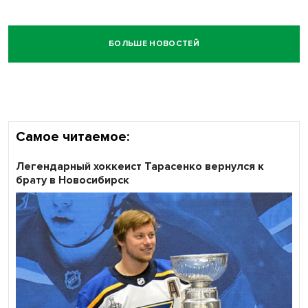
БОЛЬШЕ НОВОСТЕЙ
Самое читаемое:
Легендарный хоккеист Тарасенко вернулся к
брату в Новосибирск