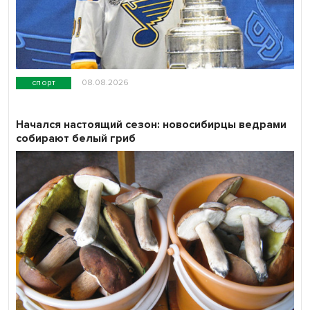
спорт
08.08.2026
Начался настоящий сезон: новосибирцы ведрами
собирают белый гриб