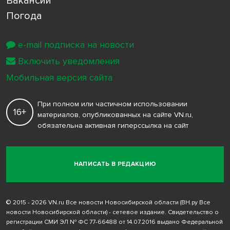
Вакансии
Погода
e-mail подписка на новости
Включить уведомления
Мобильная версия сайта
При полном или частичном использовании
16+
материалов, опубликованных на сайте VN.ru,
обязательна активная гиперссылка на сайт
НАПИСАТЬ В РЕДАКЦИЮ
© 2015 - 2026 VN.ru Все новости Новосибирской области (ВН.ру Все
новости Новосибирской области) - сетевое издание. Свидетельство о
регистрации СМИ ЭЛ № ФС 77-66488 от 14.07.2016 выдано Федеральной