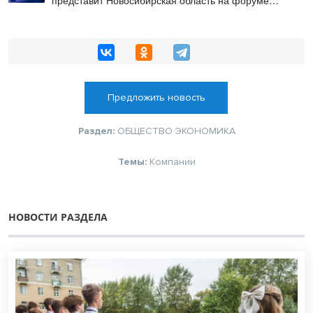
«Технопром-2026»
Предложить новость
Раздел:
ОБЩЕСТВО
ЭКОНОМИКА
Темы:
Компании
НОВОСТИ РАЗДЕЛА