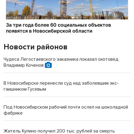
Новости районов
Чудеса Легостаевского заказника показал охотовед
Владимир Коченов
В Новосибирске перенесли суд над заболевшим экс-
гаишником Гусевым
Под Новосибирском рабочий почти ослеп на шоколадной
фабрике
Житель Купино получил 200 тыс. рублей за смерть