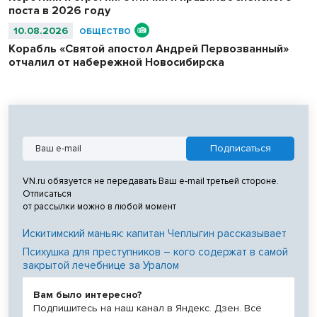
поста в 2026 году
10.08.2026
ОБЩЕСТВО
Корабль «Святой апостол Андрей Первозванный»
отчалил от набережной Новосибирска
VN.ru обязуется не передавать Ваш e-mail третьей стороне.
Отписаться
от рассылки можно в любой момент
Искитимский маньяк: капитан Чеплыгин рассказывает
Психушка для преступников – кого содержат в самой
закрытой лечебнице за Уралом
Вам было интересно?
Подпишитесь на наш канал в Яндекс. Дзен. Все