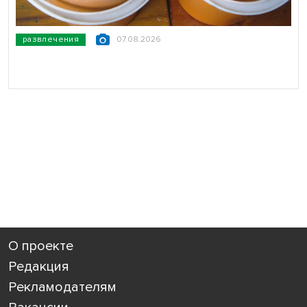
развлечения
07.08.2026
О проекте
Редакция
Рекламодателям