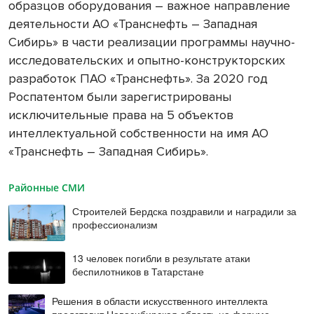
образцов оборудования – важное направление
деятельности АО «Транснефть – Западная
Сибирь» в части реализации программы научно-
исследовательских и опытно-конструкторских
разработок ПАО «Транснефть». За 2020 год
Роспатентом были зарегистрированы
исключительные права на 5 объектов
интеллектуальной собственности на имя АО
«Транснефть – Западная Сибирь».
Районные СМИ
Строителей Бердска поздравили и наградили за
профессионализм
13 человек погибли в результате атаки
беспилотников в Татарстане
Решения в области искусственного интеллекта
представит Новосибирская область на форуме