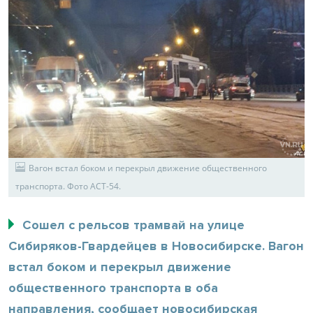
Вагон встал боком и перекрыл движение общественного
транспорта. Фото АСТ-54.
Сошел с рельсов трамвай на улице
Сибиряков-Гвардейцев в Новосибирске. Вагон
встал боком и перекрыл движение
общественного транспорта в оба
направления, сообщает новосибирская