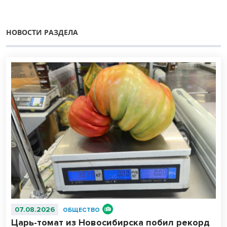
НОВОСТИ РАЗДЕЛА
07.08.2026
ОБЩЕСТВО
Царь-томат из Новосибирска побил рекорд