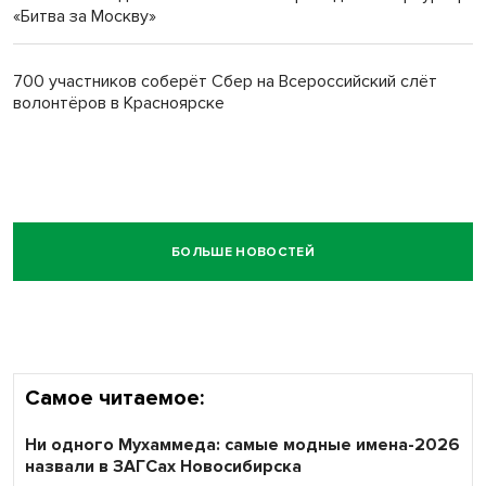
«Битва за Москву»
700 участников соберёт Сбер на Всероссийский слёт
волонтёров в Красноярске
БОЛЬШЕ НОВОСТЕЙ
Самое читаемое:
Ни одного Мухаммеда: самые модные имена-2026
назвали в ЗАГСах Новосибирска