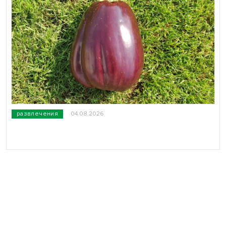
развлечения
04.08.2026