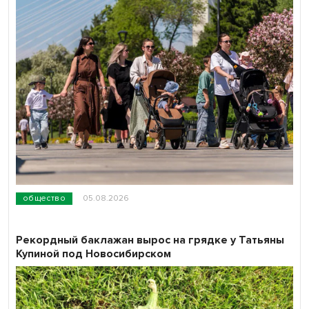
общество
05.08.2026
Рекордный баклажан вырос на грядке у Татьяны
Купиной под Новосибирском