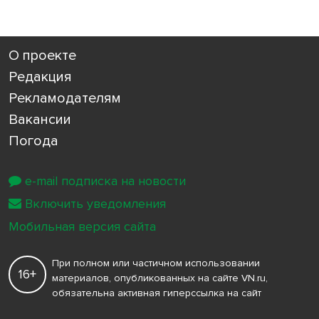
О проекте
Редакция
Рекламодателям
Вакансии
Погода
e-mail подписка на новости
Включить уведомления
Мобильная версия сайта
При полном или частичном использовании
16+
материалов, опубликованных на сайте VN.ru,
обязательна активная гиперссылка на сайт