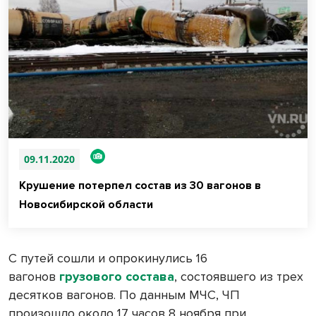
09.11.2020
Крушение потерпел состав из 30 вагонов в
Новосибирской области
С путей сошли и опрокинулись 16
вагонов
грузового состава
, состоявшего из трех
десятков вагонов. По данным МЧС, ЧП
произошло около 17 часов 8 ноября при