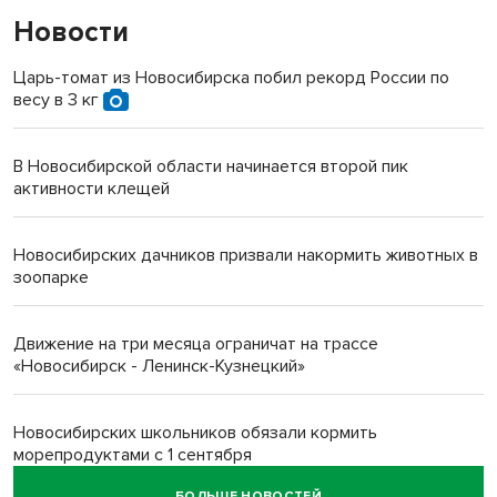
Новости
Царь-томат из Новосибирска побил рекорд России по
весу в 3 кг
В Новосибирской области начинается второй пик
активности клещей
Новосибирских дачников призвали накормить животных в
зоопарке
Движение на три месяца ограничат на трассе
«Новосибирск - Ленинск-Кузнецкий»
Новосибирских школьников обязали кормить
морепродуктами с 1 сентября
БОЛЬШЕ НОВОСТЕЙ