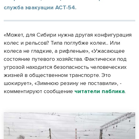
служба эвакуации АСТ-54.
«Может, для Сибири нужна другая конфигурация
колес и рельсов? Типа поглубже колеи... Или
колеса не гладкие, а рифленые», «Ужасающее
состояние путевого хозяйства. Фактически под
угрозой находится безопасность человеческих
жизней в общественном транспорте. Это
шокирует», «Зимнюю резину не поставили», -
комментируют сообщение
читатели паблика
.