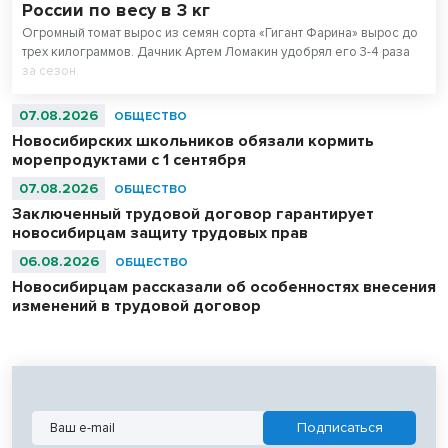
России по весу в 3 кг
Огромный томат вырос из семян сорта «Гигант Фарина» вырос до
трех килограммов. Дачник Артем Ломакин удобрял его 3-4 раза
за сезон.
07.08.2026
ОБЩЕСТВО
Новосибирских школьников обязали кормить
морепродуктами с 1 сентября
07.08.2026
ОБЩЕСТВО
Заключенный трудовой договор гарантирует
новосибирцам защиту трудовых прав
06.08.2026
ОБЩЕСТВО
Новосибирцам рассказали об особенностях внесения
изменений в трудовой договор