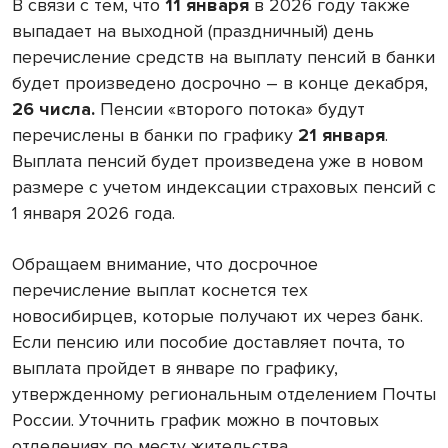
В связи с тем, что
11 января
в 2026 году также
выпадает на выходной (праздничный) день
перечисление средств на выплату пенсий в банки
будет произведено досрочно – в конце декабря,
26 числа.
Пенсии «второго потока» будут
перечислены в банки по графику
21 января
.
Выплата пенсий будет произведена уже в новом
размере с учетом индексации страховых пенсий с
1 января 2026 года.
Обращаем внимание, что досрочное
перечисление выплат коснется тех
новосибирцев, которые получают их через банк.
Если пенсию или пособие доставляет почта, то
выплата пройдет в январе по графику,
утвержденному региональным отделением Почты
России. Уточнить график можно в почтовых
отделениях по месту жительства