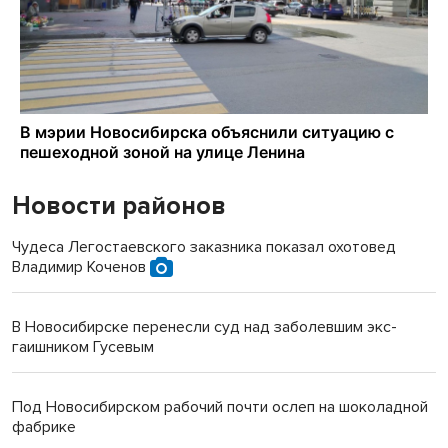
Новости районов
Чудеса Легостаевского заказника показал охотовед
Владимир Коченов
В Новосибирске перенесли суд над заболевшим экс-
гаишником Гусевым
Под Новосибирском рабочий почти ослеп на шоколадной
фабрике