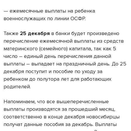
— ежемесячные выплаты на ребенка
военнослужащих по линии ОСФР.
Также
25 декабря
в банки будет произведено
перечисление ежемесячной выплаты из средств
материнского (семейного) капитала, так как 5
число – единый день перечисления данной
выплаты – выпадает на праздничный день. До 25
декабря поступит и пособие по уходу за
ребенком до полутора лет для работающих
родителей.
Напоминаем, что все вышеперечисленные
выплаты производятся за прошедший месяц,
соответственно в конце декабря новосибирцы
получат данные пособия за декабрь. Выплаты