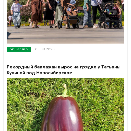
общество
05.08.2026
Рекордный баклажан вырос на грядке у Татьяны
Купиной под Новосибирском