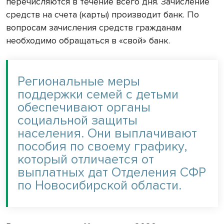
перечисляются в течение всего дня. Зачисление
средств на счета (карты) производит банк. По
вопросам зачисления средств гражданам
необходимо обращаться в «свой» банк.
Региональные меры
поддержки семей с детьми
обеспечивают органы
социальной защиты
населения. Они выплачивают
пособия по своему графику,
который отличается от
выплатных дат Отделения СФР
по Новосибирской области.