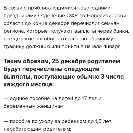
В связи с приближающимися новогодними
праздниками Отделение СФР по Новосибирской
области до конца декабря перечислит семьям
региона, которые получают выплаты через банки,
все детские пособия, которые по обычному
графику должны были прийти в начале января.
Таким образом,
25 декабря
родителям
будут перечислены следующие
выплаты, поступающие обычно 3 числа
каждого месяца:
— единое пособие на детей до 17 лет и
беременным женщинам;
— пособие по уходу за ребенком до 1,5 лет
неработающим родителям;