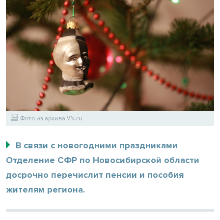
Фото из архива VN.ru
В связи с новогодними праздниками
Отделение СФР по Новосибирской области
досрочно перечислит пенсии и пособия
жителям региона.