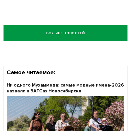
БОЛЬШЕ НОВОСТЕЙ
Самое читаемое:
Ни одного Мухаммеда: самые модные имена-2026
назвали в ЗАГСах Новосибирска