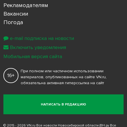
Рекламодателям
Вакансии
Погода
e-mail подписка на новости
Включить уведомления
Мобильная версия сайта
При полном или частичном использовании
16+
материалов, опубликованных на сайте VN.ru,
обязательна активная гиперссылка на сайт
НАПИСАТЬ В РЕДАКЦИЮ
© 2015 - 2026 VN.ru Все новости Новосибирской области (ВН.ру Все