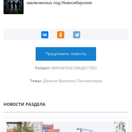
заключенных под Новосибирском
Предложить новость
Раздел:
ФИНАНСЫ
ОБЩЕСТВО
Темы:
Деньги
Выплаты
Пенсионеры
НОВОСТИ РАЗДЕЛА