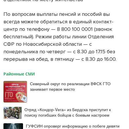
По вопросам выплаты пенсий и пособий вы
всегда можете обратиться в единый контакт-
центр по телефону — 8 800 100 0001 (звонок
бесплатный). Режим работы линии Отделения
СФР по Новосибирской области — с
понедельника по четверг — с 8.30 до 17.15 без
перерыва на обед, в пятницу — с 8.30 до 16.00.
Районные СМИ
Северный округ по реализации ВФСК ГТО
занимает первое место
Отряд «Кондор-Vега» из Бердска приступит к
поиску погибших бойцов с боевым настроем
ГУФСИН опроверг информацию о побеге девяти