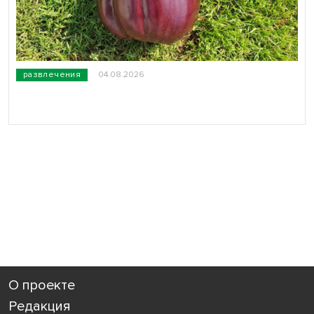
развлечения
04.08.2026
О проекте
Редакция