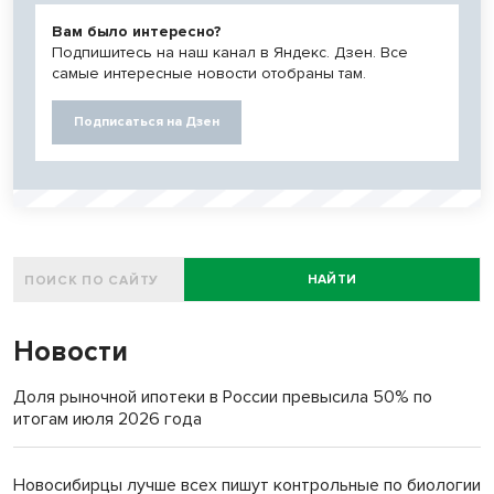
Вам было интересно?
Подпишитесь на наш канал в Яндекс. Дзен. Все
самые интересные новости отобраны там.
Подписаться на Дзен
НАЙТИ
Новости
Доля рыночной ипотеки в России превысила 50% по
итогам июля 2026 года
Новосибирцы лучше всех пишут контрольные по биологии