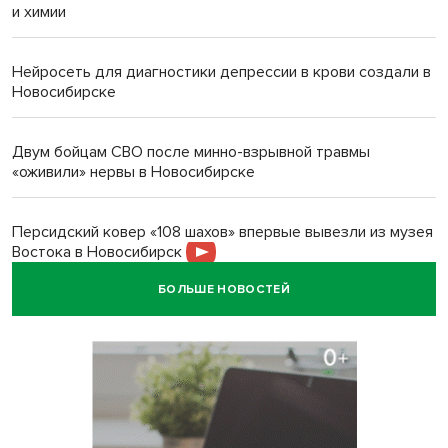
и химии
Нейросеть для диагностики депрессии в крови создали в
Новосибирске
Двум бойцам СВО после минно-взрывной травмы
«оживили» нервы в Новосибирске
Персидский ковер «108 шахов» впервые вывезли из музея
Востока в Новосибирск
БОЛЬШЕ НОВОСТЕЙ