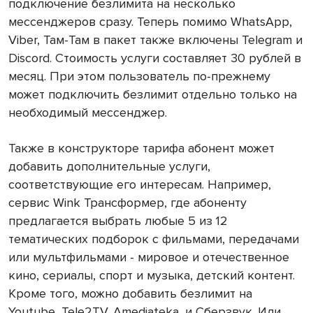
подключение безлимита на несколько
мессенджеров сразу. Теперь помимо WhatsApp,
Viber, Там-Там в пакет также включены Telegram и
Discord. Стоимость услуги составляет 30 рублей в
месяц. При этом пользователь по-прежнему
может подключить безлимит отдельно только на
необходимый мессенджер.
Также в конструкторе тарифа абонент может
добавить дополнительные услуги,
соответствующие его интересам. Например,
сервис Wink Трансформер, где абоненту
предлагается выбрать любые 5 из 12
тематических подборок с фильмами, передачами
или мультфильмами - мировое и отечественное
кино, сериалы, спорт и музыка, детский контент.
Кроме того, можно добавить безлимит на
Youtube, Tele2TV, Amediateka, и Сберзвук. Или