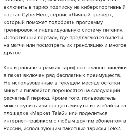
включить в тариф подписку на киберспортивный
портал CyberHero, сервис «Личный тренер»,
который поможет подобрать программу
тренировок и индивидуальную систему питания,
«Спортивный портал», где предлагаются билеты
на матчи или посмотреть их трансляцию и многое
другое.
Как и раньше в рамках тарифных планов линейки
в пакет включен ряд бесплатных преимуществ.
Не использованные в текущем месяце остатки
минут и гигабайтов переносятся на следующий
расчетный период. Кроме того, пользователь
может купить или продать минуты и гигабайты на
площадке «Маркет Tele2» или поделиться
интернет-трафиком с любым другим абонентом в
России, использующим пакетные тарифы Tele2.