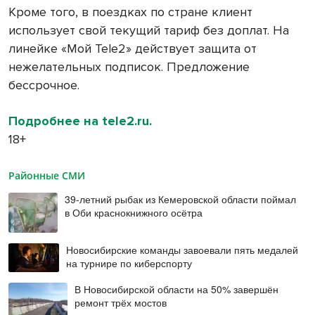
Кроме того, в поездках по стране клиент
использует свой текущий тариф без доплат. На
линейке «Мой Tele2» действует защита от
нежелательных подписок. Предложение
бессрочное.
Подробнее на tele2.ru.
18+
Районные СМИ
39-летний рыбак из Кемеровской области поймал
в Оби краснокнижного осётра
Новосибирские команды завоевали пять медалей
на турнире по киберспорту
В Новосибирской области на 50% завершён
ремонт трёх мостов