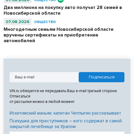
ОБЩЕСТВО
Два миллиона на покупку авто получат 28 семей в
Новосибирской области
07.08.2026
ОБЩЕСТВО
Многодетным семьям Новосибирской области
вручены сертификаты на приобретение
автомобилей
VN.ru обязуется не передавать Ваш e-mail третьей стороне.
Отписаться
от рассылки можно в любой момент
Искитимский маньяк: капитан Чеплыгин рассказывает
Психушка для преступников – кого содержат в самой
закрытой лечебнице за Уралом