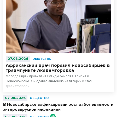
07.08.2026
ОБЩЕСТВО
Африканский врач поразил новосибирцев в
травмпункте Академгородка
Молодой врач приехал из Руанды, учился в Томске и
Новосибирске. Он сдавал анатомию на пятерки и стал
травматологом.
07.08.2026
ОБЩЕСТВО
В Новосибирске зафиксирован рост заболеваемости
энтеровирусной инфекцией
07.08.2026