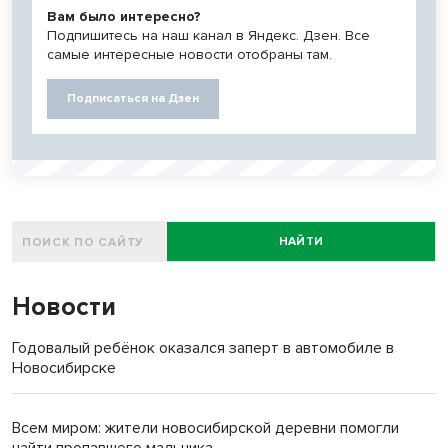
Вам было интересно?
Подпишитесь на наш канал в Яндекс. Дзен. Все
самые интересные новости отобраны там.
Подписаться на Дзен
НАЙТИ
Новости
Годовалый ребёнок оказался заперт в автомобиле в
Новосибирске
Всем миром: жители новосибирской деревни помогли