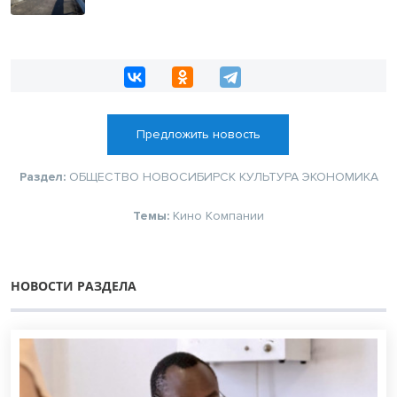
Предложить новость
Раздел:
ОБЩЕСТВО
НОВОСИБИРСК
КУЛЬТУРА
ЭКОНОМИКА
Темы:
Кино
Компании
НОВОСТИ РАЗДЕЛА