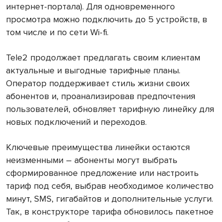
интернет-портала). Для одновременного
просмотра можно подключить до 5 устройств, в
том числе и по сети Wi-fi.
Tele2 продолжает предлагать своим клиентам
актуальные и выгодные тарифные планы.
Оператор поддерживает стиль жизни своих
абонентов и, проанализировав предпочтения
пользователей, обновляет тарифную линейку для
новых подключений и переходов.
Ключевые преимущества линейки остаются
неизменными – абоненты могут выбрать
сформированное предложение или настроить
тариф под себя, выбрав необходимое количество
минут, SMS, гигабайтов и дополнительные услуги.
Так, в конструкторе тарифа обновилось пакетное