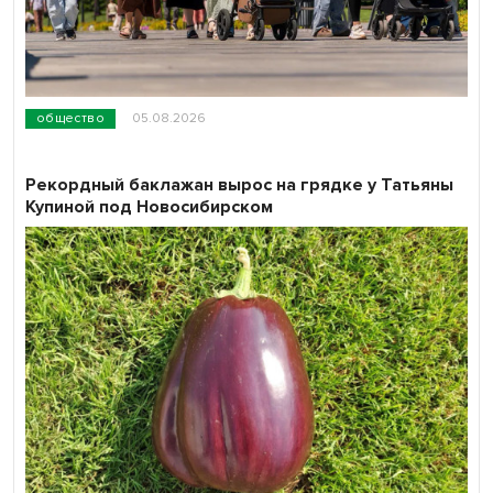
общество
05.08.2026
Рекордный баклажан вырос на грядке у Татьяны
Купиной под Новосибирском