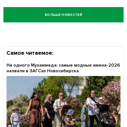
БОЛЬШЕ НОВОСТЕЙ
Самое читаемое:
Ни одного Мухаммеда: самые модные имена-2026
назвали в ЗАГСах Новосибирска