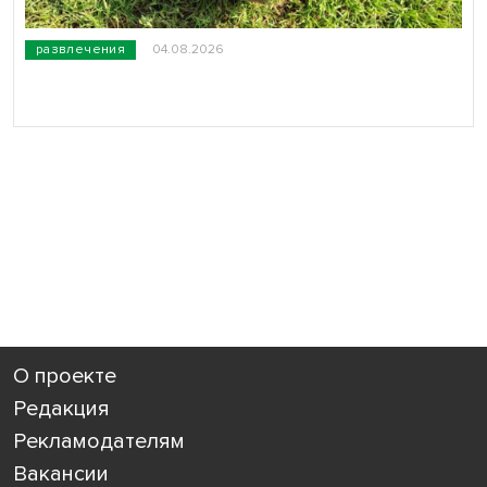
развлечения
04.08.2026
О проекте
Редакция
Рекламодателям
Вакансии