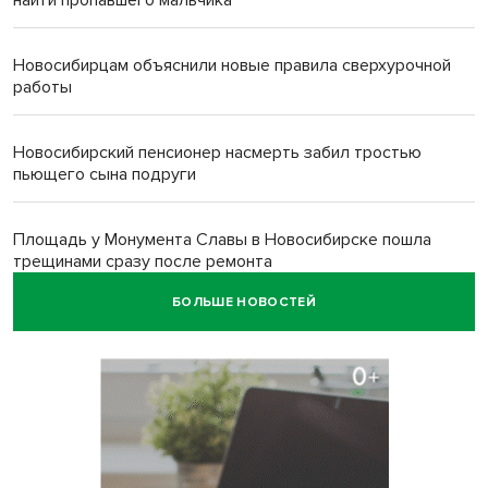
найти пропавшего мальчика
Новосибирцам объяснили новые правила сверхурочной
работы
Новосибирский пенсионер насмерть забил тростью
пьющего сына подруги
Площадь у Монумента Славы в Новосибирске пошла
трещинами сразу после ремонта
БОЛЬШЕ НОВОСТЕЙ