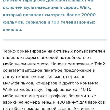
включен мультимедийный сервис Wink,
который позволит смотреть более 20000
фильмов, сериалов и 100 телевизионных
каналов.
Тариф ориентирован на активных пользователей
видеоплатформ с высокой потребностью в
мобильном интернете. Новое предложение Tele2
сочетает выгодное пакетное предложение и
доступ к коллекции фильмов, сериалов,
мультфильмов, концертов и другого контента
Wink на любой вкус. Тариф включает 40 Гб
мобильного интернет-трафика, безлимитные
звонки на номера Tele2 и 400 минут для звонков
на любые номера по всей стране. Активные