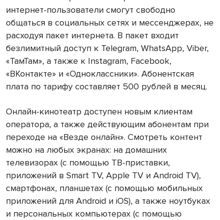
интернет-пользователи смогут свободно
общаться в социальных сетях и мессенджерах, не
расходуя пакет интернета. В пакет входит
безлимитный доступ к Telegram, WhatsApp, Viber,
«ТамТам», а также к Instagram, Facebook,
«ВКонтакте» и «Одноклассники». Абонентская
плата по тарифу составляет 500 рублей в месяц.
Онлайн-кинотеатр доступен новым клиентам
оператора, а также действующим абонентам при
переходе на «Везде онлайн». Смотреть контент
можно на любых экранах: на домашних
телевизорах (с помощью ТВ-приставки,
приложений в Smart TV, Apple TV и Android TV),
смартфонах, планшетах (с помощью мобильных
приложений для Android и iOS), а также ноутбуках
и персональных компьютерах (с помощью