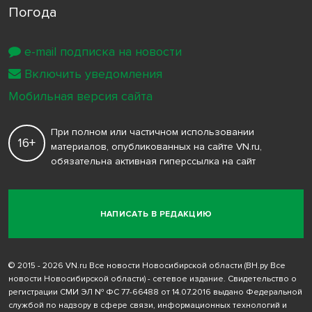
Погода
e-mail подписка на новости
Включить уведомления
Мобильная версия сайта
При полном или частичном использовании
16+
материалов, опубликованных на сайте VN.ru,
обязательна активная гиперссылка на сайт
НАПИСАТЬ В РЕДАКЦИЮ
© 2015 - 2026 VN.ru Все новости Новосибирской области (ВН.ру Все
новости Новосибирской области) - сетевое издание. Свидетельство о
регистрации СМИ ЭЛ № ФС 77-66488 от 14.07.2016 выдано Федеральной
службой по надзору в сфере связи, информационных технологий и