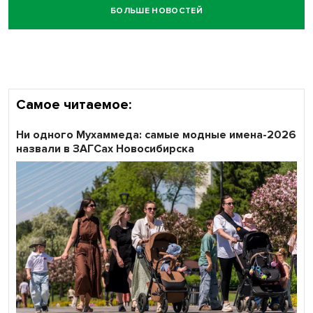
БОЛЬШЕ НОВОСТЕЙ
Самое читаемое:
Ни одного Мухаммеда: самые модные имена-2026
назвали в ЗАГСах Новосибирска