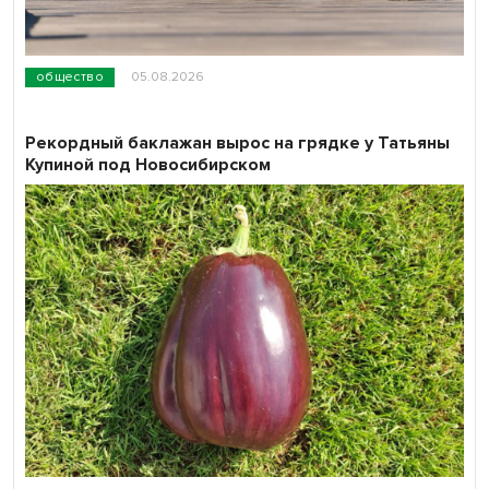
общество
05.08.2026
Рекордный баклажан вырос на грядке у Татьяны
Купиной под Новосибирском