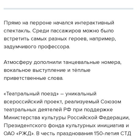
Прямо на перроне начался интерактивный
спектакль. Среди пассажиров можно было
встретить самых разных героев, например,
задумчивого профессора.
Атмосферу дополнили танцевальные номера,
вокальное выступление и тёплые
приветственные слова.
«Театральный поезд» – уникальный
всероссийский проект, реализуемый Союзом
театральных деятелей РФ при поддержке
Министерства культуры Российской Федерации,
Президентского фонда культурных инициатив и
ОАО «РЖД». В честь празднования 150‑летия СТД