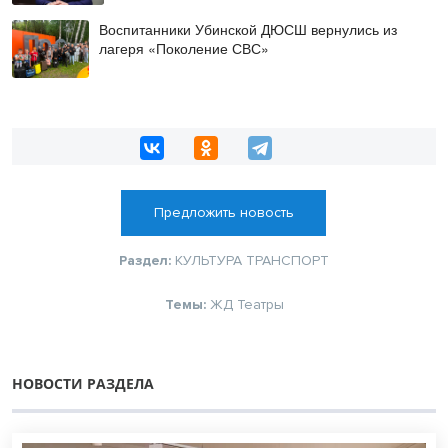
Воспитанники Убинской ДЮСШ вернулись из
лагеря «Поколение СВС»
Предложить новость
Раздел:
КУЛЬТУРА
ТРАНСПОРТ
Темы:
ЖД
Театры
НОВОСТИ РАЗДЕЛА