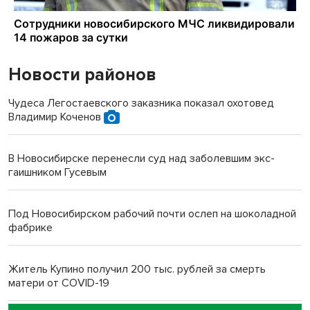
Новости районов
Чудеса Легостаевского заказника показал охотовед
Владимир Коченов
В Новосибирске перенесли суд над заболевшим экс-
гаишником Гусевым
Под Новосибирском рабочий почти ослеп на шоколадной
фабрике
Житель Купино получил 200 тыс. рублей за смерть
матери от COVID-19