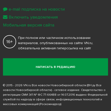
e-mail подписка на новости
Включить уведомления
Мобильная версия сайта
При полном или частичном использовании
16+
материалов, опубликованных на сайте VN.ru,
обязательна активная гиперссылка на сайт
НАПИСАТЬ В РЕДАКЦИЮ
© 2015 - 2026 VN.ru Все новости Новосибирской области (ВН.ру Все
новости Новосибирской области) - сетевое издание. Свидетельство о
регистрации СМИ ЭЛ № ФС 77-66488 от 14.07.2016 выдано Федеральной
службой по надзору в сфере связи, информационных технологий и
массовых коммуникаций (Роскомнадзор)