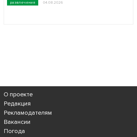
развлечения
04.08.2026
О проекте
Редакция
Рекламодателям
Вакансии
Погода