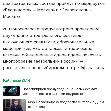
два театральных состава пройдут по маршрутам
«Владивосток – Москва» и «Севастополь –
Москва».
«В Новосибирске предусмотрено проведение
двухдневного театрального фестиваля,
включающего спектакли, образовательные
мероприятия, мастер-классы и творческие
встречи, объединенные одной идеей: показать
многообразие театральной России», —
рассказали в новосибирском театре Афанасьева.
Районные СМИ
Новосибирцев предупредили о новых схемах
мошенничества с картами подростков
Мэр Новосибирска поздравил жителей с Днём
строителя