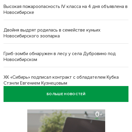
Высокая пожароопасность IV класса на 4 дня объявлена в
Новосибирске
Двойня выдрят родилась в семействе куньих
Новосибирского зоопарка
Гриб-зомби обнаружен в лесу у села Дубровино под
Новосибирском
ХК «Сибирь» подписал контракт с обладателем Кубка
Стэнли Евгением Кузнецовым
БОЛЬШЕ НОВОСТЕЙ