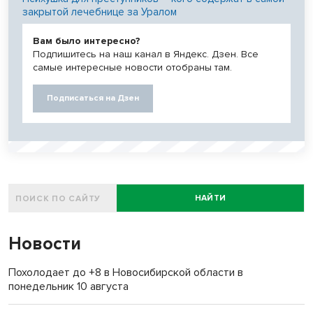
закрытой лечебнице за Уралом
Вам было интересно?
Подпишитесь на наш канал в Яндекс. Дзен. Все
самые интересные новости отобраны там.
Подписаться на Дзен
НАЙТИ
Новости
Похолодает до +8 в Новосибирской области в
понедельник 10 августа