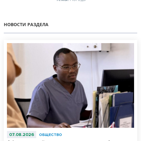
НОВОСТИ РАЗДЕЛА
07.08.2026
ОБЩЕСТВО