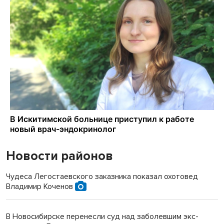
Новости районов
Чудеса Легостаевского заказника показал охотовед
Владимир Коченов
В Новосибирске перенесли суд над заболевшим экс-