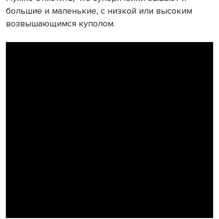
большие и маленькие, с низкой или высоким
возвышающимся куполом.