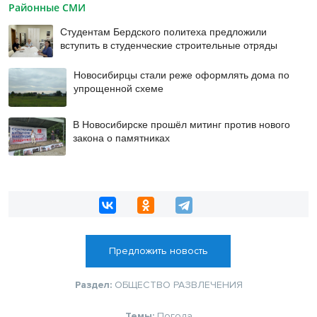
Районные СМИ
Студентам Бердского политеха предложили
вступить в студенческие строительные отряды
Новосибирцы стали реже оформлять дома по
упрощенной схеме
В Новосибирске прошёл митинг против нового
закона о памятниках
Предложить новость
Раздел:
ОБЩЕСТВО
РАЗВЛЕЧЕНИЯ
Темы:
Погода