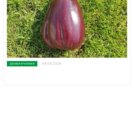
развлечения
04.08.2026