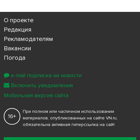
О проекте
Редакция
Рекламодателям
Вакансии
Погода
e-mail подписка на новости
Включить уведомления
Мобильная версия сайта
При полном или частичном использовании
16+
материалов, опубликованных на сайте VN.ru,
обязательна активная гиперссылка на сайт