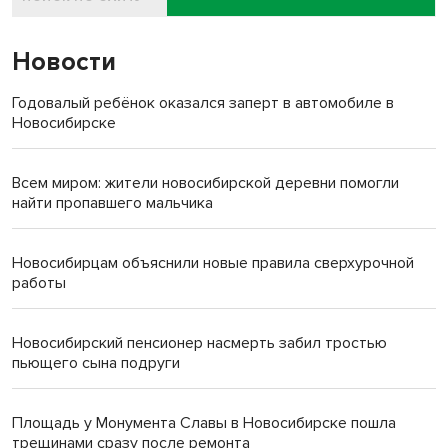
Новости
Годовалый ребёнок оказался заперт в автомобиле в
Новосибирске
Всем миром: жители новосибирской деревни помогли
найти пропавшего мальчика
Новосибирцам объяснили новые правила сверхурочной
работы
Новосибирский пенсионер насмерть забил тростью
пьющего сына подруги
Площадь у Монумента Славы в Новосибирске пошла
трещинами сразу после ремонта