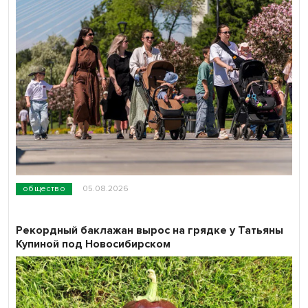
общество
05.08.2026
Рекордный баклажан вырос на грядке у Татьяны
Купиной под Новосибирском