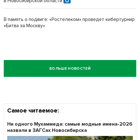
в Новосибирской области
В память о подвиге: «Ростелеком» проведет кибертурнир
«Битва за Москву»
БОЛЬШЕ НОВОСТЕЙ
Самое читаемое:
Ни одного Мухаммеда: самые модные имена-2026
назвали в ЗАГСах Новосибирска