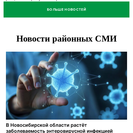
БОЛЬШЕ НОВОСТЕЙ