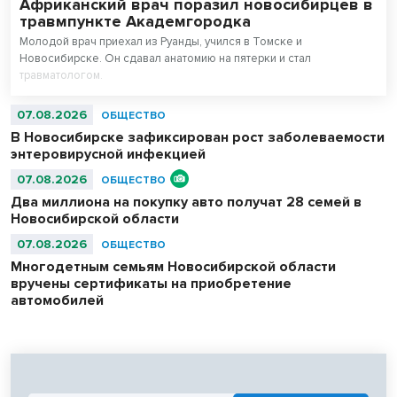
Африканский врач поразил новосибирцев в
травмпункте Академгородка
Молодой врач приехал из Руанды, учился в Томске и
Новосибирске. Он сдавал анатомию на пятерки и стал
травматологом.
07.08.2026
ОБЩЕСТВО
В Новосибирске зафиксирован рост заболеваемости
энтеровирусной инфекцией
07.08.2026
ОБЩЕСТВО
Два миллиона на покупку авто получат 28 семей в
Новосибирской области
07.08.2026
ОБЩЕСТВО
Многодетным семьям Новосибирской области
вручены сертификаты на приобретение
автомобилей