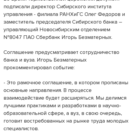
подписали директор Сибирского института
управления - филиала РАНХиГС Олег Федоров и
заместитель председателя Сибирского банка –
управляющий Новосибирским отделением
№8047 ПАО Сбербанк Игорь Безматерных.
Соглашение предусматривает сотрудничество
банка и вуза. Игорь Безматерных
прокомментировал событие:
- Это рамочное соглашение, в котором прописаны
основные направления. В процессе
взаимодействие будет расширяться. Мы делимся
лучшими практиками и разработками в научно-
образовательной сфере, а вуз, в свою очередь,
готовит востребованных на рынке труда молодых
специалистов.