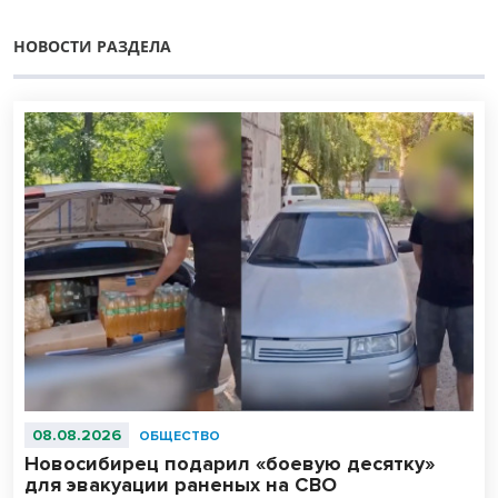
НОВОСТИ РАЗДЕЛА
08.08.2026
ОБЩЕСТВО
Новосибирец подарил «боевую десятку»
для эвакуации раненых на СВО