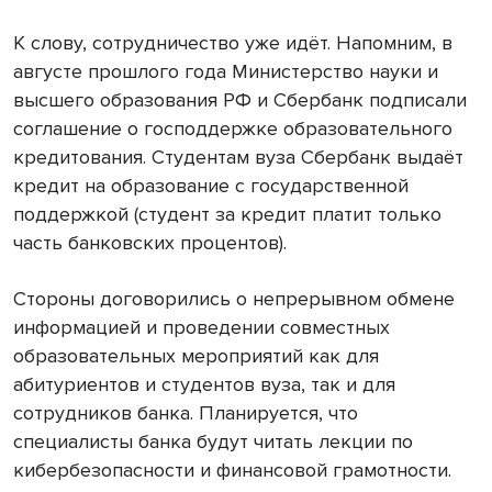
К слову, сотрудничество уже идёт. Напомним, в
августе прошлого года Министерство науки и
высшего образования РФ и Сбербанк подписали
соглашение о господдержке образовательного
кредитования. Студентам вуза Сбербанк выдаёт
кредит на образование с государственной
поддержкой (студент за кредит платит только
часть банковских процентов).
Стороны договорились о непрерывном обмене
информацией и проведении совместных
образовательных мероприятий как для
абитуриентов и студентов вуза, так и для
сотрудников банка. Планируется, что
специалисты банка будут читать лекции по
кибербезопасности и финансовой грамотности.