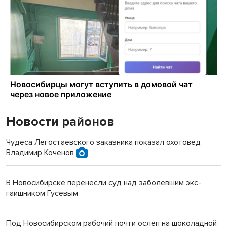
Новости районов
Чудеса Легостаевского заказника показал охотовед
Владимир Коченов
В Новосибирске перенесли суд над заболевшим экс-
гаишником Гусевым
Под Новосибирском рабочий почти ослеп на шоколадной