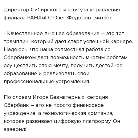
Директор Сибирского института управления –
филиала РАНХиГС Олег Федоров считает:
- Качественное высшее образование – это тот
трамплин, который дает старт успешной карьере.
Надеюсь, что наша совместная работа со
Сбербанком даст возможность многим ребятам
осуществить свою мечту, получить достойное
образование и реализовать свои
профессиональные устремления.
По словам Игоря Безматерных, сегодня
Сбербанк – это не просто финансовое
учреждение, а технологическая компания,
которая развивает цифровую платформу. Он
заверил: