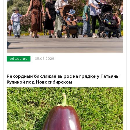
общество
05.08.2026
Рекордный баклажан вырос на грядке у Татьяны
Купиной под Новосибирском