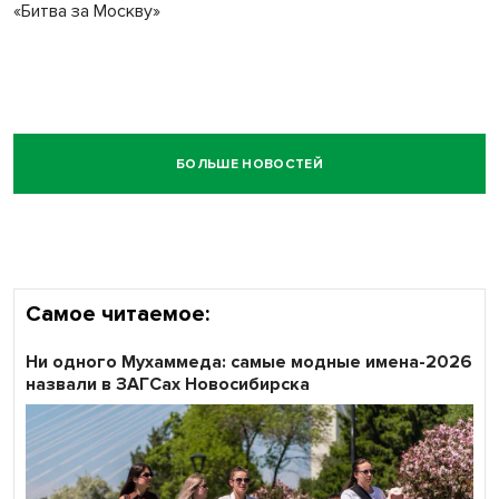
«Битва за Москву»
БОЛЬШЕ НОВОСТЕЙ
Самое читаемое:
Ни одного Мухаммеда: самые модные имена-2026
назвали в ЗАГСах Новосибирска