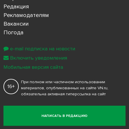
Редакция
Рекламодателям
Вакансии
Погода
e-mail подписка на новости
Включить уведомления
Мобильная версия сайта
При полном или частичном использовании
16+
материалов, опубликованных на сайте VN.ru,
обязательна активная гиперссылка на сайт
НАПИСАТЬ В РЕДАКЦИЮ