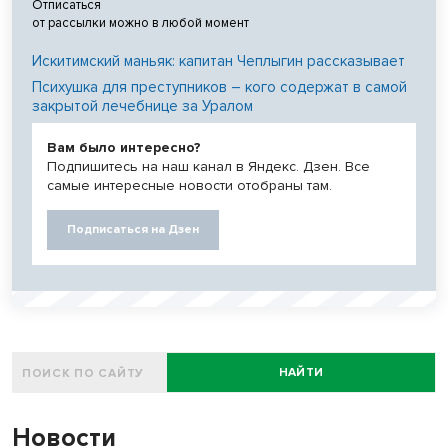
Отписаться
от рассылки можно в любой момент
Искитимский маньяк: капитан Чеплыгин рассказывает
Психушка для преступников – кого содержат в самой
закрытой лечебнице за Уралом
Вам было интересно?
Подпишитесь на наш канал в Яндекс. Дзен. Все
самые интересные новости отобраны там.
Подписаться на Дзен
НАЙТИ
Новости