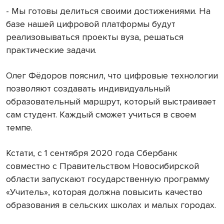
- Мы готовы делиться своими достижениями. На
базе нашей цифровой платформы будут
реализовываться проекты вуза, решаться
практические задачи.
Олег Фёдоров пояснил, что цифровые технологии
позволяют создавать индивидуальный
образовательный маршрут, который выстраивает
сам студент. Каждый сможет учиться в своем
темпе.
Кстати, с 1 сентября 2020 года Сбербанк
совместно с Правительством Новосибирской
области запускают государственную программу
«Учитель», которая должна повысить качество
образования в сельских школах и малых городах.