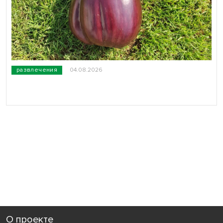
развлечения
04.08.2026
О проекте