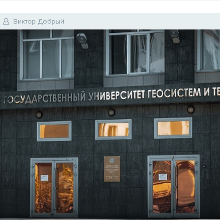
Виктор Добрый