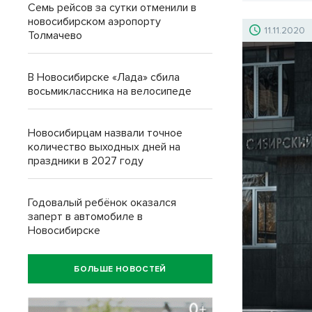
Семь рейсов за сутки отменили в
новосибирском аэропорту
11.11.2020
Толмачево
В Новосибирске «Лада» сбила
восьмиклассника на велосипеде
Новосибирцам назвали точное
количество выходных дней на
праздники в 2027 году
Годовалый ребёнок оказался
заперт в автомобиле в
Новосибирске
БОЛЬШЕ НОВОСТЕЙ