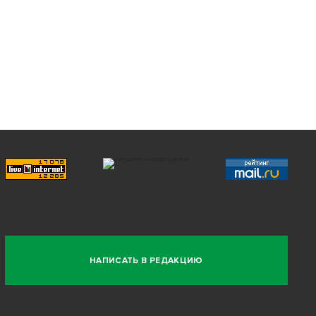
НАПИСАТЬ В РЕДАКЦИЮ