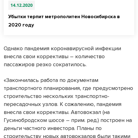
14.12.2020
Убытки терпит метрополитен Новосибирска в
2020 году
Однако пандемия коронавирусной инфекции
внесла свои коррективы – количество
пассажиров резко сократилось.
«Закончилась работа по документам
транспортного планирования, где предусмотрено
строительство нескольких транспортно-
пересадочных узлов. К сожалению, пандемия
внесла свои коррективы. Автовокзал (на
Гусинобродском шоссе – прим. ред.) построен на
деньги частного инвестора. Планы по
строительству новых автовокзалов были такими