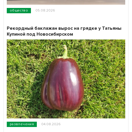
общество
05.08.2026
Рекордный баклажан вырос на грядке у Татьяны
Купиной под Новосибирском
развлечения
04.08.2026