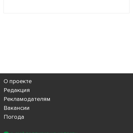
О проекте
Редакция
Рекламодателям
Вакансии
Погода