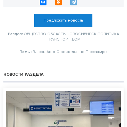
Предложить новость
Раздел:
ОБЩЕСТВО
ОБЛАСТЬ
НОВОСИБИРСК
ПОЛИТИКА
ТРАНСПОРТ
ДОМ
Темы:
Власть
Авто
Строительство
Пассажиры
НОВОСТИ РАЗДЕЛА