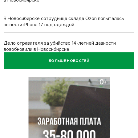
в Новосибирске
В Новосибирске сотрудница склада Ozon попыталась
вынести iPhone 17 под одеждой
Дело отравителя за убийство 14-летней давности
возобновили в Новосибирске
БОЛЬШЕ НОВОСТЕЙ