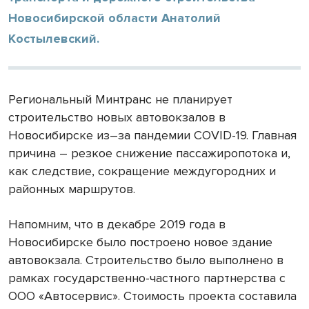
Новосибирской области Анатолий
Костылевский.
Региональный Минтранс не планирует
строительство новых автовокзалов в
Новосибирске из–за пандемии COVID-19. Главная
причина – резкое снижение пассажиропотока и,
как следствие, сокращение междугородних и
районных маршрутов.
Напомним, что в декабре 2019 года в
Новосибирске было построено новое здание
автовокзала. Строительство было выполнено в
рамках государственно-частного партнерства с
ООО «Автосервис». Стоимость проекта составила