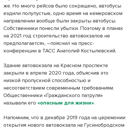
же. Но много рейсов было сокращено, автобусы
ездили полупустые, одно время на кемеровском
направлении вообще были закрыты автобусы.
Собственники понесли убытки. Поэтому в планах
на 2021 год строительство автовокзалов не
предполагается», –пояснил на пресс-
конференции в ТАСС Анатолий Костылевский.
Здание автовокзала на Красном проспекте
закрыли в апреле 2020 года, объяснив это
низкой пропускной способностью и
несоответствием современным требованиям.
Общественники «Гражданского патруля»
называли его
«опасным для жизни»
.
Напомним, что в декабре 2019 года на церемонии
открытия нового автовокзала на Гусинобродском