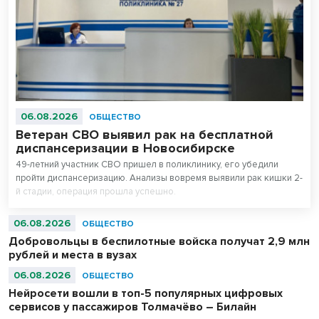
06.08.2026
ОБЩЕСТВО
Ветеран СВО выявил рак на бесплатной
диспансеризации в Новосибирске
49-летний участник СВО пришел в поликлинику, его убедили
пройти диспансеризацию. Анализы вовремя выявили рак кишки 2-
й стадии, операция прошла успешно.
06.08.2026
ОБЩЕСТВО
Добровольцы в беспилотные войска получат 2,9 млн
рублей и места в вузах
06.08.2026
ОБЩЕСТВО
Нейросети вошли в топ-5 популярных цифровых
сервисов у пассажиров Толмачёво – Билайн