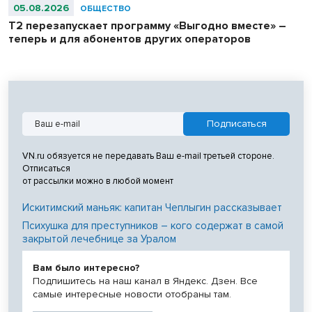
05.08.2026
ОБЩЕСТВО
Т2 перезапускает программу «Выгодно вместе» –
теперь и для абонентов других операторов
VN.ru обязуется не передавать Ваш e-mail третьей стороне.
Отписаться
от рассылки можно в любой момент
Искитимский маньяк: капитан Чеплыгин рассказывает
Психушка для преступников – кого содержат в самой
закрытой лечебнице за Уралом
Вам было интересно?
Подпишитесь на наш канал в Яндекс. Дзен. Все
самые интересные новости отобраны там.