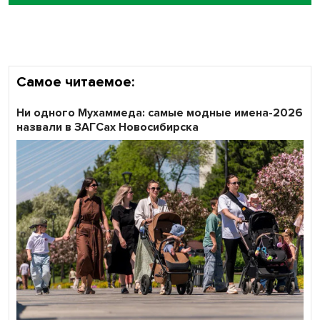
Самое читаемое:
Ни одного Мухаммеда: самые модные имена-2026
назвали в ЗАГСах Новосибирска