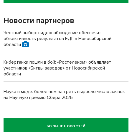
пенсионерки на вокзале
Новости партнеров
Честный выбор: видеонаблюдение обеспечит
объективность результатов ЕДГ в Новосибирской
области
Кибертанки пошли в бой: «Ростелеком» объявляет
участников «Битвы заводов» от Новосибирской
области
Наука в моде: более чем на треть выросло число заявок
на Научную премию Сбера 2026
БОЛЬШЕ НОВОСТЕЙ