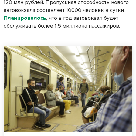
120 млн рублей. Пропускная способность нового
автовокзала составляет 10000 человек в сутки.
Планировалось
, что в год автовокзал будет
обслуживать более 1,5 миллиона пассажиров.