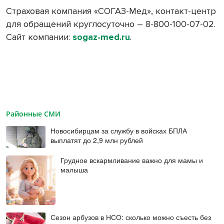
Страховая компания «СОГАЗ-Мед», контакт-центр
для обращений круглосуточно – 8-800-100-07-02.
Сайт компании:
sogaz-med.ru
.
Районные СМИ
Новосибирцам за службу в войсках БПЛА
выплатят до 2,9 млн рублей
Грудное вскармливание важно для мамы и
малыша
Сезон арбузов в НСО: сколько можно съесть без