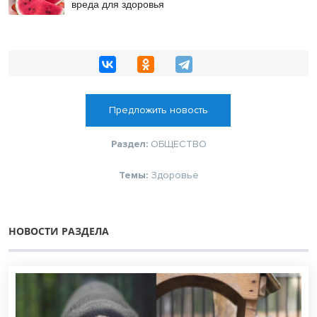
вреда для здоровья
Предложить новость
Раздел:
ОБЩЕСТВО
Темы:
Здоровье
НОВОСТИ РАЗДЕЛА