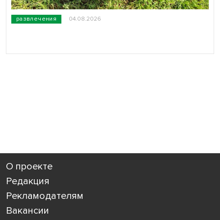
развлечения
04.08.2026
О проекте
Редакция
Рекламодателям
Вакансии