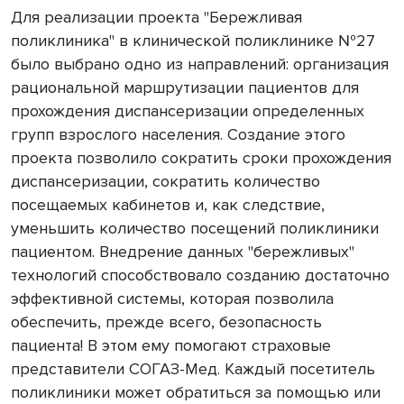
Для реализации проекта "Бережливая
поликлиника" в клинической поликлинике №27
было выбрано одно из направлений: организация
рациональной маршрутизации пациентов для
прохождения диспансеризации определенных
групп взрослого населения. Создание этого
проекта позволило сократить сроки прохождения
диспансеризации, сократить количество
посещаемых кабинетов и, как следствие,
уменьшить количество посещений поликлиники
пациентом. Внедрение данных "бережливых"
технологий способствовало созданию достаточно
эффективной системы, которая позволила
обеспечить, прежде всего, безопасность
пациента! В этом ему помогают страховые
представители СОГАЗ-Мед. Каждый посетитель
поликлиники может обратиться за помощью или