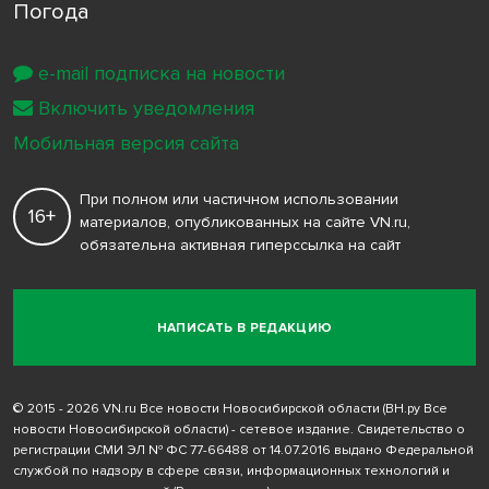
Погода
e-mail подписка на новости
Включить уведомления
Мобильная версия сайта
При полном или частичном использовании
16+
материалов, опубликованных на сайте VN.ru,
обязательна активная гиперссылка на сайт
НАПИСАТЬ В РЕДАКЦИЮ
© 2015 - 2026 VN.ru Все новости Новосибирской области (ВН.ру Все
новости Новосибирской области) - сетевое издание. Свидетельство о
регистрации СМИ ЭЛ № ФС 77-66488 от 14.07.2016 выдано Федеральной
службой по надзору в сфере связи, информационных технологий и