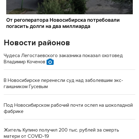
Новости районов
Чудеса Легостаевского заказника показал охотовед
Владимир Коченов
В Новосибирске перенесли суд над заболевшим экс-
гаишником Гусевым
Под Новосибирском рабочий почти ослеп на шоколадной
фабрике
Житель Купино получил 200 тыс. рублей за смерть
матери от COVID-19