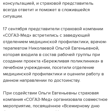
консультацией, и страховой представитель
всегда ответит и поможет в сложившейся
ситуации.
17 сентября представители страховой компании
«СОГАЗ-Мед» встретились с заведующей
отделением медицинской профилактики, врачом-
терапевтом Николаевой Ольгой Евгеньевной,
которая входила в состав рабочей группы при
создании проекта «Бережливая поликлиника» в
лечебном учреждении, посетили отделение
медицинской профилактики и оценили работу в
данном направлении по достоинству.
При содействии Ольги Евгеньевны страховая
компания «СОГАЗ-Мед» организовала совместное
мероприятие, посвящённое «Всемирному дню