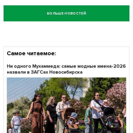
БОЛЬШЕ НОВОСТЕЙ
Самое читаемое:
Ни одного Мухаммеда: самые модные имена-2026
назвали в ЗАГСах Новосибирска