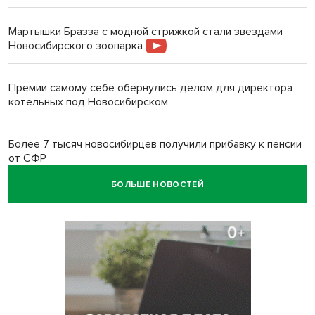
Мартышки Бразза с модной стрижкой стали звездами
Новосибирского зоопарка
Премии самому себе обернулись делом для директора
котельных под Новосибирском
Более 7 тысяч новосибирцев получили прибавку к пенсии
от СФР
БОЛЬШЕ НОВОСТЕЙ