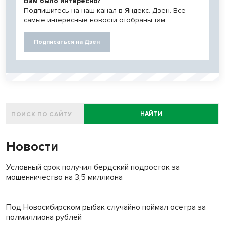
Вам было интересно?
Подпишитесь на наш канал в Яндекс. Дзен. Все
самые интересные новости отобраны там.
Подписаться на Дзен
НАЙТИ
Новости
Условный срок получил бердский подросток за
мошенничество на 3,5 миллиона
Под Новосибирском рыбак случайно поймал осетра за
полмиллиона рублей