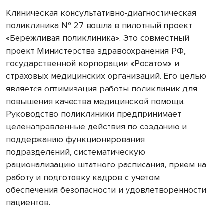
Клиническая консультативно-диагностическая
поликлиника № 27 вошла в пилотный проект
«Бережливая поликлиника». Это совместный
проект Министерства здравоохранения РФ,
государственной корпорации «Росатом» и
страховых медицинских организаций. Его целью
является оптимизация работы поликлиник для
повышения качества медицинской помощи.
Руководство поликлиники предпринимает
целенаправленные действия по созданию и
поддержанию функционирования
подразделений, систематическую
рационализацию штатного расписания, прием на
работу и подготовку кадров с учетом
обеспечения безопасности и удовлетворенности
пациентов.