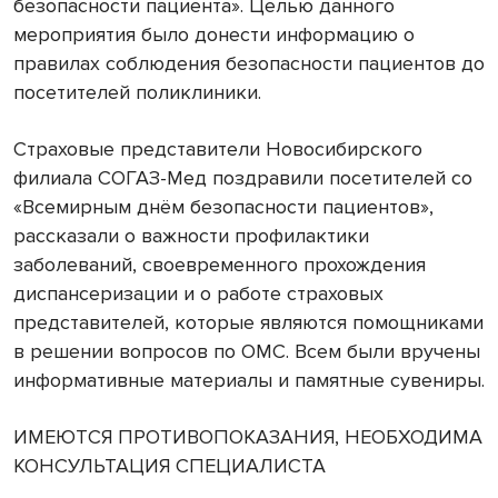
безопасности пациента». Целью данного
мероприятия было донести информацию о
правилах соблюдения безопасности пациентов до
посетителей поликлиники.
Страховые представители Новосибирского
филиала СОГАЗ-Мед поздравили посетителей со
«Всемирным днём безопасности пациентов»,
рассказали о важности профилактики
заболеваний, своевременного прохождения
диспансеризации и о работе страховых
представителей, которые являются помощниками
в решении вопросов по ОМС. Всем были вручены
информативные материалы и памятные сувениры.
ИМЕЮТСЯ ПРОТИВОПОКАЗАНИЯ, НЕОБХОДИМА
КОНСУЛЬТАЦИЯ СПЕЦИАЛИСТА