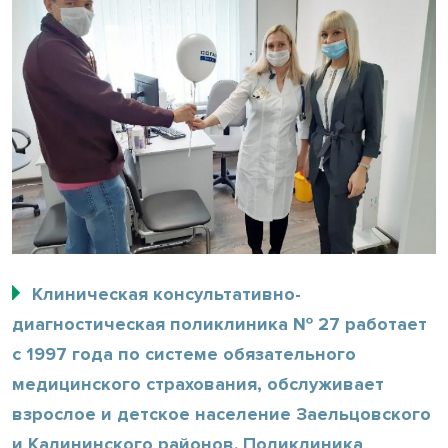
Клиническая консультативно-
диагностическая поликлиника № 27 работает
с 1997 года по системе обязательного
медицинского страхования, обслуживает
взрослое и детское население Заельцовского
и Калининского районов. Поликлиника