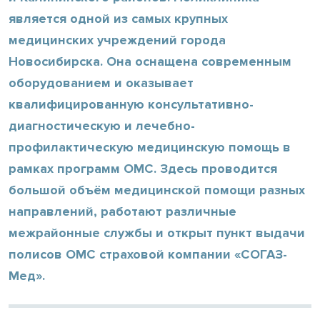
является одной из самых крупных
медицинских учреждений города
Новосибирска. Она оснащена современным
оборудованием и оказывает
квалифицированную консультативно-
диагностическую и лечебно-
профилактическую медицинскую помощь в
рамках программ ОМС. Здесь проводится
большой объём медицинской помощи разных
направлений, работают различные
межрайонные службы и открыт пункт выдачи
полисов ОМС страховой компании «СОГАЗ-
Мед».