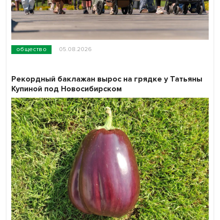
общество
05.08.2026
Рекордный баклажан вырос на грядке у Татьяны
Купиной под Новосибирском