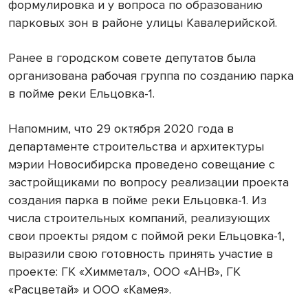
формулировка и у вопроса по образованию
парковых зон в районе улицы Кавалерийской.
Ранее в городском совете депутатов была
организована рабочая группа по созданию парка
в пойме реки Ельцовка-1.
Напомним, что 29 октября 2020 года в
департаменте строительства и архитектуры
мэрии Новосибирска проведено совещание с
застройщиками по вопросу реализации проекта
создания парка в пойме реки Ельцовка-1. Из
числа строительных компаний, реализующих
свои проекты рядом с поймой реки Ельцовка-1,
выразили свою готовность принять участие в
проекте: ГК «Химметал», ООО «АНВ», ГК
«Расцветай» и ООО «Камея».