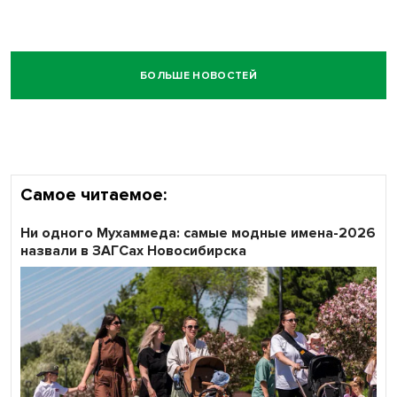
БОЛЬШЕ НОВОСТЕЙ
Самое читаемое:
Ни одного Мухаммеда: самые модные имена-2026
назвали в ЗАГСах Новосибирска