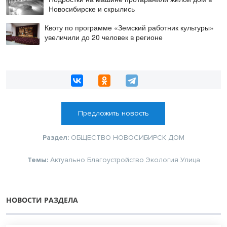
Новосибирске и скрылись
Квоту по программе «Земский работник культуры»
увеличили до 20 человек в регионе
Предложить новость
Раздел:
ОБЩЕСТВО
НОВОСИБИРСК
ДОМ
Темы:
Актуально
Благоустройство
Экология
Улица
НОВОСТИ РАЗДЕЛА