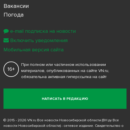
Вакансии
Погода
e-mail подписка на новости
Включить уведомления
Мобильная версия сайта
При полном или частичном использовании
16+
материалов, опубликованных на сайте VN.ru,
обязательна активная гиперссылка на сайт
НАПИСАТЬ В РЕДАКЦИЮ
© 2015 - 2026 VN.ru Все новости Новосибирской области (ВН.ру Все
новости Новосибирской области) - сетевое издание. Свидетельство о