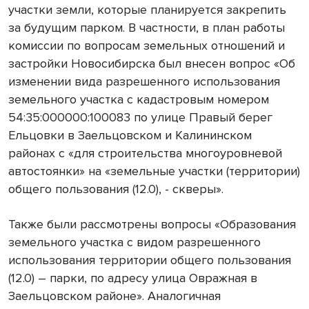
участки земли, которые планируется закрепить
за будущим парком. В частности, в план работы
комиссии по вопросам земельных отношений и
застройки Новосибирска был внесен вопрос «Об
изменении вида разрешенного использования
земельного участка с кадастровым номером
54:35:000000:100083 по улице Правый берег
Ельцовки в Заельцовском и Калининском
районах с «для строительства многоуровневой
автостоянки» на «земельные участки (территории)
общего пользования (12.0), - скверы».
Также были рассмотрены вопросы «Образования
земельного участка с видом разрешенного
использования территории общего пользования
(12.0) – парки, по адресу улица Овражная в
Заельцовском районе». Аналогичная