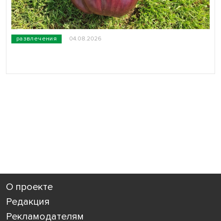
развлечения
04.08.2026
О проекте
Редакция
Рекламодателям