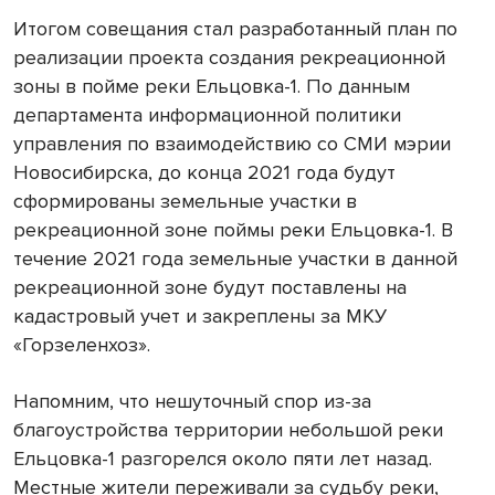
Итогом совещания стал разработанный план по
реализации проекта создания рекреационной
зоны в пойме реки Ельцовка-1. По данным
департамента информационной политики
управления по взаимодействию со СМИ мэрии
Новосибирска, до конца 2021 года будут
сформированы земельные участки в
рекреационной зоне поймы реки Ельцовка-1. В
течение 2021 года земельные участки в данной
рекреационной зоне будут поставлены на
кадастровый учет и закреплены за МКУ
«Горзеленхоз».
Напомним, что нешуточный спор из-за
благоустройства территории небольшой реки
Ельцовка-1 разгорелся около пяти лет назад.
Местные жители переживали за судьбу реки,