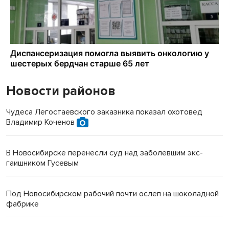
Новости районов
Чудеса Легостаевского заказника показал охотовед
Владимир Коченов
В Новосибирске перенесли суд над заболевшим экс-
гаишником Гусевым
Под Новосибирском рабочий почти ослеп на шоколадной
фабрике