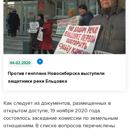
04.02.2020
Против генплана Новосибирска выступили
защитники реки Ельцовка
Как следует из документов, размещенных в
открытом доступе, 19 ноября 2020 года
состоялось заседание комиссии по земельным
отношениям. В списке вопросов перечислены