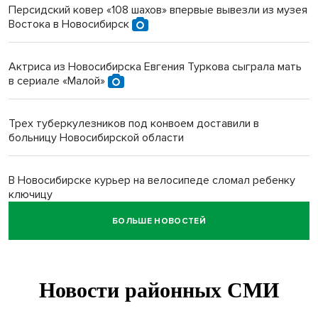
Персидский ковер «108 шахов» впервые вывезли из музея
Востока в Новосибирск
Актриса из Новосибирска Евгения Туркова сыграла мать
в сериале «Малой»
Трех туберкулезников под конвоем доставили в
больницу Новосибирской области
В Новосибирске курьер на велосипеде сломал ребенку
ключицу
БОЛЬШЕ НОВОСТЕЙ