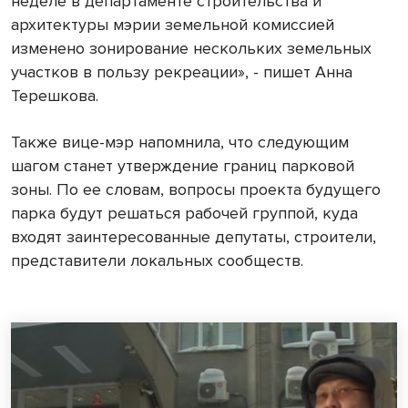
неделе в департаменте строительства и
архитектуры мэрии земельной комиссией
изменено зонирование нескольких земельных
участков в пользу рекреации», - пишет Анна
Терешкова.
Также вице-мэр напомнила, что следующим
шагом станет утверждение границ парковой
зоны. По ее словам, вопросы проекта будущего
парка будут решаться рабочей группой, куда
входят заинтересованные депутаты, строители,
представители локальных сообществ.