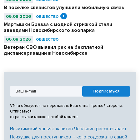
В посёлке связистов улучшили мобильную связь
06.08.2026
ОБЩЕСТВО
Мартышки Бразза с модной стрижкой стали
звездами Новосибирского зоопарка
06.08.2026
ОБЩЕСТВО
Ветеран СВО выявил рак на бесплатной
диспансеризации в Новосибирске
VN.ru обязуется не передавать Ваш e-mail третьей стороне.
Отписаться
от рассылки можно в любой момент
Искитимский маньяк: капитан Чеплыгин рассказывает
Психушка для преступников – кого содержат в самой