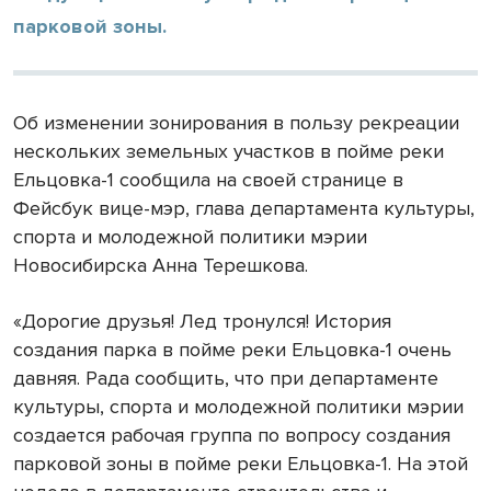
парковой зоны.
Об изменении зонирования в пользу рекреации
нескольких земельных участков в пойме реки
Ельцовка-1 сообщила на своей странице в
Фейсбук вице-мэр, глава департамента культуры,
спорта и молодежной политики мэрии
Новосибирска Анна Терешкова.
«Дорогие друзья! Лед тронулся! История
создания парка в пойме реки Ельцовка-1 очень
давняя. Рада сообщить, что при департаменте
культуры, спорта и молодежной политики мэрии
создается рабочая группа по вопросу создания
парковой зоны в пойме реки Ельцовка-1. На этой