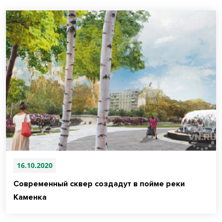
16.10.2020
Современный сквер создадут в пойме реки
Каменка