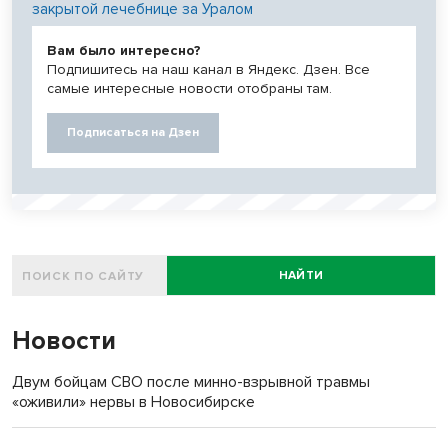
закрытой лечебнице за Уралом
Вам было интересно?
Подпишитесь на наш канал в Яндекс. Дзен. Все
самые интересные новости отобраны там.
Подписаться на Дзен
НАЙТИ
Новости
Двум бойцам СВО после минно-взрывной травмы
«оживили» нервы в Новосибирске