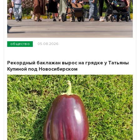
общество
05.08.2026
Рекордный баклажан вырос на грядке у Татьяны
Купиной под Новосибирском