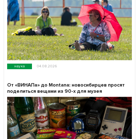
наука
04.08.2026
От «ВИНАПа» до Montana: новосибирцев просят
поделиться вещами из 90-х для музея