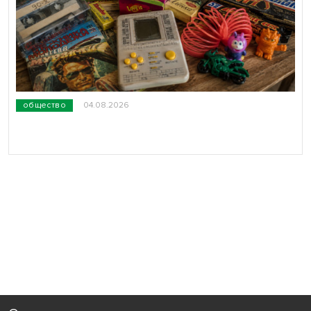
общество
04.08.2026