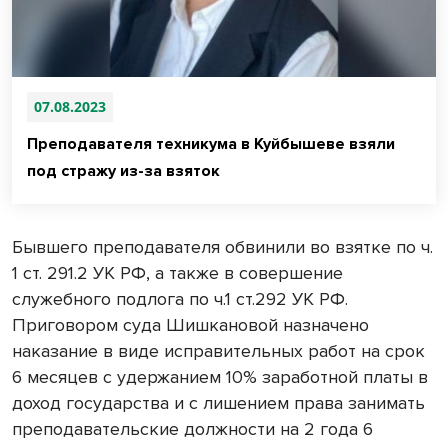
07.08.2023
Преподавателя техникума в Куйбышеве взяли
под стражу из-за взяток
Бывшего преподавателя обвинили во взятке по ч.
1 ст. 291.2 УК РФ, а также в совершение
служебного подлога по ч.1 ст.292 УК РФ.
Приговором суда Шишкановой назначено
наказание в виде исправительных работ на срок
6 месяцев с удержанием 10% заработной платы в
доход государства и с лишением права занимать
преподавательские должности на 2 года 6