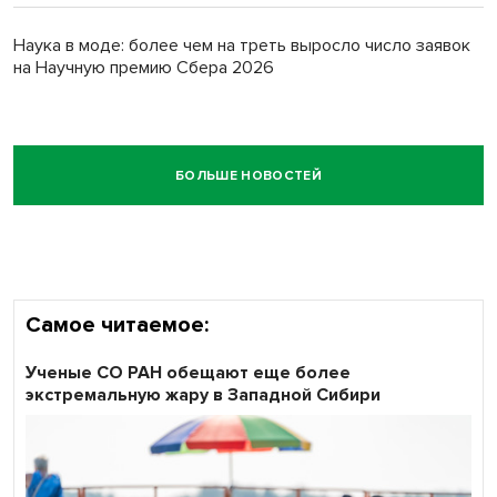
Наука в моде: более чем на треть выросло число заявок
на Научную премию Сбера 2026
БОЛЬШЕ НОВОСТЕЙ
Самое читаемое:
Ученые СО РАН обещают еще более
экстремальную жару в Западной Сибири