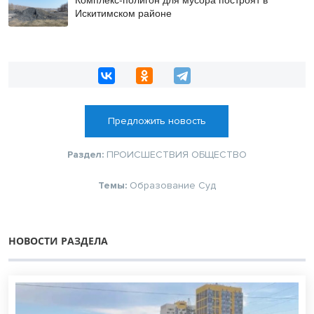
Искитимском районе
Предложить новость
Раздел:
ПРОИСШЕСТВИЯ
ОБЩЕСТВО
Темы:
Образование
Суд
НОВОСТИ РАЗДЕЛА