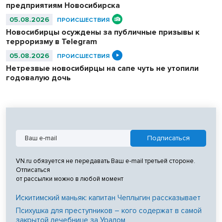
предприятиям Новосибирска
05.08.2026
ПРОИСШЕСТВИЯ
Новосибирцы осуждены за публичные призывы к
терроризму в Telegram
05.08.2026
ПРОИСШЕСТВИЯ
Нетрезвые новосибирцы на сапе чуть не утопили
годовалую дочь
VN.ru обязуется не передавать Ваш e-mail третьей стороне.
Отписаться
от рассылки можно в любой момент
Искитимский маньяк: капитан Чеплыгин рассказывает
Психушка для преступников – кого содержат в самой
закрытой лечебнице за Уралом