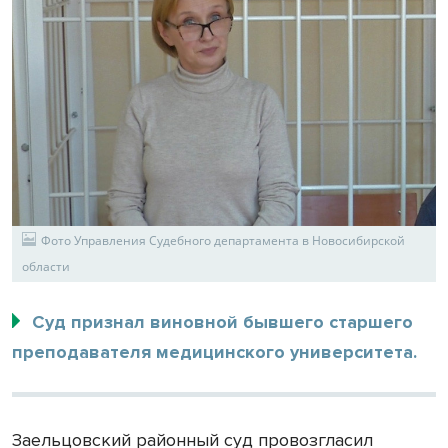
Фото Управления Судебного департамента в Новосибирской
области
Суд признал виновной бывшего старшего
преподавателя медицинского университета.
Заельцовский районный суд провозгласил