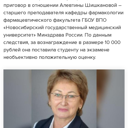
приговор в отношении Алевтины Шишкановой –
старшего преподавателя кафедры фармакологии
фармацевтического факультета ГБОУ ВПО
«Новосибирский государственный медицинский
университет» Минздрава России. По данным
следствия, за вознаграждение в размере 10 000
рублей она поставила студенту на экзамене
необъективно положительную оценку.