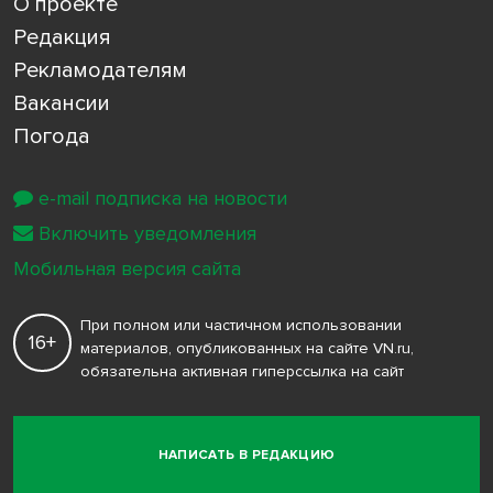
О проекте
Редакция
Рекламодателям
Вакансии
Погода
e-mail подписка на новости
Включить уведомления
Мобильная версия сайта
При полном или частичном использовании
16+
материалов, опубликованных на сайте VN.ru,
обязательна активная гиперссылка на сайт
НАПИСАТЬ В РЕДАКЦИЮ