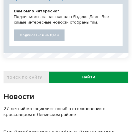
Вам было интересно?
Подпишитесь на наш канал в Яндекс. Дзен. Все
самые интересные новости отобраны там.
Подписаться на Дзен
НАЙТИ
Новости
27-летний мотоциклист погиб в столкновении с
кроссовером в Ленинском районе