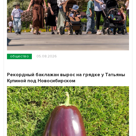
общество
05.08.2026
Рекордный баклажан вырос на грядке у Татьяны
Купиной под Новосибирском