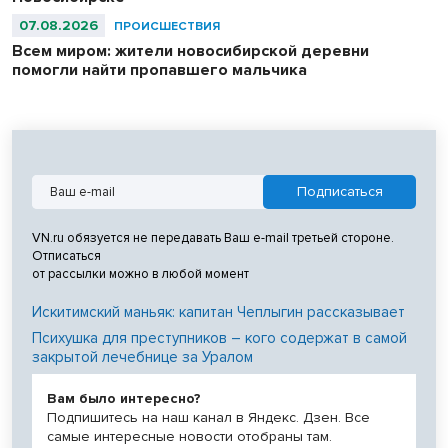
07.08.2026
ПРОИСШЕСТВИЯ
Всем миром: жители новосибирской деревни
помогли найти пропавшего мальчика
VN.ru обязуется не передавать Ваш e-mail третьей стороне.
Отписаться
от рассылки можно в любой момент
Искитимский маньяк: капитан Чеплыгин рассказывает
Психушка для преступников – кого содержат в самой
закрытой лечебнице за Уралом
Вам было интересно?
Подпишитесь на наш канал в Яндекс. Дзен. Все
самые интересные новости отобраны там.