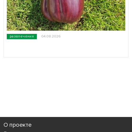
развлечения
04.08.2026
О проекте