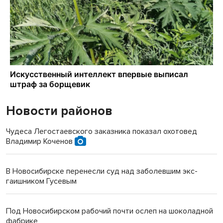
Новости районов
Чудеса Легостаевского заказника показал охотовед
Владимир Коченов
В Новосибирске перенесли суд над заболевшим экс-
гаишником Гусевым
Под Новосибирском рабочий почти ослеп на шоколадной
фабрике