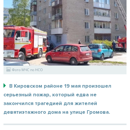
Фото МЧС по НСО
В Кировском районе 19 мая произошел
серьезный пожар, который едва не
закончился трагедией для жителей
девятиэтажного дома на улице Громова.