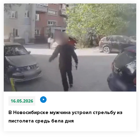
16.05.2026
В Новосибирске мужчина устроил стрельбу из
пистолета средь бела дня