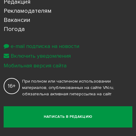
Редакция
Рекламодателям
Вакансии
Погода
e-mail подписка на новости
Включить уведомления
Мобильная версия сайта
При полном или частичном использовании
16+
материалов, опубликованных на сайте VN.ru,
обязательна активная гиперссылка на сайт
НАПИСАТЬ В РЕДАКЦИЮ