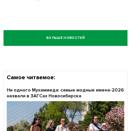
БОЛЬШЕ НОВОСТЕЙ
Самое читаемое:
Ни одного Мухаммеда: самые модные имена-2026
назвали в ЗАГСах Новосибирска