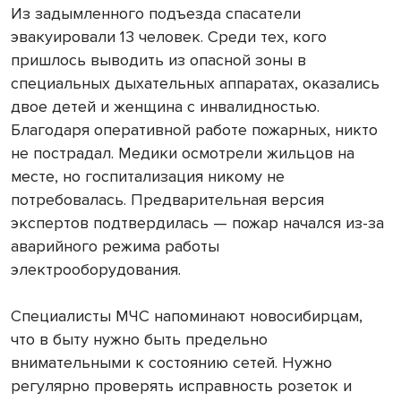
Из задымленного подъезда спасатели
эвакуировали 13 человек. Среди тех, кого
пришлось выводить из опасной зоны в
специальных дыхательных аппаратах, оказались
двое детей и женщина с инвалидностью.
Благодаря оперативной работе пожарных, никто
не пострадал. Медики осмотрели жильцов на
месте, но госпитализация никому не
потребовалась. Предварительная версия
экспертов подтвердилась — пожар начался из-за
аварийного режима работы
электрооборудования.
Специалисты МЧС напоминают новосибирцам,
что в быту нужно быть предельно
внимательными к состоянию сетей. Нужно
регулярно проверять исправность розеток и