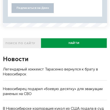
Подписаться на Дзен
НАЙТИ
Новости
Легендарный хоккеист Тарасенко вернулся к брату в
Новосибирск
Новосибирец подарил «боевую десятку» для эвакуации
раненых на СВО
В Новосибирске корпорация кукол из США подала в суд