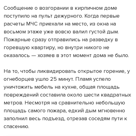
Сообщение о возгорании в кирпичном доме
поступило на пульт дежурного. Когда первые
расчеты МЧС приехали на место, из окна на
восьмом этаже уже вовсю валил густой дым.
Пожарные сразу отправились на разведку в
горевшую квартиру, но внутри никого не
оказалось — хозяев в этот момент дома не было.
На то, чтобы ликвидировать открытое горение, у
огнеборцев ушло 25 минут. Пламя успело
уничтожить мебель на кухне, общая площадь
повреждений составила около шести квадратных
метров. Несмотря на сравнительно небольшую
площадь самого пожара, едкий дым мгновенно
заполнил весь подъезд, отрезав соседям пути к
спасению.