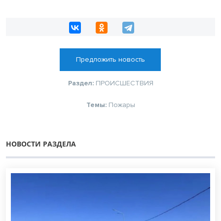
Предложить новость
Раздел:
ПРОИСШЕСТВИЯ
Темы:
Пожары
НОВОСТИ РАЗДЕЛА