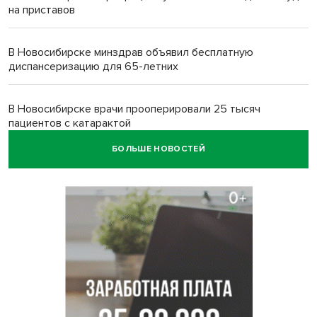
на приставов
В Новосибирске минздрав объявил бесплатную
диспансеризацию для 65-летних
В Новосибирске врачи прооперировали 25 тысяч
пациентов с катарактой
БОЛЬШЕ НОВОСТЕЙ