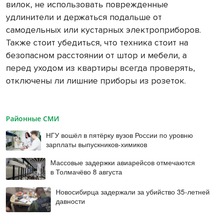
вилок, не использовать поврежденные
удлинители и держаться подальше от
самодельных или кустарных электроприборов.
Также стоит убедиться, что техника стоит на
безопасном расстоянии от штор и мебели, а
перед уходом из квартиры всегда проверять,
отключены ли лишние приборы из розеток.
Районные СМИ
НГУ вошёл в пятёрку вузов России по уровню
зарплаты выпускников-химиков
Массовые задержки авиарейсов отмечаются
в Толмачёво 8 августа
Новосибирца задержали за убийство 35-летней
давности