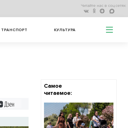
Читайте нас в соц.сетях:
ТРАНСПОРТ
КУЛЬТУРА
Самое
читаемое:
Дзен