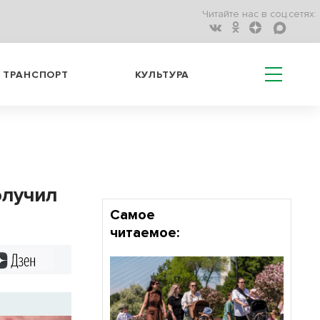
Читайте нас в соц.сетях:
ТРАНСПОРТ
КУЛЬТУРА
олучил
Самое
читаемое:
Дзен