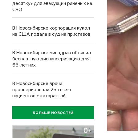
десятку» для эвакуации раненых на
СВО
В Новосибирске корпорация кукол
из США подала в суд на приставов
В Новосибирске минздрав объявил
бесплатную диспансеризацию для
65-летних
В Новосибирске врачи
прооперировали 25 тысяч
пациентов с катарактой
БОЛЬШЕ НОВОСТЕЙ