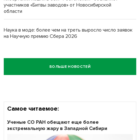
участников «Битвы заводов» от Новосибирской
области
Наука в моде: более чем на треть выросло число заявок
на Научную премию Сбера 2026
БОЛЬШЕ НОВОСТЕЙ
Самое читаемое:
Ученые СО РАН обещают еще более
экстремальную жару в Западной Сибири