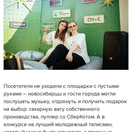
Посетители не уходили с площадки с пустыми
руками – новосибирцы и гости города могли
послушать музыку, отдохнуть и получить подарок
на выбор: сахарную вату собственного
производства, пуллер со СберКотом. А в
конкурсе на лучший молодежный талисман,