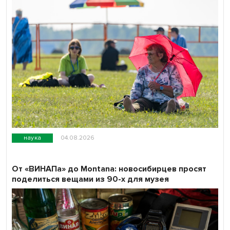
наука
04.08.2026
От «ВИНАПа» до Montana: новосибирцев просят
поделиться вещами из 90-х для музея