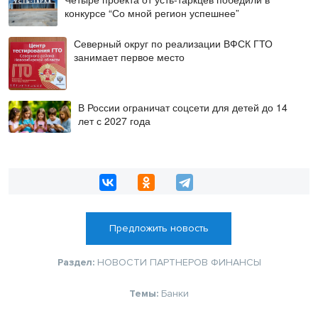
конкурсе “Со мной регион успешнее”
Северный округ по реализации ВФСК ГТО
занимает первое место
В России ограничат соцсети для детей до 14
лет с 2027 года
Предложить новость
Раздел:
НОВОСТИ ПАРТНЕРОВ
ФИНАНСЫ
Темы:
Банки