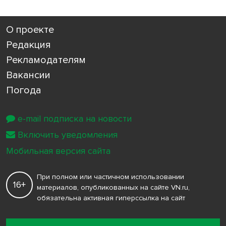
О проекте
Редакция
Рекламодателям
Вакансии
Погода
e-mail подписка на новости
Включить уведомления
Мобильная версия сайта
При полном или частичном использовании
16+
материалов, опубликованных на сайте VN.ru,
обязательна активная гиперссылка на сайт