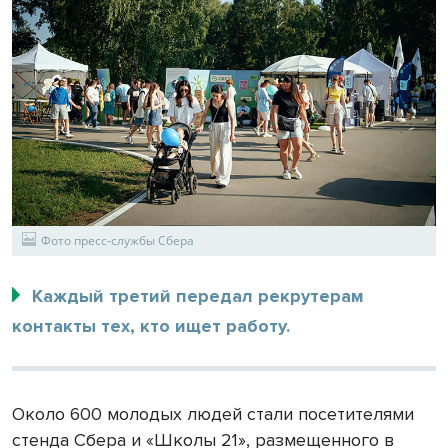
Фото пресс-службы Сбера
Каждый третий передал рекрутерам
контакты тех, кто ищет работу.
Около 600 молодых людей стали посетителями
стенда Сбера и «Школы 21», размещенного в