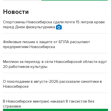
Новости
Спортсмены Новосибирска сдали почти 15 литров крови
перед Днем физкультурника
Фейковые письма о защите от БПЛА рассылают
предприятиям Новосибирска
Миллион за переезд: в сёла Новосибирской области едут
20 работников культуры
О похолодании в августе-2026 рассказали синоптики в
Новосибирске
В Новосибирске минтранс наказал 8 таксистов без
страховки