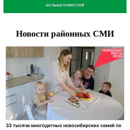
БОЛЬШЕ НОВОСТЕЙ