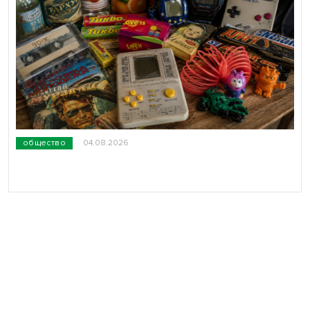
общество
04.08.2026