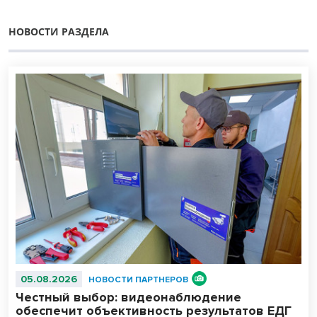
НОВОСТИ РАЗДЕЛА
05.08.2026
НОВОСТИ ПАРТНЕРОВ
Честный выбор: видеонаблюдение
обеспечит объективность результатов ЕДГ