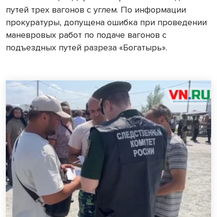
путей трех вагонов с углем. По информации
прокуратуры, допущена ошибка при проведении
маневровых работ по подаче вагонов с
подъездных путей разреза «Богатырь».