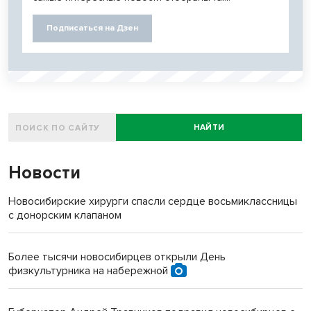
Подписаться на Дзен
НАЙТИ
Новости
Новосибирские хирурги спасли сердце восьмиклассницы
с донорским клапаном
Более тысячи новосибирцев открыли День
физкультурника на набережной