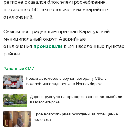
регионе оказался блок электроснабжения,
произошло 146 технологических аварийных
отключений.
Самым пострадавшим признан Карасукский
муниципальный округ. Аварийные
отключения
произошли
в 24 населенных пунктах
района.
Районные СМИ
Новый автомобиль вручен ветерану СВО с
тяжелой инвалидностью в Новосибирске
Дерево рухнуло на припаркованные автомобили
в Новосибирске
Трое новосибирцев осуждены за похищение
человека