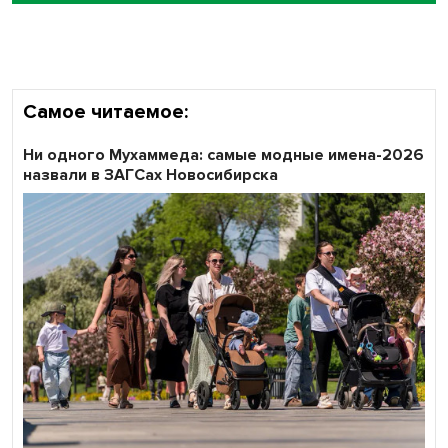
Самое читаемое:
Ни одного Мухаммеда: самые модные имена-2026
назвали в ЗАГСах Новосибирска