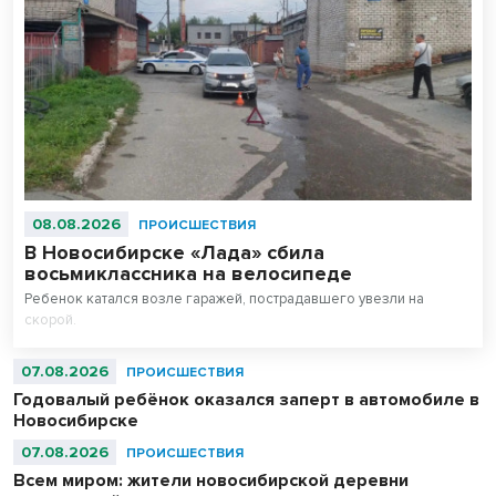
08.08.2026
ПРОИСШЕСТВИЯ
В Новосибирске «Лада» сбила
восьмиклассника на велосипеде
Ребенок катался возле гаражей, пострадавшего увезли на
скорой.
07.08.2026
ПРОИСШЕСТВИЯ
Годовалый ребёнок оказался заперт в автомобиле в
Новосибирске
07.08.2026
ПРОИСШЕСТВИЯ
Всем миром: жители новосибирской деревни