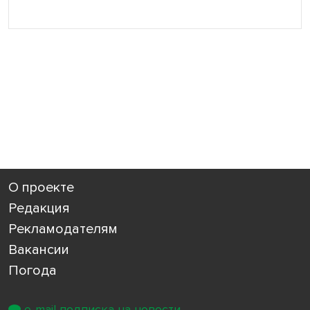
О проекте
Редакция
Рекламодателям
Вакансии
Погода
e-mail подписка на новости