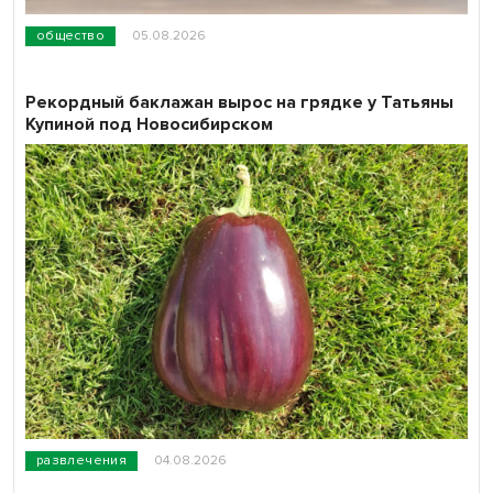
общество
05.08.2026
Рекордный баклажан вырос на грядке у Татьяны
Купиной под Новосибирском
развлечения
04.08.2026