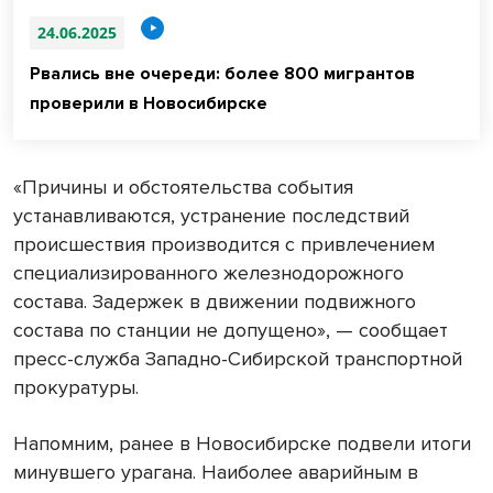
24.06.2025
Рвались вне очереди: более 800 мигрантов
проверили в Новосибирске
«Причины и обстоятельства события
устанавливаются, устранение последствий
происшествия производится с привлечением
специализированного железнодорожного
состава. Задержек в движении подвижного
состава по станции не допущено», — сообщает
пресс-служба Западно-Сибирской транспортной
прокуратуры.
Напомним, ранее в Новосибирске подвели итоги
минувшего урагана. Наиболее аварийным в