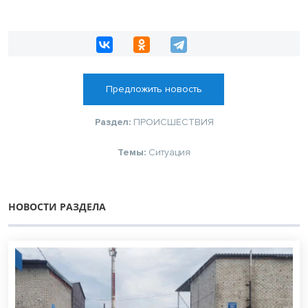
Предложить новость
Раздел:
ПРОИСШЕСТВИЯ
Темы:
Ситуация
НОВОСТИ РАЗДЕЛА