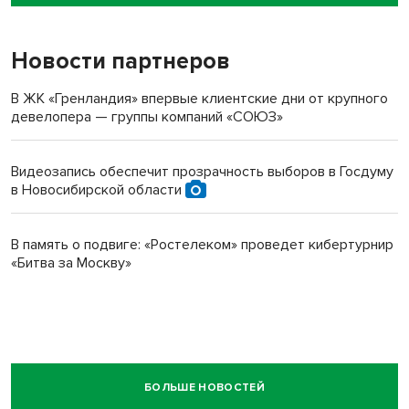
пенсионерки на вокзале
Новости партнеров
В ЖК «Гренландия» впервые клиентские дни от крупного
девелопера — группы компаний «СОЮЗ»
Видеозапись обеспечит прозрачность выборов в Госдуму
в Новосибирской области
В память о подвиге: «Ростелеком» проведет кибертурнир
«Битва за Москву»
БОЛЬШЕ НОВОСТЕЙ