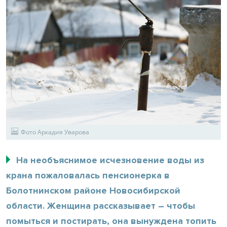
Фото Аркадия Уварова
На необъяснимое исчезновение воды из
крана пожаловалась пенсионерка в
Болотнинском районе Новосибирской
области. Женщина рассказывает – чтобы
помыться и постирать, она вынуждена топить