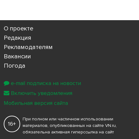
О проекте
Редакция
Рекламодателям
Вакансии
Погода
e-mail подписка на новости
Включить уведомления
Мобильная версия сайта
При полном или частичном использовании
16+
материалов, опубликованных на сайте VN.ru,
обязательна активная гиперссылка на сайт