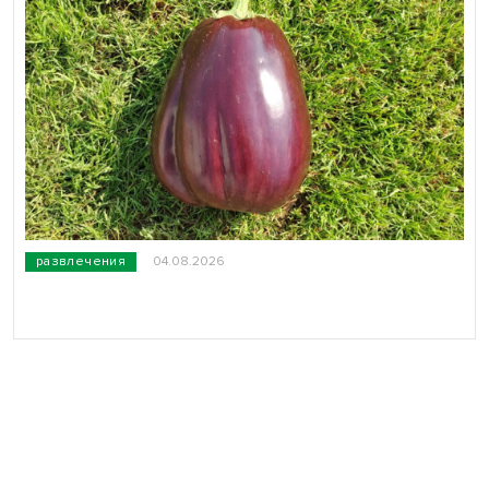
развлечения
04.08.2026