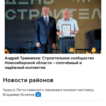
Новости районов
Чудеса Легостаевского заказника показал охотовед
Владимир Коченов