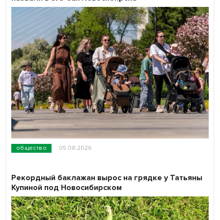
общество
05.08.2026
Рекордный баклажан вырос на грядке у Татьяны
Купиной под Новосибирском