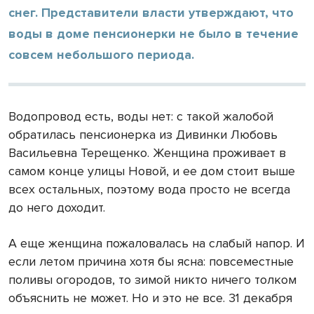
снег. Представители власти утверждают, что
воды в доме пенсионерки не было в течение
совсем небольшого периода.
Водопровод есть, воды нет: с такой жалобой
обратилась пенсионерка из Дивинки Любовь
Васильевна Терещенко. Женщина проживает в
самом конце улицы Новой, и ее дом стоит выше
всех остальных, поэтому вода просто не всегда
до него доходит.
А еще женщина пожаловалась на слабый напор. И
если летом причина хотя бы ясна: повсеместные
поливы огородов, то зимой никто ничего толком
объяснить не может. Но и это не все. 31 декабря