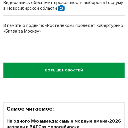
Видеозапись обеспечит прозрачность выборов в Госдуму
в Новосибирской области
В память о подвиге: «Ростелеком» проведет кибертурнир
«Битва за Москву»
БОЛЬШЕ НОВОСТЕЙ
Самое читаемое:
Ни одного Мухаммеда: самые модные имена-2026
назвали в ЗАГСах Новосибирска