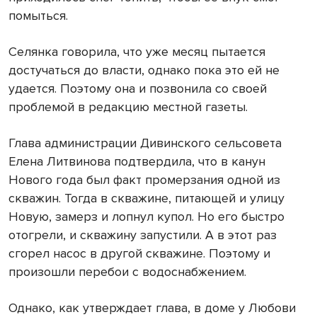
помыться.
Селянка говорила, что уже месяц пытается
достучаться до власти, однако пока это ей не
удается. Поэтому она и позвонила со своей
проблемой в редакцию местной газеты.
Глава администрации Дивинского сельсовета
Елена Литвинова подтвердила, что в канун
Нового года был факт промерзания одной из
скважин. Тогда в скважине, питающей и улицу
Новую, замерз и лопнул купол. Но его быстро
отогрели, и скважину запустили. А в этот раз
сгорел насос в другой скважине. Поэтому и
произошли перебои с водоснабжением.
Однако, как утверждает глава, в доме у Любови