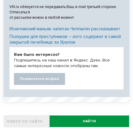
VN.ru обязуется не передавать Ваш e-mail третьей стороне.
Отписаться
от рассылки можно в любой момент
Искитимский маньяк: капитан Чеплыгин рассказывает
Психушка для преступников – кого содержат в самой
закрытой лечебнице за Уралом
Вам было интересно?
Подпишитесь на наш канал в Яндекс. Дзен. Все
самые интересные новости отобраны там.
Подписаться на Дзен
НАЙТИ