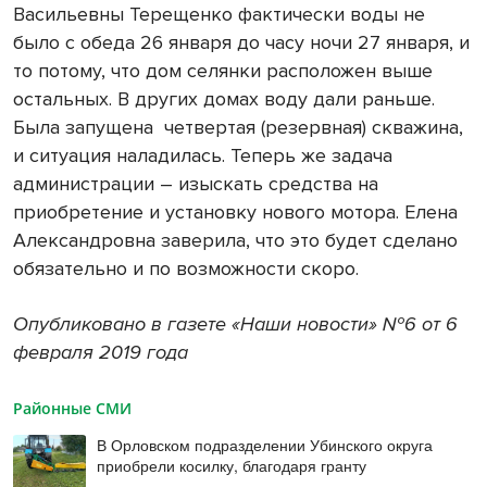
Васильевны Терещенко фактически воды не
было с обеда 26 января до часу ночи 27 января, и
то потому, что дом селянки расположен выше
остальных. В других домах воду дали раньше.
Была запущена
четвертая (резервная) скважина,
и ситуация наладилась. Теперь же задача
администрации – изыскать средства на
приобретение и установку нового мотора. Елена
Александровна заверила, что это будет сделано
обязательно и по возможности скоро.
Опубликовано в газете «Наши новости» №6 от 6
февраля 2019 года
Районные СМИ
В Орловском подразделении Убинского округа
приобрели косилку, благодаря гранту