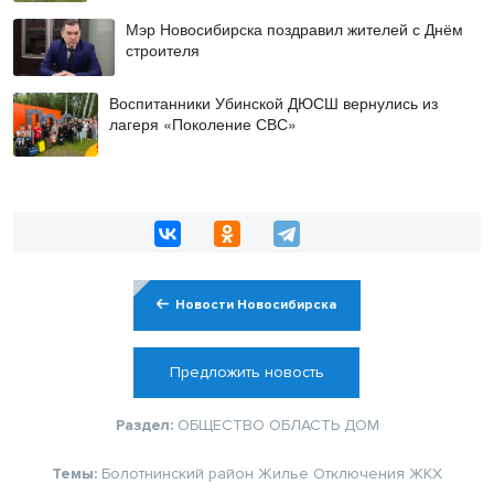
Мэр Новосибирска поздравил жителей с Днём
строителя
Воспитанники Убинской ДЮСШ вернулись из
лагеря «Поколение СВС»
Новости Новосибирска
Предложить новость
Раздел:
ОБЩЕСТВО
ОБЛАСТЬ
ДОМ
Темы:
Болотнинский район
Жилье
Отключения
ЖКХ