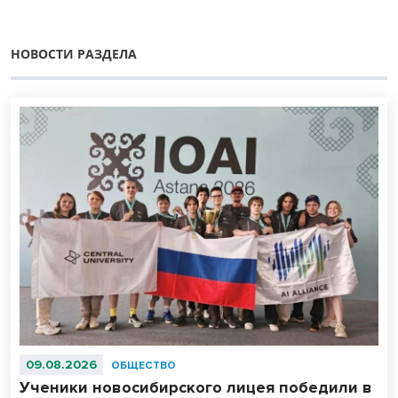
НОВОСТИ РАЗДЕЛА
09.08.2026
ОБЩЕСТВО
Ученики новосибирского лицея победили в