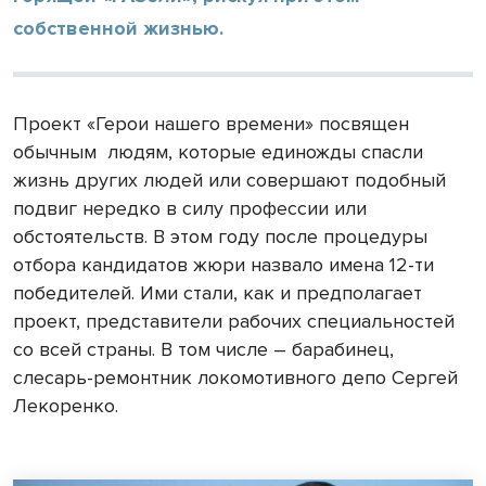
собственной жизнью.
Проект «Герои нашего времени» посвящен
обычным людям, которые единожды спасли
жизнь других людей или совершают подобный
подвиг нередко в силу профессии или
обстоятельств. В этом году после процедуры
отбора кандидатов жюри назвало имена 12-ти
победителей. Ими стали, как и предполагает
проект, представители рабочих специальностей
со всей страны. В том числе – барабинец,
слесарь-ремонтник локомотивного депо Сергей
Лекоренко.