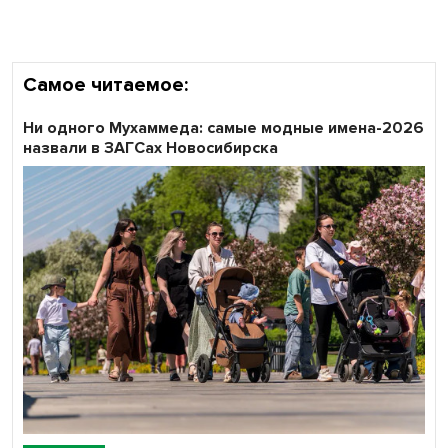
Самое читаемое:
Ни одного Мухаммеда: самые модные имена-2026
назвали в ЗАГСах Новосибирска