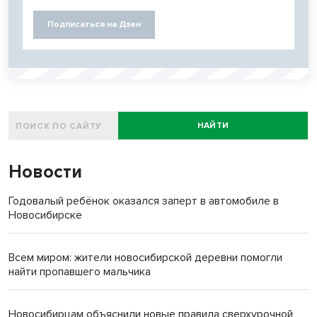
Подписаться на Дзен
НАЙТИ
Новости
Годовалый ребёнок оказался заперт в автомобиле в
Новосибирске
Всем миром: жители новосибирской деревни помогли
найти пропавшего мальчика
Новосибирцам объяснили новые правила сверхурочной