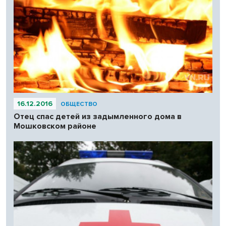
16.12.2016
ОБЩЕСТВО
Отец спас детей из задымленного дома в
Мошковском районе