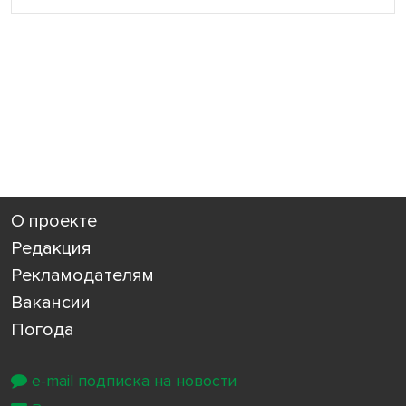
О проекте
Редакция
Рекламодателям
Вакансии
Погода
e-mail подписка на новости