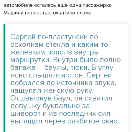
автомобиле осталась еще одна пассажирка.
Машину полностью охватило пламя.
Сергей по-пластунски по
осколкам стекла и каким-то
железкам пополз внутрь
маршрутки. Внутри было полно
багажа – баулы, тюки. В углу
ясно слышался стон. Сергей
добрался до источника звука,
нащупал женскую руку.
Отшвырнув баул, он схватил
девушку буквально за
шиворот и из последних сил
вытащил через разбитое окно.