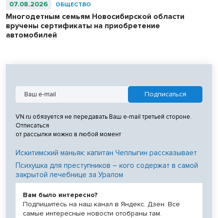
07.08.2026
ОБЩЕСТВО
Многодетным семьям Новосибирской области
вручены сертификаты на приобретение
автомобилей
VN.ru обязуется не передавать Ваш e-mail третьей стороне.
Отписаться
от рассылки можно в любой момент
Искитимский маньяк: капитан Чеплыгин рассказывает
Психушка для преступников – кого содержат в самой
закрытой лечебнице за Уралом
Вам было интересно?
Подпишитесь на наш канал в Яндекс. Дзен. Все
самые интересные новости отобраны там.