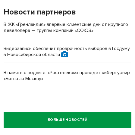
Новости партнеров
В ЖК «Гренландия» впервые клиентские дни от крупного
девелопера — группы компаний «СОЮЗ»
Видеозапись обеспечит прозрачность выборов в Госдуму
в Новосибирской области
В память о подвиге: «Ростелеком» проведет кибертурнир
«Битва за Москву»
БОЛЬШЕ НОВОСТЕЙ