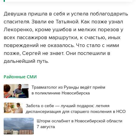
Девушка пришла в себя и успела поблагодарить
спасителя. Звали ее Татьяной. Как позже узнал
Лекоренко, кроме ушибов и мелких порезов у
всех пассажиров маршрутки, к счастью, иных
повреждений не оказалось. Что стало с ними
позже, Сергей не знает. Они поспешили в
дальнейший путь.
Районные СМИ
Травматолог из Руанды ведёт приём
в поликлинике Новосибирска
Забота о себе — лучший подарок: летняя
диспансеризация для старшего поколения в НСО
Шторм ослабнет в Новосибирской области
7 августа