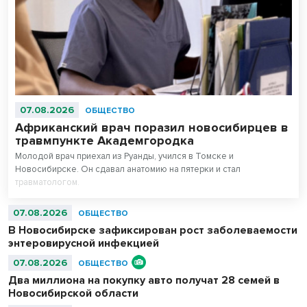
07.08.2026
ОБЩЕСТВО
Африканский врач поразил новосибирцев в
травмпункте Академгородка
Молодой врач приехал из Руанды, учился в Томске и
Новосибирске. Он сдавал анатомию на пятерки и стал
травматологом.
07.08.2026
ОБЩЕСТВО
В Новосибирске зафиксирован рост заболеваемости
энтеровирусной инфекцией
07.08.2026
ОБЩЕСТВО
Два миллиона на покупку авто получат 28 семей в
Новосибирской области