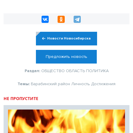
Новости Новосибирска
Предложить новость
Раздел:
ОБЩЕСТВО
ОБЛАСТЬ
ПОЛИТИКА
Темы:
Барабинский район
Личность
Достижения
НЕ ПРОПУСТИТЕ