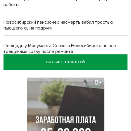
работы
Новосибирский пенсионер насмерть забил тростью
пьющего сына подруги
Площадь у Монумента Славы в Новосибирске пошла
трещинами сразу после ремонта
БОЛЬШЕ НОВОСТЕЙ