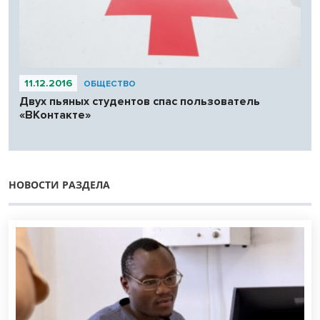
11.12.2016
ОБЩЕСТВО
Двух пьяных студентов спас пользователь
«ВКонтакте»
НОВОСТИ РАЗДЕЛА