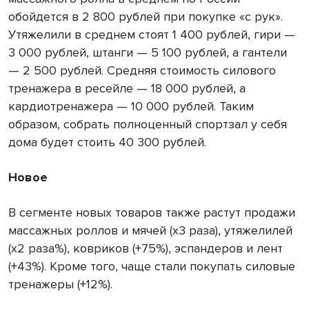
обойдется в 2 800 рублей при покупке «с рук».
Утяжелили в среднем стоят 1 400 рублей, гири —
3 000 рублей, штанги — 5 100 рублей, а гантели
— 2 500 рублей. Средняя стоимость силового
тренажера в ресейле — 18 000 рублей, а
кардиотренажера — 10 000 рублей. Таким
образом, собрать полноценный спортзал у себя
дома будет стоить 40 300 рублей.
Новое
В сегменте новых товаров также растут продажи
массажных роллов и мячей (х3 раза), утяжелилей
(х2 раза%), ковриков (+75%), эспандеров и лент
(+43%). Кроме того, чаще стали покупать силовые
тренажеры (+12%).