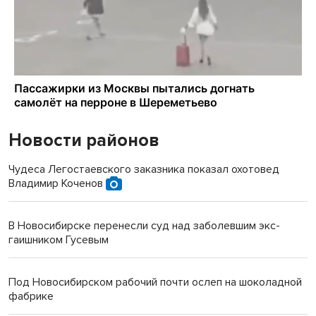
Новости районов
Чудеса Легостаевского заказника показал охотовед
Владимир Коченов
В Новосибирске перенесли суд над заболевшим экс-
гаишником Гусевым
Под Новосибирском рабочий почти ослеп на шоколадной
фабрике