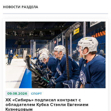
НОВОСТИ РАЗДЕЛА
09.08.2026
СПОРТ
ХК «Сибирь» подписал контракт с
обладателем Кубка Стэнли Евгением
Кузнецовым