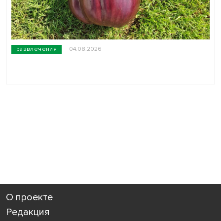
развлечения
04.08.2026
О проекте
Редакция