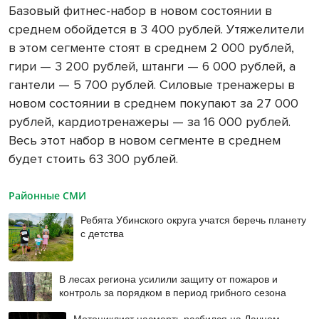
Базовый фитнес-набор в новом состоянии в
среднем обойдется в 3 400 рублей. Утяжелители
в этом сегменте стоят в среднем 2 000 рублей,
гири — 3 200 рублей, штанги — 6 000 рублей, а
гантели — 5 700 рублей. Силовые тренажеры в
новом состоянии в среднем покупают за 27 000
рублей, кардиотренажеры — за 16 000 рублей.
Весь этот набор в новом сегменте в среднем
будет стоить 63 300 рублей.
Районные СМИ
Ребята Убинского округа учатся беречь планету
с детства
В лесах региона усилили защиту от пожаров и
контроль за порядком в период грибного сезона
Мотоциклист насмерть разбился на Дачном