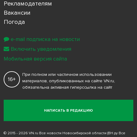
Рекламодателям
Вакансии
Погода
e-mail подписка на новости
Включить уведомления
Мобильная версия сайта
При полном или частичном использовании
16+
материалов, опубликованных на сайте VN.ru,
обязательна активная гиперссылка на сайт
НАПИСАТЬ В РЕДАКЦИЮ
© 2015 - 2026 VN.ru Все новости Новосибирской области (ВН.ру Все