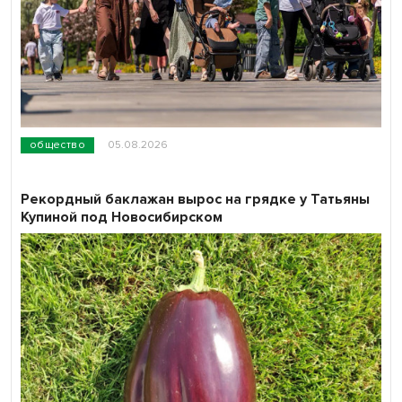
общество
05.08.2026
Рекордный баклажан вырос на грядке у Татьяны
Купиной под Новосибирском