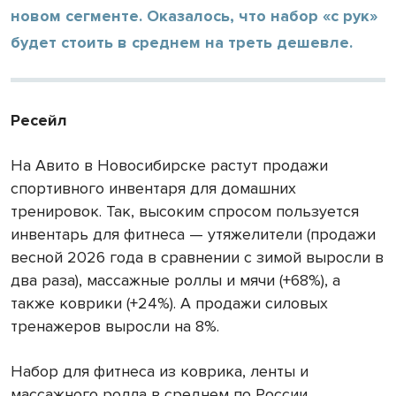
новом сегменте. Оказалось, что набор «с рук»
будет стоить в среднем на треть дешевле.
Ресейл
На Авито в Новосибирске растут продажи
спортивного инвентаря для домашних
тренировок. Так, высоким спросом пользуется
инвентарь для фитнеса — утяжелители (продажи
весной 2026 года в сравнении с зимой выросли в
два раза), массажные роллы и мячи (+68%), а
также коврики (+24%). А продажи силовых
тренажеров выросли на 8%.
Набор для фитнеса из коврика, ленты и
массажного ролла в среднем по России