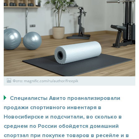
Фото: magnific.com/ru/author/freepik
Специалисты Авито проанализировали
продажи спортивного инвентаря в
Новосибирске и подсчитали, во сколько в
среднем по России обойдется домашний
спортзал при покупке товаров в ресейле и в