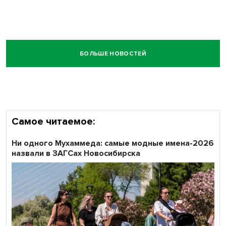
БОЛЬШЕ НОВОСТЕЙ
Самое читаемое:
Ни одного Мухаммеда: самые модные имена-2026
назвали в ЗАГСах Новосибирска