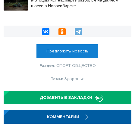
шоссе в Новосибирске
Предложить новость
Раздел:
СПОРТ
ОБЩЕСТВО
Темы:
Здоровье
ДОБАВИТЬ В ЗАКЛАДКИ
КОММЕНТАРИИ