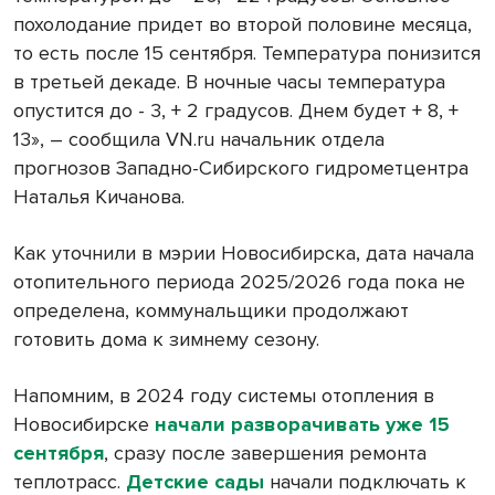
похолодание придет во второй половине месяца,
то есть после 15 сентября. Температура понизится
в третьей декаде. В ночные часы температура
опустится до - 3, + 2 градусов. Днем будет + 8, +
13», – сообщила VN.ru начальник отдела
прогнозов Западно-Сибирского гидрометцентра
Наталья Кичанова.
Как уточнили в мэрии Новосибирска, дата начала
отопительного периода 2025/2026 года пока не
определена, коммунальщики продолжают
готовить дома к зимнему сезону.
Напомним, в 2024 году системы отопления в
Новосибирске
начали разворачивать уже 15
сентября
, сразу после завершения ремонта
теплотрасс.
Детские сады
начали подключать к