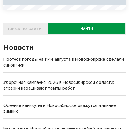
НАЙТИ
Новости
Прогноз погоды на 11-14 августа в Новосибирске сделали
синоптики
Уборочная кампания‑2026 в Новосибирской области:
аграрии наращивают темпы работ
Осенние каникулы в Новосибирске окажутся длиннее
зимних
Бухгалтер в Новосибирске перевела себе 2 миллиона со