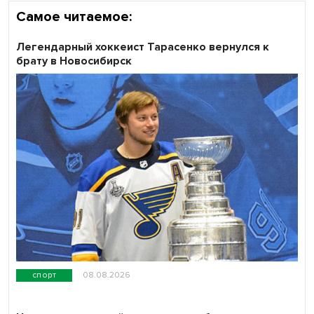
Самое читаемое:
Легендарный хоккеист Тарасенко вернулся к
брату в Новосибирск
спорт
08.08.2026