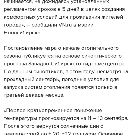
начинается, не дожидаясь установленных
регламентом сроков в 5 дней в целях создания
комфортных условий для проживания жителей
города», – сообщили VN.ru в мэрии
Новосибирска.
Постановление мэра о начале отопительного
сезона публикуется на основе синоптического
прогноза Западно-Сибирского гидрометцентра.
По данным синоптиков, в этом году, несмотря на
прохладный сентябрь, погодные условия для
запуска систем отопления появятся только в
третьей декаде месяца.
«Первое кратковременное понижение
температуры прогнозируется на 11 – 13 сентября.
После этого вернутся солнечные дни с
температурой до + 20, +22 градусов. Основное