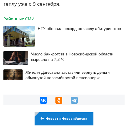
теплу уже с 9 сентября.
Районные СМИ
НГУ обновил рекорд по числу абитуриентов
Число банкротств в Новосибирской области
выросло на 7,2 %
Жителя Дагестана заставили вернуть деньги
обманутой новосибирской пенсионерке
Новости Новосибирска