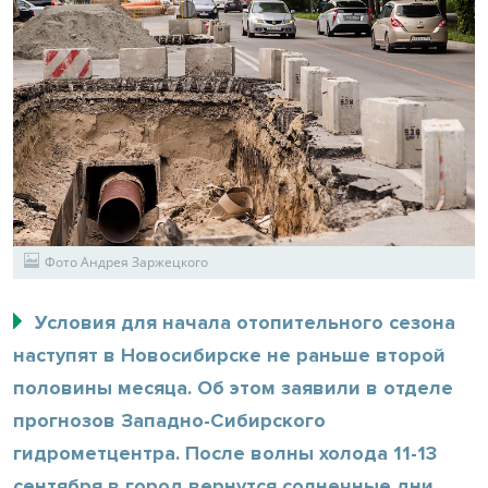
Фото Андрея Заржецкого
Условия для начала отопительного сезона
наступят в Новосибирске не раньше второй
половины месяца. Об этом заявили в отделе
прогнозов Западно-Сибирского
гидрометцентра. После волны холода 11-13
сентября в город вернутся солнечные дни.