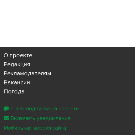
О проекте
Редакция
Рекламодателям
Вакансии
Погода
e-mail подписка на новости
Включить уведомления
Мобильная версия сайта