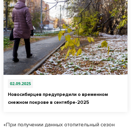
02.09.2025
Новосибирцев предупредили о временном
снежном покрове в сентябре-2025
«При получении данных отопительный сезон