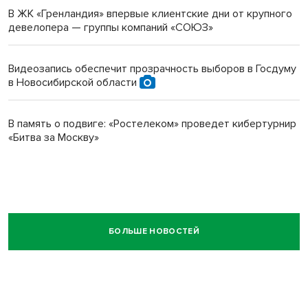
В ЖК «Гренландия» впервые клиентские дни от крупного
девелопера — группы компаний «СОЮЗ»
Видеозапись обеспечит прозрачность выборов в Госдуму
в Новосибирской области
В память о подвиге: «Ростелеком» проведет кибертурнир
«Битва за Москву»
БОЛЬШЕ НОВОСТЕЙ