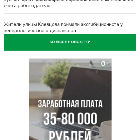
счета работодателя
Жители улицы Клевцова поймали эксгибициониста у
венерологического диспансера
БОЛЬШЕ НОВОСТЕЙ