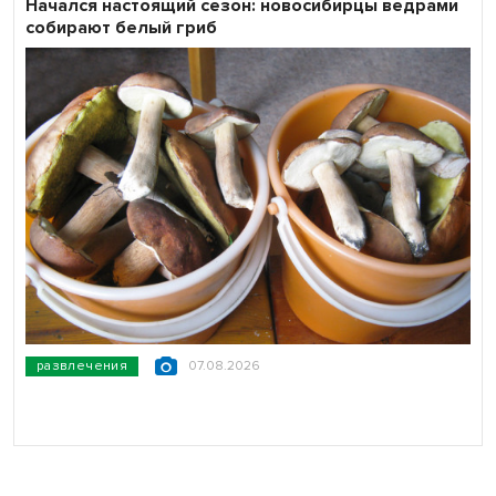
Начался настоящий сезон: новосибирцы ведрами
собирают белый гриб
развлечения
07.08.2026