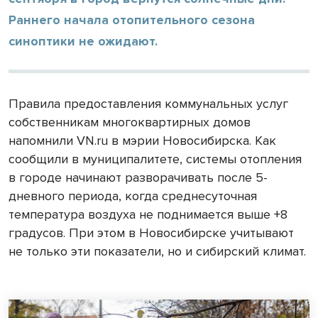
Раннего начала отопительного сезона
синоптики не ожидают.
Правила предоставления коммунальных услуг
собственникам многоквартирных домов
напомнили VN.ru в мэрии Новосибирска. Как
сообщили в муниципалитете, системы отопления
в городе начинают разворачивать после 5-
дневного периода, когда среднесуточная
температура воздуха не поднимается выше +8
градусов. При этом в Новосибирске учитывают
не только эти показатели, но и сибирский климат.