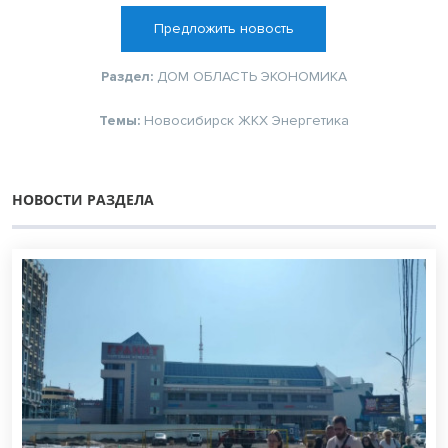
Предложить новость
Раздел:
ДОМ
ОБЛАСТЬ
ЭКОНОМИКА
Темы:
Новосибирск
ЖКХ
Энергетика
НОВОСТИ РАЗДЕЛА