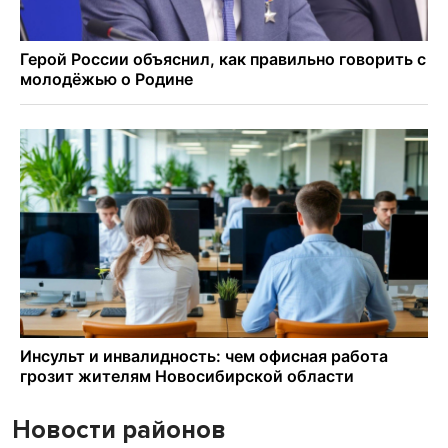
Новости районов