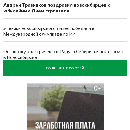
Андрей Травников поздравил новосибирцев с
юбилейным Днем строителя
Ученики новосибирского лицея победили в
Международной олимпиаде по ИИ
Остановку электричек о.п. Радуга Сибири начали строить
в Новосибирске
БОЛЬШЕ НОВОСТЕЙ