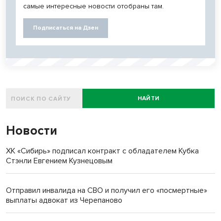
самые интересные новости отобраны там.
Подписаться на Дзен
НАЙТИ
Новости
ХК «Сибирь» подписал контракт с обладателем Кубка
Стэнли Евгением Кузнецовым
Отправил инвалида на СВО и получил его «посмертные»
выплаты адвокат из Черепаново