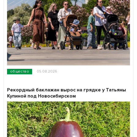
общество
05.08.2026
Рекордный баклажан вырос на грядке у Татьяны
Купиной под Новосибирском