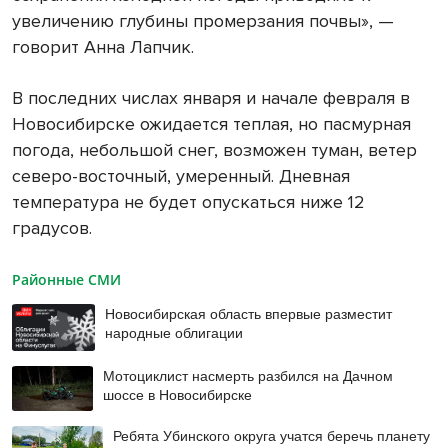
увеличению глубины промерзания почвы», —
говорит Анна Лапчик.
В последних числах января и начале февраля в
Новосибирске ожидается теплая, но пасмурная
погода, небольшой снег, возможен туман, ветер
северо-восточный, умеренный. Дневная
температура не будет опускаться ниже 12
градусов.
Районные СМИ
Новосибирская область впервые разместит
народные облигации
Мотоциклист насмерть разбился на Дачном
шоссе в Новосибирске
Ребята Убинского округа учатся беречь планету