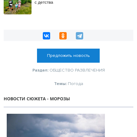
с детства
Предложить новость
Раздел:
ОБЩЕСТВО
РАЗВЛЕЧЕНИЯ
Темы:
Погода
НОВОСТИ СЮЖЕТА - МОРОЗЫ