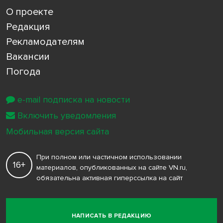
О проекте
Редакция
Рекламодателям
Вакансии
Погода
e-mail подписка на новости
Включить уведомления
Мобильная версия сайта
При полном или частичном использовании
16+
материалов, опубликованных на сайте VN.ru,
обязательна активная гиперссылка на сайт
НАПИСАТЬ В РЕДАКЦИЮ