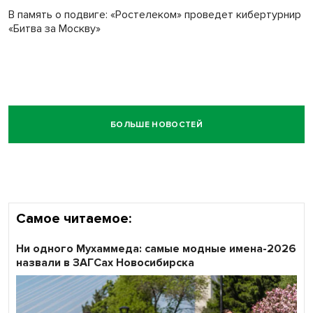
В память о подвиге: «Ростелеком» проведет кибертурнир
«Битва за Москву»
БОЛЬШЕ НОВОСТЕЙ
Самое читаемое:
Ни одного Мухаммеда: самые модные имена-2026
назвали в ЗАГСах Новосибирска