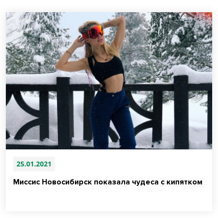
25.01.2021
Миссис Новосибирск показала чудеса с кипятком