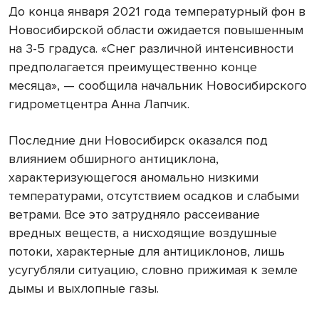
До конца января 2021 года температурный фон в
Новосибирской области ожидается повышенным
на 3-5 градуса. «Снег различной интенсивности
предполагается преимущественно конце
месяца», — сообщила начальник Новосибирского
гидрометцентра Анна Лапчик.
Последние дни Новосибирск оказался под
влиянием обширного антициклона,
характеризующегося аномально низкими
температурами, отсутствием осадков и слабыми
ветрами. Все это затрудняло рассеивание
вредных веществ, а нисходящие воздушные
потоки, характерные для антициклонов, лишь
усугубляли ситуацию, словно прижимая к земле
дымы и выхлопные газы.