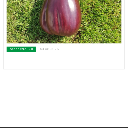
развлечения
04.08.2026