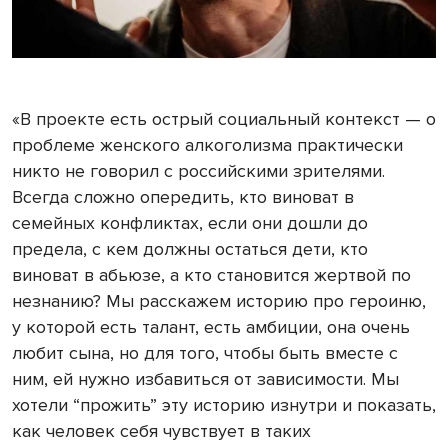
«В проекте есть острый социальный контекст — о
проблеме женского алкоголизма практически
никто не говорил с российскими зрителями.
Всегда сложно опередить, кто виноват в
семейных конфликтах, если они дошли до
предела, с кем должны остаться дети, кто
виноват в абьюзе, а кто становится жертвой по
незнанию? Мы расскажем историю про героиню,
у которой есть талант, есть амбиции, она очень
любит сына, но для того, чтобы быть вместе с
ним, ей нужно избавиться от зависимости. Мы
хотели “прожить” эту историю изнутри и показать,
как человек себя чувствует в таких