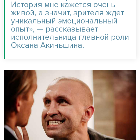
История мне кажется очень
живой, а значит, зрителя ждет
уникальный эмоциональный
опыт», — рассказывает
исполнительница главной роли
Оксана Акиньшина.