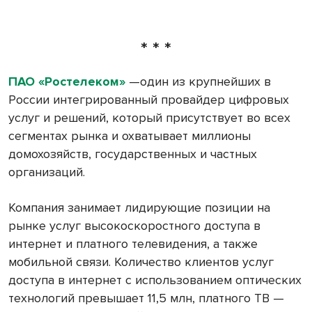
* * *
ПАО «Ростелеком»
—один из крупнейших в
России интегрированный провайдер цифровых
услуг и решений, который присутствует во всех
сегментах рынка и охватывает миллионы
домохозяйств, государственных и частных
организаций.
Компания занимает лидирующие позиции на
рынке услуг высокоскоростного доступа в
интернет и платного телевидения, а также
мобильной связи. Количество клиентов услуг
доступа в интернет с использованием оптических
технологий превышает 11,5 млн, платного ТВ —