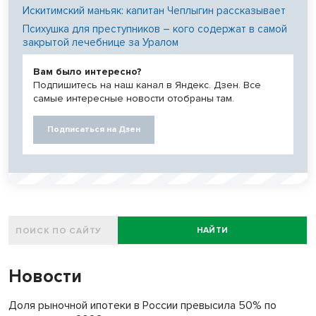
Искитимский маньяк: капитан Чеплыгин рассказывает
Психушка для преступников – кого содержат в самой
закрытой лечебнице за Уралом
Вам было интересно?
Подпишитесь на наш канал в Яндекс. Дзен. Все
самые интересные новости отобраны там.
Подписаться на Дзен
НАЙТИ
Новости
Доля рыночной ипотеки в России превысила 50% по