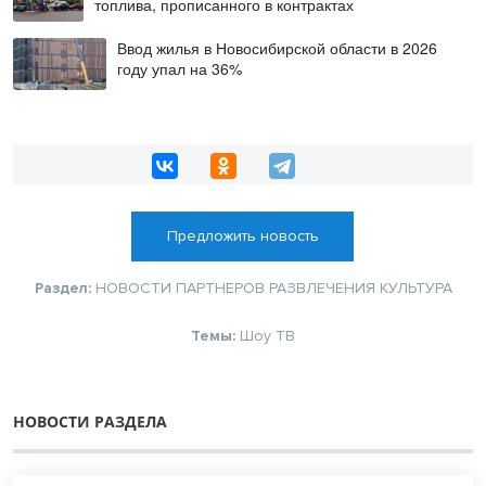
топлива, прописанного в контрактах
Ввод жилья в Новосибирской области в 2026
году упал на 36%
Предложить новость
Раздел:
НОВОСТИ ПАРТНЕРОВ
РАЗВЛЕЧЕНИЯ
КУЛЬТУРА
Темы:
Шоу
ТВ
НОВОСТИ РАЗДЕЛА