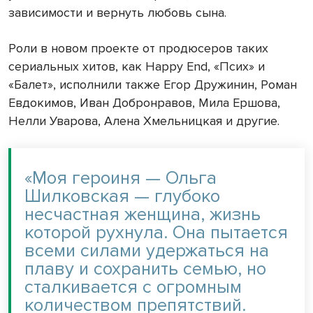
зависимости и вернуть любовь сына.
Роли в новом проекте от продюсеров таких
сериальных хитов, как Happy End, «Псих» и
«Балет», исполнили также Егор Дружинин, Роман
Евдокимов, Иван Добронравов, Мила Ершова,
Нелли Уварова, Алена Хмельницкая и другие.
«Моя героиня — Ольга
Шилковская — глубоко
несчастная женщина, жизнь
которой рухнула. Она пытается
всеми силами удержаться на
плаву и сохранить семью, но
сталкивается с огромным
количеством препятствий.