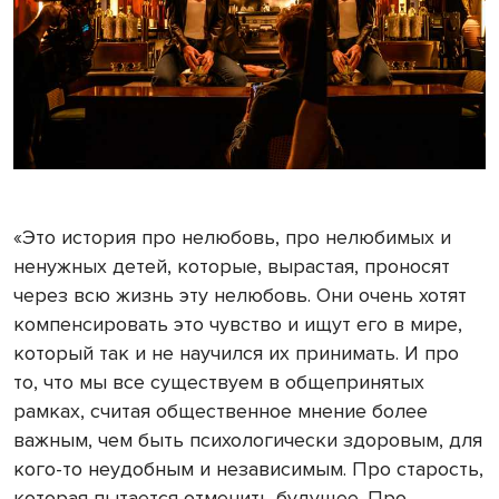
«Это история про нелюбовь, про нелюбимых и
ненужных детей, которые, вырастая, проносят
через всю жизнь эту нелюбовь. Они очень хотят
компенсировать это чувство и ищут его в мире,
который так и не научился их принимать. И про
то, что мы все существуем в общепринятых
рамках, считая общественное мнение более
важным, чем быть психологически здоровым, для
кого-то неудобным и независимым. Про старость,
которая пытается отменить будущее. Про