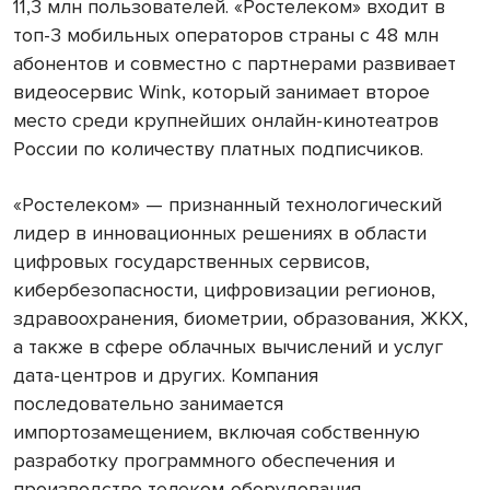
11,3 млн пользователей. «Ростелеком» входит в
топ-3 мобильных операторов страны с 48 млн
абонентов и совместно с партнерами развивает
видеосервис Wink, который занимает второе
место среди крупнейших онлайн-кинотеатров
России по количеству платных подписчиков.
«Ростелеком» — признанный технологический
лидер в инновационных решениях в области
цифровых государственных сервисов,
кибербезопасности, цифровизации регионов,
здравоохранения, биометрии, образования, ЖКХ,
а также в сфере облачных вычислений и услуг
дата-центров и других. Компания
последовательно занимается
импортозамещением, включая собственную
разработку программного обеспечения и
производство телеком-оборудования.