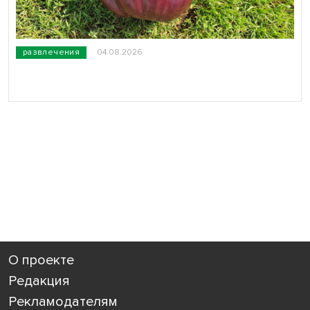
развлечения
04.08.2026
О проекте
Редакция
Рекламодателям