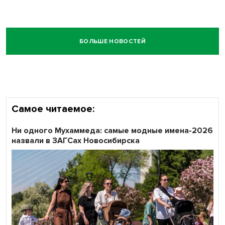
БОЛЬШЕ НОВОСТЕЙ
Самое читаемое:
Ни одного Мухаммеда: самые модные имена-2026
назвали в ЗАГСах Новосибирска