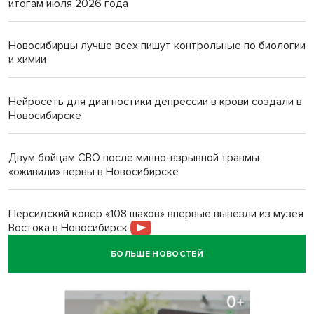
итогам июля 2026 года
Новосибирцы лучше всех пишут контрольные по биологии
и химии
Нейросеть для диагностики депрессии в крови создали в
Новосибирске
Двум бойцам СВО после минно-взрывной травмы
«оживили» нервы в Новосибирске
Персидский ковер «108 шахов» впервые вывезли из музея
Востока в Новосибирск
БОЛЬШЕ НОВОСТЕЙ