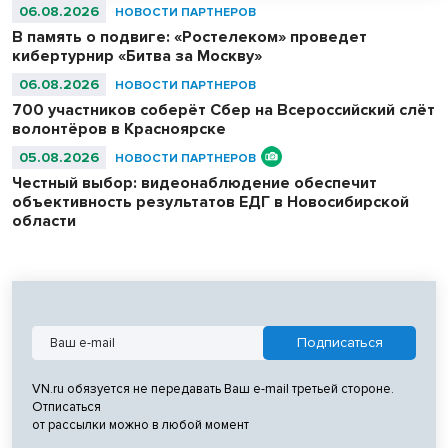
избирательных участках.
06.08.2026
НОВОСТИ ПАРТНЕРОВ
В память о подвиге: «Ростелеком» проведет
кибертурнир «Битва за Москву»
06.08.2026
НОВОСТИ ПАРТНЕРОВ
700 участников соберёт Сбер на Всероссийский слёт
волонтёров в Красноярске
05.08.2026
НОВОСТИ ПАРТНЕРОВ
Честный выбор: видеонаблюдение обеспечит
объективность результатов ЕДГ в Новосибирской
области
VN.ru обязуется не передавать Ваш e-mail третьей стороне.
Отписаться
от рассылки можно в любой момент