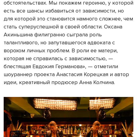
обстоятельствах. Мы покажем героиню, у которой
есть все шансы избавиться от зависимости, но
для которой это становится намного сложнее, чем
стать суперуспешной в своей области. Оксана
Акиньшина филигранно сыграла роль
талантливого, но запутавшегося адвоката с
ворохом личных проблем. В роли ее матери,
которая не справилась с зависимостью, —
блестящая Евдокия Германова», — отметили
шоураннер проекта Анастасия Корецкая и автор
идеи, креативный продюсер Анна Колчина.