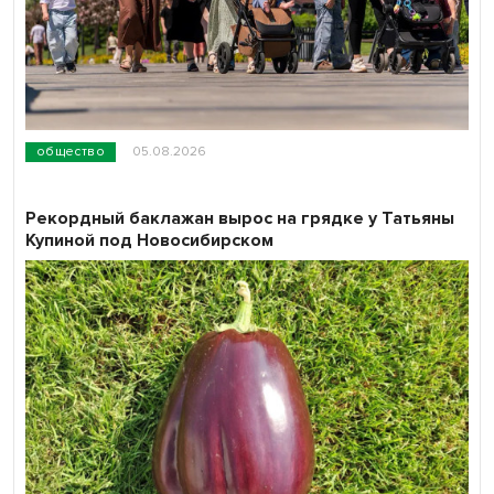
общество
05.08.2026
Рекордный баклажан вырос на грядке у Татьяны
Купиной под Новосибирском