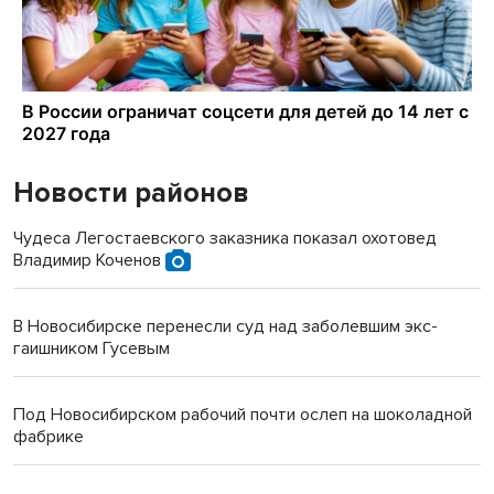
Новости районов
Чудеса Легостаевского заказника показал охотовед
Владимир Коченов
В Новосибирске перенесли суд над заболевшим экс-
гаишником Гусевым
Под Новосибирском рабочий почти ослеп на шоколадной
фабрике