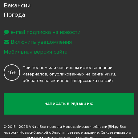
Вакансии
Погода
e-mail подписка на новости
Включить уведомления
Мобильная версия сайта
При полном или частичном использовании
16+
материалов, опубликованных на сайте VN.ru,
обязательна активная гиперссылка на сайт
НАПИСАТЬ В РЕДАКЦИЮ
© 2015 - 2026 VN.ru Все новости Новосибирской области (ВН.ру Все
новости Новосибирской области) - сетевое издание. Свидетельство о