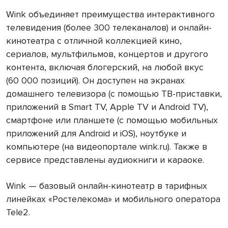
Wink объединяет преимущества интерактивного
телевидения (более 300 телеканалов) и онлайн-
кинотеатра с отличной коллекцией кино,
сериалов, мультфильмов, концертов и другого
контента, включая блогерский, на любой вкус
(60 000 позиций). Он доступен на экранах
домашнего телевизора (с помощью ТВ-приставки,
приложений в Smart TV, Apple TV и Android TV),
смартфоне или планшете (с помощью мобильных
приложений для Android и iOS), ноутбуке и
компьютере (на видеопортале wink.ru). Также в
сервисе представлены аудиокниги и караоке.
Wink — базовый онлайн-кинотеатр в тарифных
линейках «Ростелекома» и мобильного оператора
Tele2.