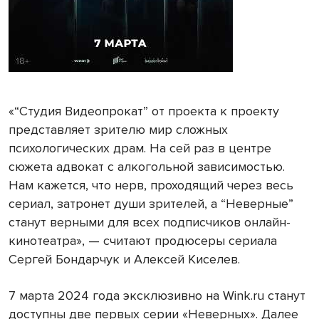
«“Студия Видеопрокат” от проекта к проекту
представляет зрителю мир сложных
психологических драм. На сей раз в центре
сюжета адвокат с алкогольной зависимостью.
Нам кажется, что нерв, проходящий через весь
сериал, затронет души зрителей, а “Неверные”
станут верными для всех подписчиков онлайн-
кинотеатра», — считают продюсеры сериала
Сергей Бондарчук и Алексей Киселев.
7 марта 2024 года эксклюзивно на Wink.ru станут
доступны две первых серии «Неверных». Далее