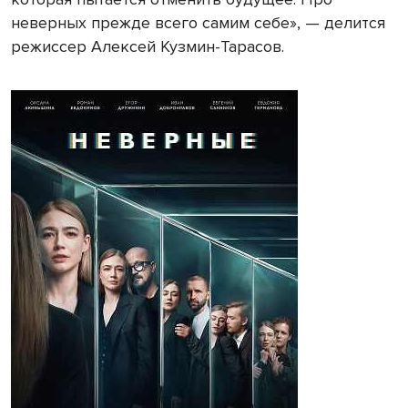
неверных прежде всего самим себе», — делится
режиссер Алексей Кузмин-Тарасов.